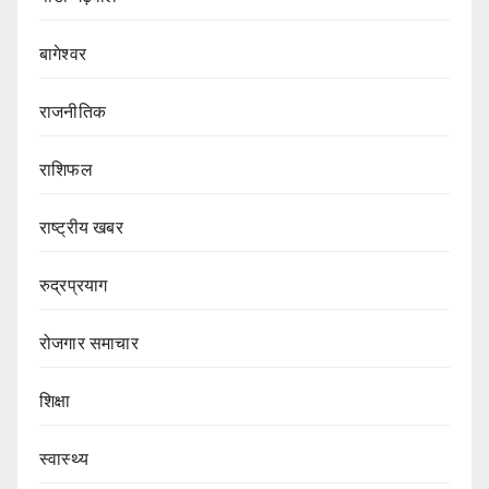
बागेश्वर
राजनीतिक
राशिफल
राष्ट्रीय खबर
रुद्रप्रयाग
रोजगार समाचार
शिक्षा
स्वास्थ्य