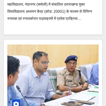
महाविद्यालय, नंदानगर (चमोली) में संचालित उत्तराखण्ड मुक्त
विश्वविद्यालय अध्ययन केंद्र (कोड: 20001) के माध्यम से विभिन्न
स्नातक एवं स्नातकोत्तर पाठ्यक्रमों में प्रवेश प्रक्रिया…