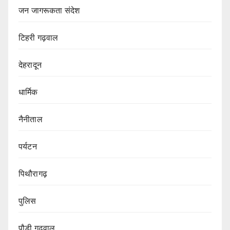
जन जागरूकता संदेश
टिहरी गढ़वाल
देहरादून
धार्मिक
नैनीताल
पर्यटन
पिथौरागढ़
पुलिस
पौडी गढ़वाल