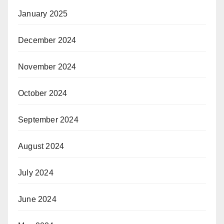
January 2025
December 2024
November 2024
October 2024
September 2024
August 2024
July 2024
June 2024