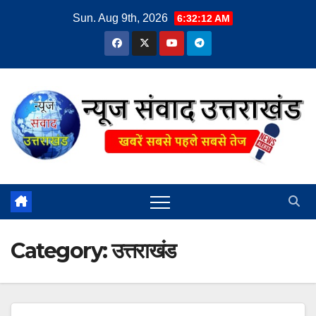
Skip
Sun. Aug 9th, 2026
6:32:13 AM
to
content
Category:
उत्तराखंड