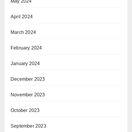
May 2024
April 2024
March 2024
February 2024
January 2024
December 2023
November 2023
October 2023
September 2023