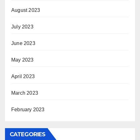
August 2023
July 2023
June 2023
May 2023
April 2023
March 2023
February 2023
CATEGORIES