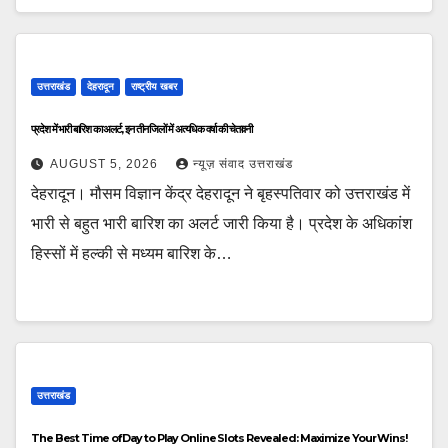
उत्तराखंड
देहरादून
राष्ट्रीय खबर
प्रदेश में भारी बारिश का अलर्ट, इन तीन जिलों में अत्यधिक वर्षा की चेतावनी
AUGUST 5, 2026
न्यूज़ संवाद उत्तराखंड
देहरादून। मौसम विज्ञान केंद्र देहरादून ने बृहस्पतिवार को उत्तराखंड में
भारी से बहुत भारी बारिश का अलर्ट जारी किया है। प्रदेश के अधिकांश
हिस्सों में हल्की से मध्यम बारिश के…
उत्तराखंड
The Best Time of Day to Play Online Slots Revealed: Maximize Your Wins!