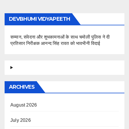
pagination
DEVBHUMI VIDYAPEETH
सम्मान, संवेदना और शुभकामनाओं के साथ चमोली पुलिस ने दी
प्रतिसार निरीक्षक आनन्द सिंह रावत को भावभीनी विदाई
ARCHIVES
August 2026
July 2026