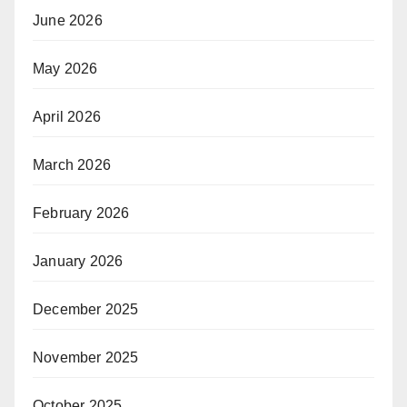
June 2026
May 2026
April 2026
March 2026
February 2026
January 2026
December 2025
November 2025
October 2025