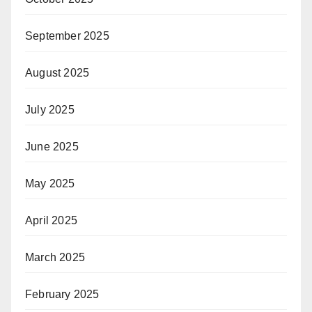
September 2025
August 2025
July 2025
June 2025
May 2025
April 2025
March 2025
February 2025