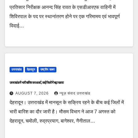
प्रतिसार निरीक्षक आनन्द सिंह रावत के एसडीआरएफ वाहिनी में
शिविरपाल के पद पर स्थानांतरण होने पर एक गरिमामय एवं भावपूर्ण
विदाई…
उत्तराखंड
देहरादून
राष्ट्रीय खबर
उत्तराखंड में भारी बारिश का अलर्ट, कई जिलों में बढ़ा खतरा
AUGUST 7, 2026
न्यूज़ संवाद उत्तराखंड
देहरादून। उत्तराखंड में मानसून के सक्रिय रहने के बीच कई जिलों में
भारी बारिश का दौर जारी है। मौसम विभाग ने आज 7 अगस्त को
देहरादून, चमोली, रुद्रप्रयाग, बागेश्वर, नैनीताल…