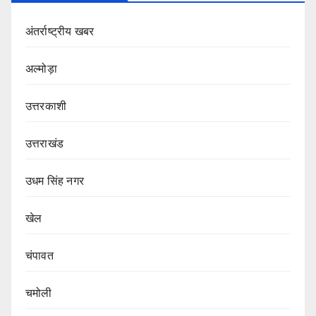
अंतर्राष्ट्रीय खबर
अल्मोड़ा
उत्तरकाशी
उत्तराखंड
उधम सिंह नगर
खेल
चंपावत
चमोली