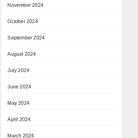
November 2024
October 2024
September 2024
August 2024
July 2024
June 2024
May 2024
April 2024
March 2024