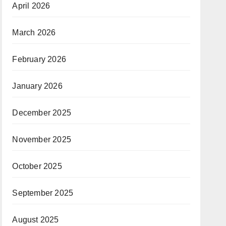
April 2026
March 2026
February 2026
January 2026
December 2025
November 2025
October 2025
September 2025
August 2025