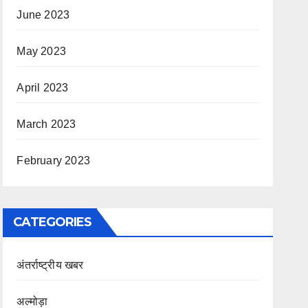
June 2023
May 2023
April 2023
March 2023
February 2023
CATEGORIES
अंतर्राष्ट्रीय खबर
अल्मोड़ा