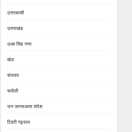
उत्तरकाशी
उत्तराखंड
उधम सिंह नगर
खेल
चंपावत
चमोली
जन जागरूकता संदेश
टिहरी गढ़वाल