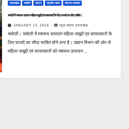
उत्तराखंड
चमोली
पर्यटन
राष्ट्रीय खबर
रोजगार समाचार
चमोली में मशरूम उत्पादन महिला समूहों एवं काश्तकारों के लिए फायदे का सौदा साबित।
JANUARY 13, 2024
न्यूज़ संवाद उत्तराखंड
चमोली। चमोली में मशरूम उत्पादन महिला समूहों एवं काश्तकारों के
लिए फायदे का सौदा साबित होने लगा है। उद्यान विभाग की ओर से
महिला समूहों एवं काश्तकारों को मशरूम उत्पादन…