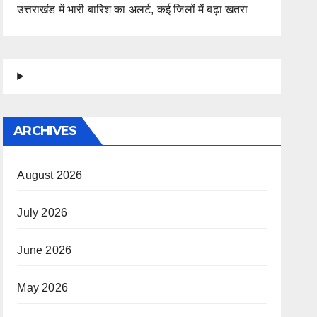
उत्तराखंड में भारी बारिश का अलर्ट, कई जिलों में बढ़ा खतरा
ARCHIVES
August 2026
July 2026
June 2026
May 2026