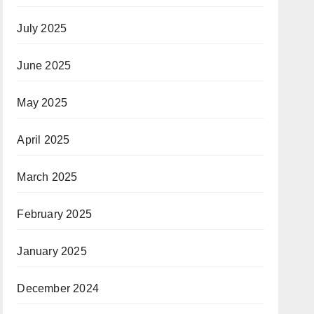
July 2025
June 2025
May 2025
April 2025
March 2025
February 2025
January 2025
December 2024