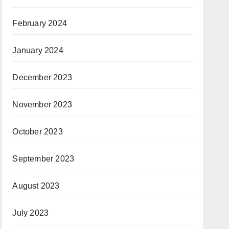
February 2024
January 2024
December 2023
November 2023
October 2023
September 2023
August 2023
July 2023