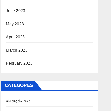
June 2023
May 2023
April 2023
March 2023
February 2023
CATEGORIES
अंतर्राष्ट्रीय खबर