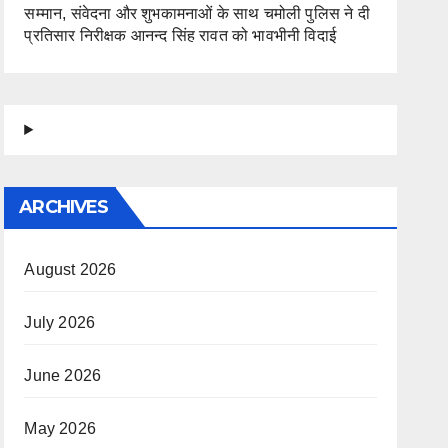
सम्मान, संवेदना और शुभकामनाओं के साथ चमोली पुलिस ने दी
प्रतिसार निरीक्षक आनन्द सिंह रावत को भावभीनी विदाई
ARCHIVES
August 2026
July 2026
June 2026
May 2026