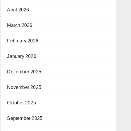
April 2026
March 2026
February 2026
January 2026
December 2025
November 2025
October 2025
September 2025