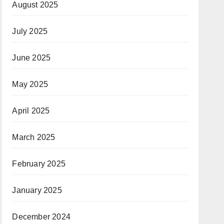
August 2025
July 2025
June 2025
May 2025
April 2025
March 2025
February 2025
January 2025
December 2024