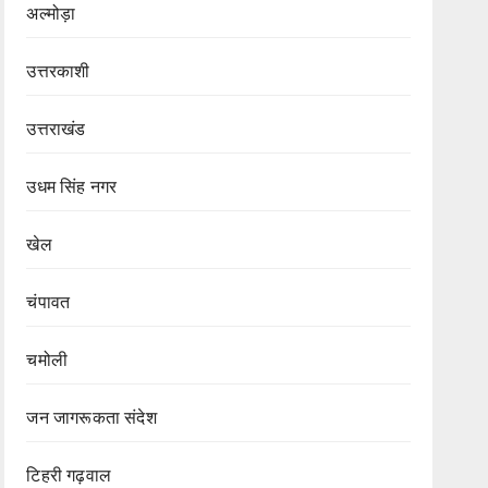
अल्मोड़ा
उत्तरकाशी
उत्तराखंड
उधम सिंह नगर
खेल
चंपावत
चमोली
जन जागरूकता संदेश
टिहरी गढ़वाल