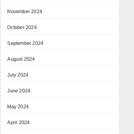
November 2024
October 2024
September 2024
August 2024
July 2024
June 2024
May 2024
April 2024