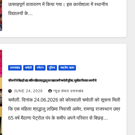
उत्साहपूर्ण वातावरण में किया गया। इस कार्यशाला में स्थानीय
विद्यालयों के…
उत्तराखंड
चमोली
पर्यटन
पुलिस
राष्ट्रीय खबर
परिजनों से बिछड़ी 65 वर्षीय महिला श्रद्धालु का सहारा बनी चमोली पुलिस, सुरक्षित मिलाया अपनों से
JUNE 24, 2026
न्यूज़ संवाद उत्तराखंड
चमोली. दिनांक 24.06.2026 को कोतवाली चमोली को सूचना मिली
कि एक महिला श्रद्धालु लछिमा निवासी आमेर, रामगढ़ राजस्थान उम्र
65 वर्ष मैठाणा पेट्रोल पंप के समीप अपने परिवार से बिछड़…