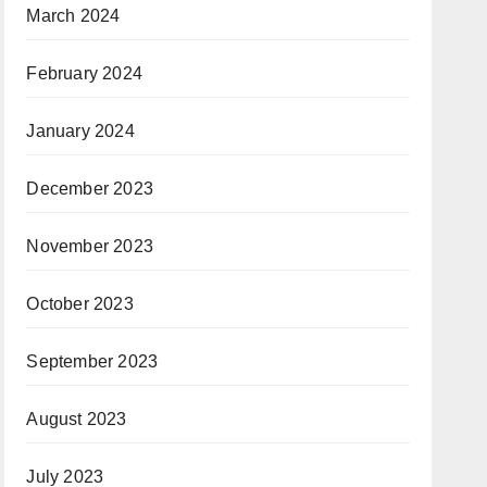
March 2024
February 2024
January 2024
December 2023
November 2023
October 2023
September 2023
August 2023
July 2023