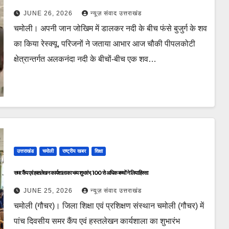
JUNE 26, 2026
न्यूज़ संवाद उत्तराखंड
चमोली। अपनी जान जोखिम में डालकर नदी के बीच फंसे बुजुर्ग के शव
का किया रेस्क्यू, परिजनों ने जताया आभार आज चौकी पीपलकोटी
क्षेत्रान्तर्गत अलकनंदा नदी के बीचों-बीच एक शव…
उत्तराखंड
चमोली
राष्ट्रीय खबर
शिक्षा
समर कैंप एवं हस्तलेखन कार्यशाला का भव्य शुभारंभ, 100 से अधिक बच्चों ने लिया हिस्सा
JUNE 25, 2026
न्यूज़ संवाद उत्तराखंड
चमोली (गौचर)। जिला शिक्षा एवं प्रशिक्षण संस्थान चमोली (गौचर) में
पांच दिवसीय समर कैंप एवं हस्तलेखन कार्यशाला का शुभारंभ