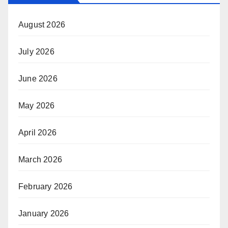
August 2026
July 2026
June 2026
May 2026
April 2026
March 2026
February 2026
January 2026