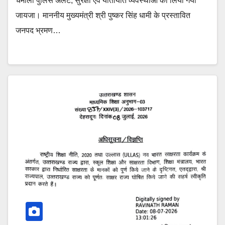
चमोली पुलिस अलर्ट, सुरक्षा एवं यातायात व्यवस्थाओं का लिया गया
जायजा। माननीय मुख्यमंत्री श्री पुष्कर सिंह धामी के प्रस्तावित
जनपद भ्रमण…