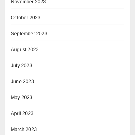
November 2023
October 2023
September 2023
August 2023
July 2023
June 2023
May 2023
April 2023
March 2023