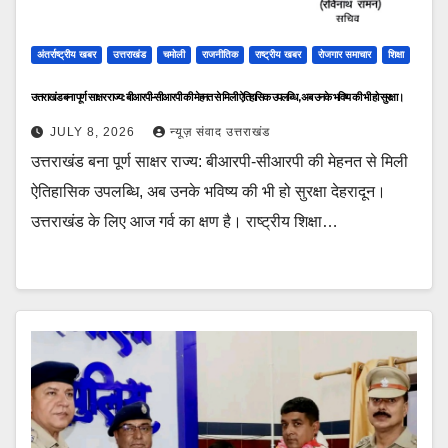
अंतर्राष्ट्रीय खबर
उत्तराखंड
चमोली
राजनीतिक
राष्ट्रीय खबर
रोजगार समाचार
शिक्षा
उत्तराखंड बना पूर्ण साक्षर राज्य: बीआरपी-सीआरपी की मेहनत से मिली ऐतिहासिक उपलब्धि, अब उनके भविष्य की भी हो सुरक्षा।
JULY 8, 2026
न्यूज़ संवाद उत्तराखंड
उत्तराखंड बना पूर्ण साक्षर राज्य: बीआरपी-सीआरपी की मेहनत से मिली
ऐतिहासिक उपलब्धि, अब उनके भविष्य की भी हो सुरक्षा देहरादून।
उत्तराखंड के लिए आज गर्व का क्षण है। राष्ट्रीय शिक्षा…