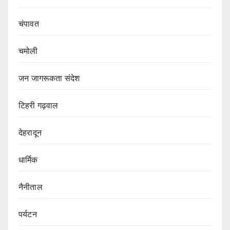
चंपावत
चमोली
जन जागरूकता संदेश
टिहरी गढ़वाल
देहरादून
धार्मिक
नैनीताल
पर्यटन