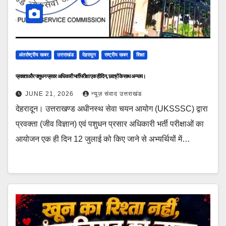
अंतर्राष्ट्रीय खबर
उत्तराखंड
देहरादून
राष्ट्रीय खबर
शिक्षा
प्रवक्ता और पशुधन प्रसार अधिकारी भर्ती परीक्षा एक ही दिन, छात्रों के साथ अन्याय।
JUNE 21, 2026
न्यूज़ संवाद उत्तराखंड
देहरादून। उत्तराखण्ड अधीनस्थ सेवा चयन आयोग (UKSSSC) द्वारा
प्रवक्ता (जीव विज्ञान) एवं पशुधन प्रसार अधिकारी भर्ती परीक्षाओं का
आयोजन एक ही दिन 12 जुलाई को किए जाने से अभ्यर्थियों में…