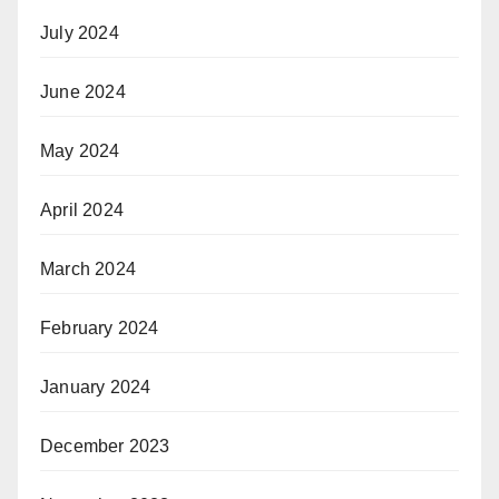
July 2024
June 2024
May 2024
April 2024
March 2024
February 2024
January 2024
December 2023