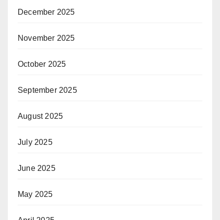
December 2025
November 2025
October 2025
September 2025
August 2025
July 2025
June 2025
May 2025