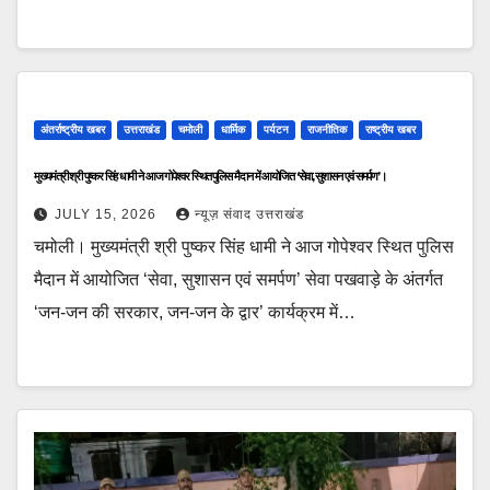
अंतर्राष्ट्रीय खबर
उत्तराखंड
चमोली
धार्मिक
पर्यटन
राजनीतिक
राष्ट्रीय खबर
मुख्यमंत्री श्री पुष्कर सिंह धामी ने आज गोपेश्वर स्थित पुलिस मैदान में आयोजित ‘सेवा, सुशासन एवं समर्पण’।
JULY 15, 2026
न्यूज़ संवाद उत्तराखंड
चमोली। मुख्यमंत्री श्री पुष्कर सिंह धामी ने आज गोपेश्वर स्थित पुलिस
मैदान में आयोजित ‘सेवा, सुशासन एवं समर्पण’ सेवा पखवाड़े के अंतर्गत
‘जन-जन की सरकार, जन-जन के द्वार’ कार्यक्रम में…