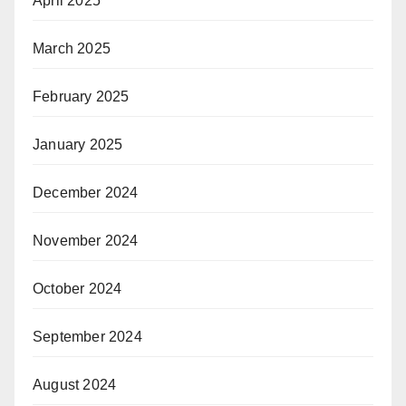
April 2025
March 2025
February 2025
January 2025
December 2024
November 2024
October 2024
September 2024
August 2024