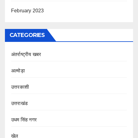
February 2023
CATEGORIES
अंतर्राष्ट्रीय खबर
अल्मोड़ा
उत्तरकाशी
उत्तराखंड
उधम सिंह नगर
खेल