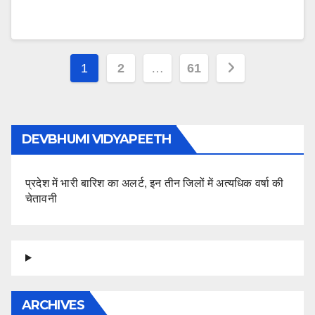
Posts
1
2
…
61
pagination
DEVBHUMI VIDYAPEETH
प्रदेश में भारी बारिश का अलर्ट, इन तीन जिलों में अत्यधिक वर्षा की
चेतावनी
ARCHIVES