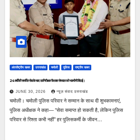
अंतर्राष्ट्रीय खबर
उत्तराखंड
चमोली
पुलिस
राष्ट्रीय खबर
24 वर्षों की समर्पित सेवा के बाद उपनिरीक्षक कैलाश सेमवाल को भावभीनी विदाई।
JUNE 30, 2026
न्यूज़ संवाद उत्तराखंड
चमोली। चमोली पुलिस परिवार ने सम्मान के साथ दी शुभकामनाएं,
पुलिस अधीक्षक ने कहा— “सेवा समाप्त हो सकती है, लेकिन पुलिस
परिवार से रिश्ता कभी नहीं” हर पुलिसकर्मी के जीवन…