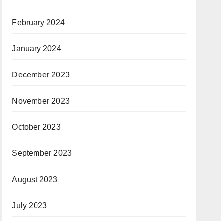
February 2024
January 2024
December 2023
November 2023
October 2023
September 2023
August 2023
July 2023