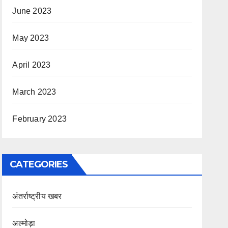
June 2023
May 2023
April 2023
March 2023
February 2023
CATEGORIES
अंतर्राष्ट्रीय खबर
अल्मोड़ा