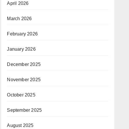
April 2026
March 2026
February 2026
January 2026
December 2025
November 2025
October 2025
September 2025
August 2025