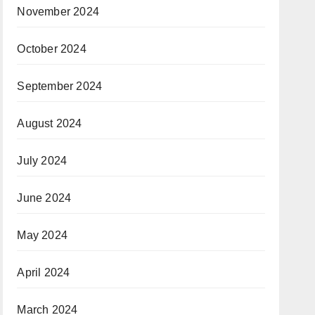
November 2024
October 2024
September 2024
August 2024
July 2024
June 2024
May 2024
April 2024
March 2024