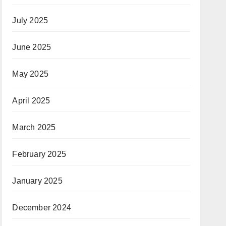
July 2025
June 2025
May 2025
April 2025
March 2025
February 2025
January 2025
December 2024