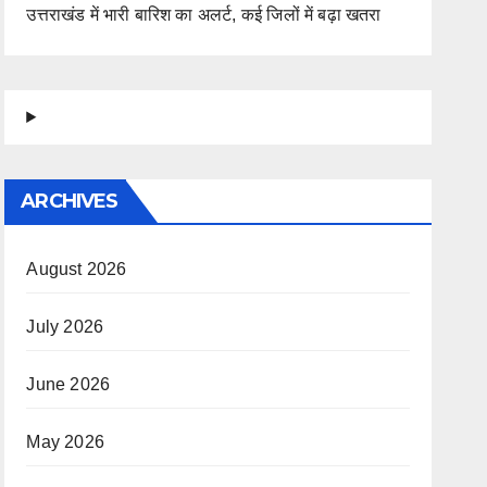
उत्तराखंड में भारी बारिश का अलर्ट, कई जिलों में बढ़ा खतरा
ARCHIVES
August 2026
July 2026
June 2026
May 2026