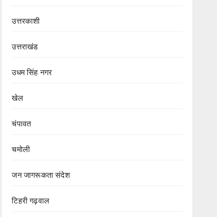
उत्तरकाशी
उत्तराखंड
उधम सिंह नगर
खेल
चंपावत
चमोली
जन जागरूकता संदेश
टिहरी गढ़वाल