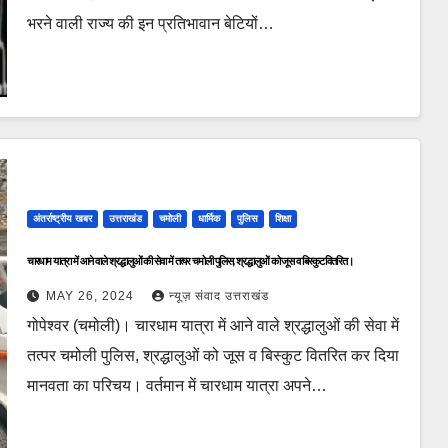
भरने वाली राज्य की इन प्रतिभावान बेटियों…
अंतर्राष्ट्रीय खबर
उत्तराखंड
चमोली
धार्मिक
पुलिस
शिक्षा
चारधाम यात्रा में आने वाले श्रद्धालुओं की सेवा में तत्पर चमोली पुलिस, श्रद्धालुओं को जूस व बिस्कुट वितरित।
MAY 26, 2024
न्यूज़ संवाद उत्तराखंड
गोपेश्वर (चमोली)। चारधाम यात्रा में आने वाले श्रद्धालुओं की सेवा में
तत्पर चमोली पुलिस, श्रद्धालुओं को जूस व बिस्कुट वितरित कर दिया
मानवता का परिचय। वर्तमान में चारधाम यात्रा अपने…