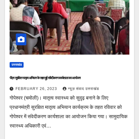
उत्तराखंड
पीएम सुरक्षित मातृत्व अभियान के तहत हुई संवेदीकरण कार्यशाला का आयोजन
FEBRUARY 26, 2023
न्यूज़ संवाद उत्तराखंड
गोपेश्वर (चमोली)। मातृत्व स्वास्थ्य को सुदृढ़ बनाने के लिए
प्रधानमंत्री सुरक्षित मातृत्व अभियान कार्यक्रम के तहत रविवार को
गोपेश्वर में संवेदीकरण कार्यशाला का आयोजन किया गया। सामुदायिक
स्वास्थ्य अधिकारी एवं…