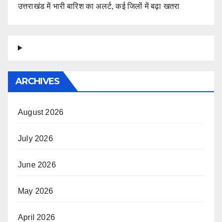
उत्तराखंड में भारी बारिश का अलर्ट, कई जिलों में बढ़ा खतरा
ARCHIVES
August 2026
July 2026
June 2026
May 2026
April 2026