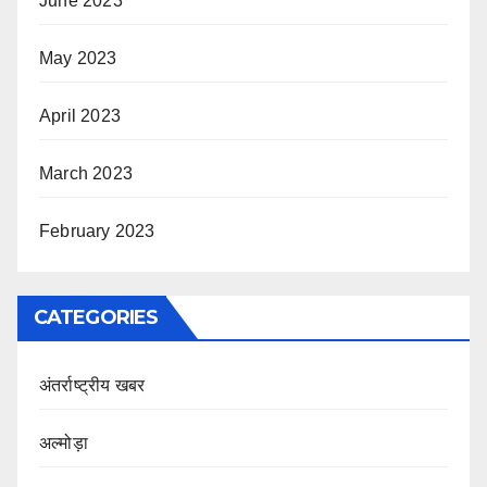
June 2023
May 2023
April 2023
March 2023
February 2023
CATEGORIES
अंतर्राष्ट्रीय खबर
अल्मोड़ा