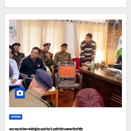
उत्तराखंड
बजट सत्र को लेकर चमोली पुलिस अलर्ट मोड में, एसपी ने दिये आवश्यक दिया निर्देश