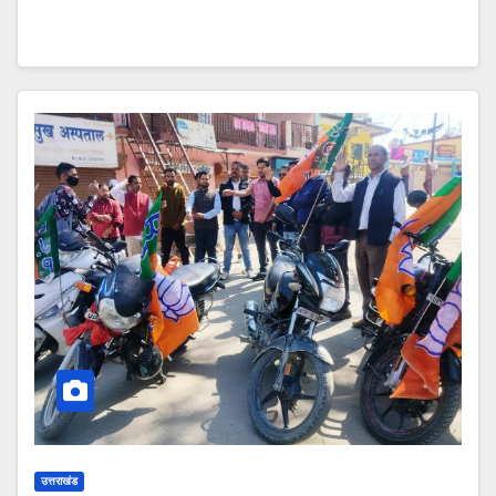
उत्तराखंड