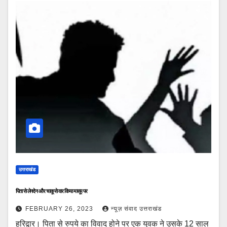
उत्तराखंड
पिता से लेनदेन और चाकू से वार किया मासूम पर
FEBRUARY 26, 2023
न्यूज़ संवाद उत्तराखंड
हरिद्वार। पिता से रुपये का विवाद होने पर एक युवक ने उसके 12 साल