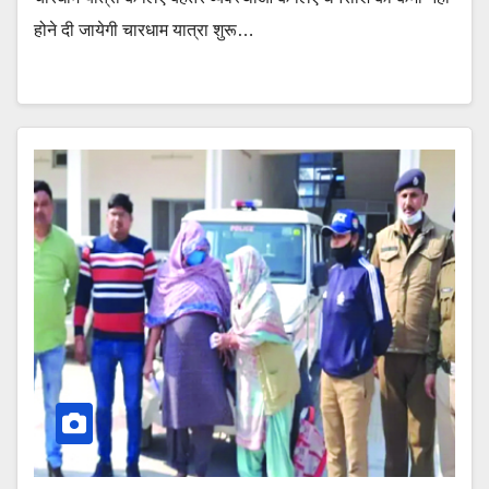
होने दी जायेगी चारधाम यात्रा शुरू…