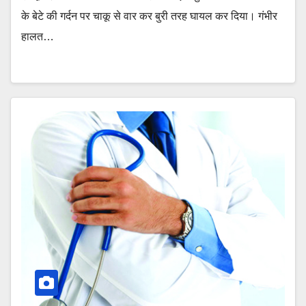
के बेटे की गर्दन पर चाकू से वार कर बुरी तरह घायल कर दिया। गंभीर
हालत…