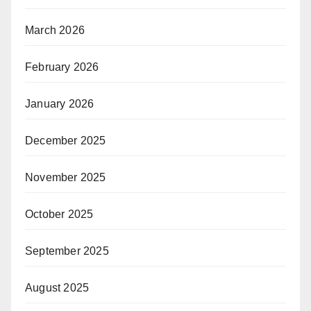
March 2026
February 2026
January 2026
December 2025
November 2025
October 2025
September 2025
August 2025