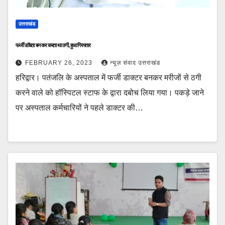
उत्तराखंड
फर्जी डॉक्टर बन कर करता था ठगी, हुआ गिरफ्तार
FEBRUARY 26, 2023
न्यूज़ संवाद उत्तराखंड
हरिद्वार। पतंजलि के अस्पताल में फर्जी डाक्टर बनकर मरीजों से ठगी
करने वाले को हॉस्पिटल स्टाफ के द्वारा दबोच लिया गया। पकड़े जाने
पर अस्पताल कर्मचारियों ने पहले डाक्टर की…