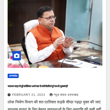
उत्तराखंड
चारधाम यात्रा से पूर्व सभी विभाग अपने स्तर से सभी तैयारियां पूर्ण कर लें: मुख्यमंत्री
FEBRUARY 21, 2023
न्यूज़ संवाद उत्तराखंड
लोक निर्माण विभाग की शत प्रतिशत सड़कें शीघ्र गड्ढ़ा मुक्त की जाएं
चारधाम यात्रा के लिए बेहतर व्यवस्थाओं के लिए धनराशि की कमी नहीं