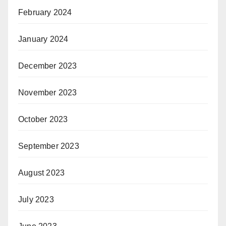
February 2024
January 2024
December 2023
November 2023
October 2023
September 2023
August 2023
July 2023