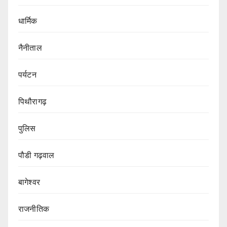
धार्मिक
नैनीताल
पर्यटन
पिथौरागढ़
पुलिस
पौडी गढ़वाल
बागेश्वर
राजनीतिक