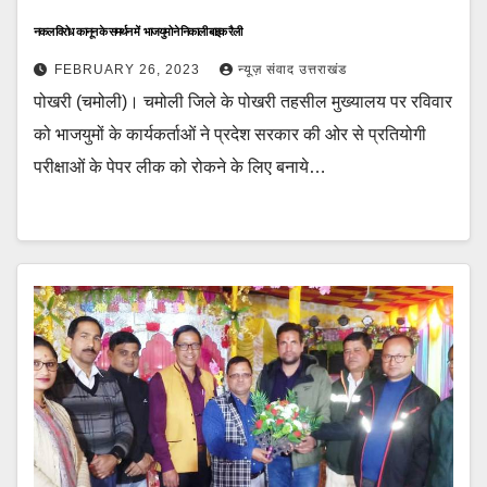
नकल विरोध कानून के समर्थन में भाजयुमो ने निकाली बाइक रैली
FEBRUARY 26, 2023
न्यूज़ संवाद उत्तराखंड
पोखरी (चमोली)। चमोली जिले के पोखरी तहसील मुख्यालय पर रविवार
को भाजयुमों के कार्यकर्ताओं ने प्रदेश सरकार की ओर से प्रतियोगी
परीक्षाओं के पेपर लीक को रोकने के लिए बनाये…