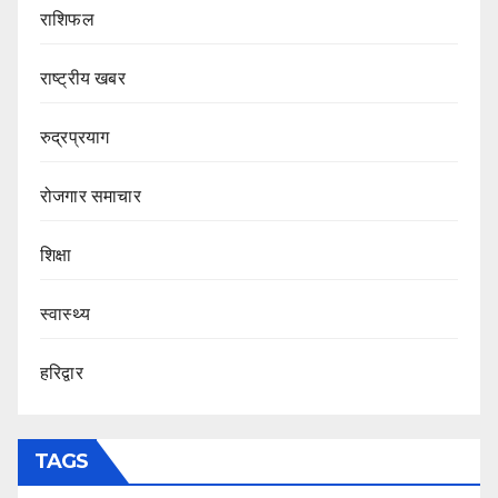
राशिफल
राष्ट्रीय खबर
रुद्रप्रयाग
रोजगार समाचार
शिक्षा
स्वास्थ्य
हरिद्वार
TAGS