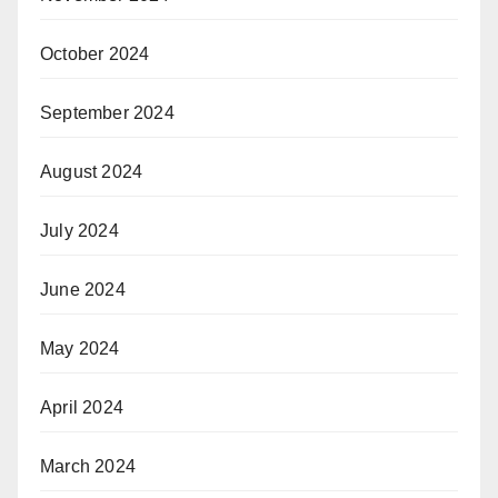
October 2024
September 2024
August 2024
July 2024
June 2024
May 2024
April 2024
March 2024