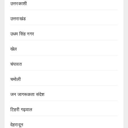
उत्तरकाशी
उत्तराखंड
उधम सिंह नगर
खेल
चंपावत
चमोली
जन जागरूकता संदेश
टिहरी गढ़वाल
देहरादून