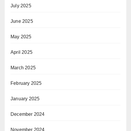
July 2025
June 2025
May 2025
April 2025
March 2025
February 2025
January 2025
December 2024
November 2024