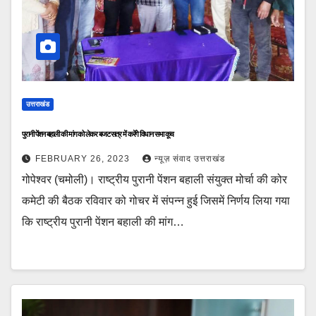
उत्तराखंड
पुरानी पेंशन बहाली की मांग को लेकर बजट सत्र में करेंगे विधान सभा कूच
FEBRUARY 26, 2023
न्यूज़ संवाद उत्तराखंड
गोपेश्वर (चमोली)। राष्ट्रीय पुरानी पेंशन बहाली संयुक्त मोर्चा की कोर
कमेटी की बैठक रविवार को गोचर में संपन्न हुई जिसमें निर्णय लिया गया
कि राष्ट्रीय पुरानी पेंशन बहाली की मांग…