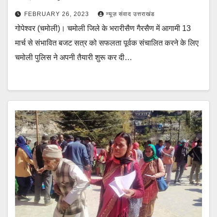
FEBRUARY 26, 2023
न्यूज़ संवाद उत्तराखंड
गोपेश्वर (चमोली)। चमोली जिले के भरारीसैण गैरसैण में आगामी 13
मार्च से संभावित बजट सत्र को सफलता पूर्वक संचालित करने के लिए
चमोली पुलिस ने अपनी तैयारी शुरू कर दी…