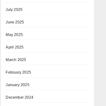
July 2025
June 2025
May 2025
April 2025
March 2025
February 2025
January 2025
December 2024