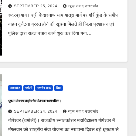
SEPTEMBER 25, 2024
न्यूज़ संवाद उत्तराखंड
रुद्रप्रयाग। श्री केदारनाथ धाम यात्रा मार्ग पर गौरीकुंड के समीप
वाहन दुर्घटना ग्रस्त होने की सूचना मिलते ही जिला प्रशासन एवं
पुलिस द्वारा राहत बचाव कार्य शुरू कर दिया गया…
उत्तराखंड
चमोली
राष्ट्रीय खबर
शिक्षा
धूमधाम से मनाया राष्ट्रीय सेवा योजना का स्थापना दिवस।
SEPTEMBER 24, 2024
न्यूज़ संवाद उत्तराखंड
गोपेश्वर (चमोली)। राजकीय स्नातकोत्तर महाविद्यालय गोपेश्वर में
मंगलवार को राष्ट्रीय सेवा योजना का स्थापना दिवस बड़े धूमधाम से