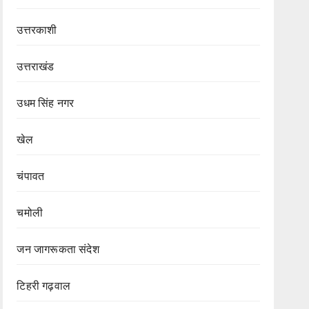
उत्तरकाशी
उत्तराखंड
उधम सिंह नगर
खेल
चंपावत
चमोली
जन जागरूकता संदेश
टिहरी गढ़वाल