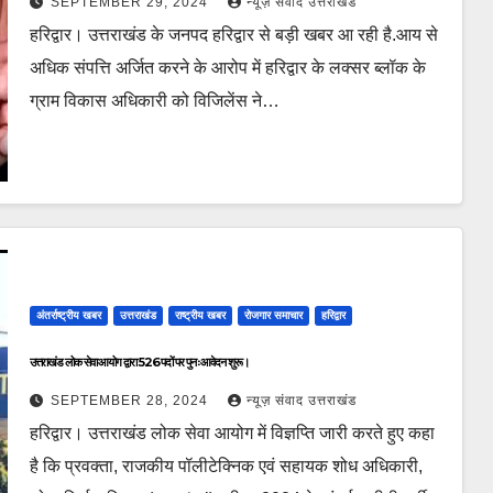
SEPTEMBER 29, 2024
न्यूज़ संवाद उत्तराखंड
हरिद्वार। उत्तराखंड के जनपद हरिद्वार से बड़ी खबर आ रही है.आय से
अधिक संपत्ति अर्जित करने के आरोप में हरिद्वार के लक्सर ब्लॉक के
ग्राम विकास अधिकारी को विजिलेंस ने…
अंतर्राष्ट्रीय खबर
उत्तराखंड
राष्ट्रीय खबर
रोजगार समाचार
हरिद्वार
उत्तराखंड लोक सेवा आयोग द्वारा 526 पदों पर पुनः आवेदन शुरू।
SEPTEMBER 28, 2024
न्यूज़ संवाद उत्तराखंड
हरिद्वार। उत्तराखंड लोक सेवा आयोग में विज्ञप्ति जारी करते हुए कहा
है कि प्रवक्ता, राजकीय पॉलीटेक्निक एवं सहायक शोध अधिकारी,