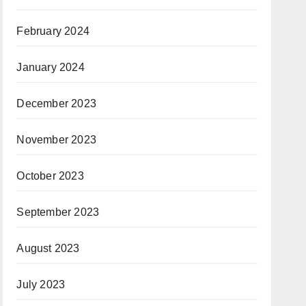
February 2024
January 2024
December 2023
November 2023
October 2023
September 2023
August 2023
July 2023