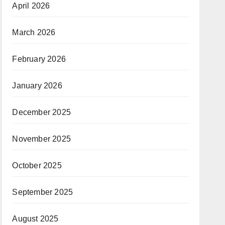
April 2026
March 2026
February 2026
January 2026
December 2025
November 2025
October 2025
September 2025
August 2025