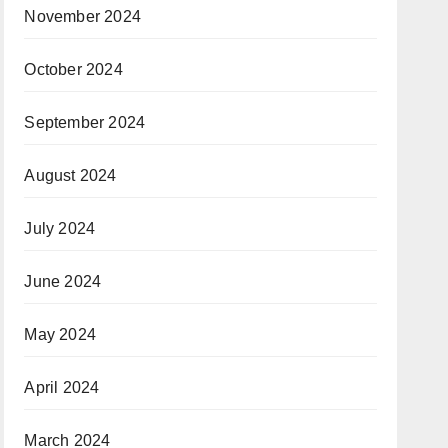
November 2024
October 2024
September 2024
August 2024
July 2024
June 2024
May 2024
April 2024
March 2024