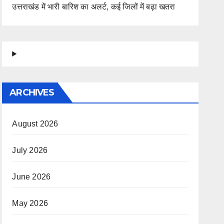
उत्तराखंड में भारी बारिश का अलर्ट, कई जिलों में बढ़ा खतरा
ARCHIVES
August 2026
July 2026
June 2026
May 2026