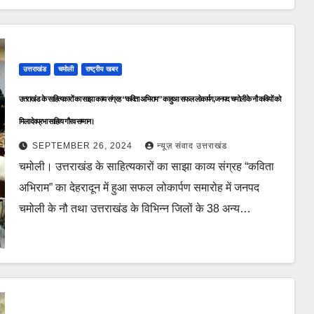
उत्तराखंड
चमोली
राष्ट्रीय खबर
उत्तराखंड के साहित्यकारों का साझा काव्य संग्रह “कविता अभिराम” का हुआ सफल लोकार्पण,जनपद चमोली के नौ कवियों को
मिला देवप्रभा साहित्य गौरव सम्मान।
SEPTEMBER 26, 2024
न्यूज़ संवाद उत्तराखंड
चमोली। उत्तराखंड के साहित्यकारों का साझा काव्य संग्रह “कविता
अभिराम” का देहरादून में हुआ सफल लोकार्पण समारोह में जनपद
चमोली के नौ तथा उत्तराखंड के विभिन्न जिलों के 38 अन्य…