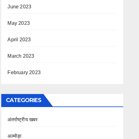
June 2023
May 2023
April 2023
March 2023
February 2023
CATEGORIES
अंतर्राष्ट्रीय खबर
अल्मोड़ा