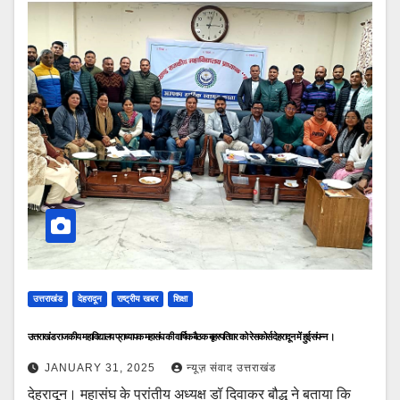
उत्तराखंड
देहरादून
राष्ट्रीय खबर
शिक्षा
उत्तराखंड राजकीय महाविद्यालय प्राध्यापक महासंघ की वार्षिक बैठक बृहस्पतिवार को रेसकोर्स देहरादून में हुई संपन्न ।
JANUARY 31, 2025
न्यूज़ संवाद उत्तराखंड
देहरादून। महासंघ के प्रांतीय अध्यक्ष डॉ दिवाकर बौद्ध ने बताया कि