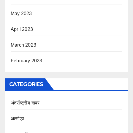
May 2023
April 2023
March 2023
February 2023
CATEGORIES
अंतर्राष्ट्रीय खबर
अल्मोड़ा