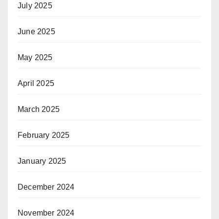
July 2025
June 2025
May 2025
April 2025
March 2025
February 2025
January 2025
December 2024
November 2024