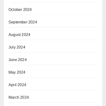
October 2024
September 2024
August 2024
July 2024
June 2024
May 2024
April 2024
March 2024