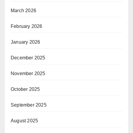
March 2026
February 2026
January 2026
December 2025
November 2025
October 2025
September 2025
August 2025