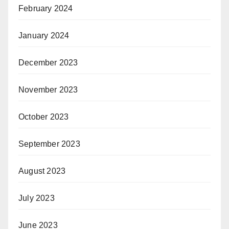
February 2024
January 2024
December 2023
November 2023
October 2023
September 2023
August 2023
July 2023
June 2023