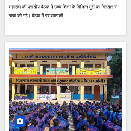
महासंघ की प्रांतीय बैठक में उच्च शिक्षा के विभिन्न मुद्दों पर विस्तार से
चर्चा की गई। बैठक में प्राध्यापकों…