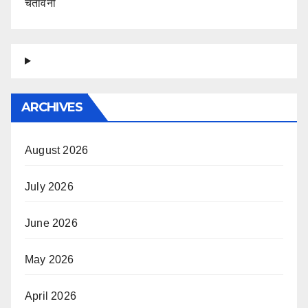
चेतावनी
ARCHIVES
August 2026
July 2026
June 2026
May 2026
April 2026