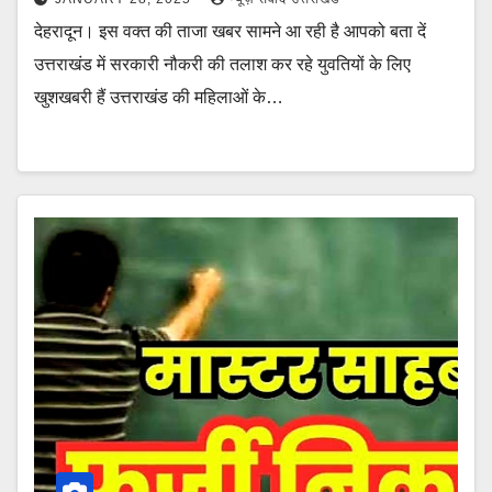
देहरादून। इस वक्त की ताजा खबर सामने आ रही है आपको बता दें
उत्तराखंड में सरकारी नौकरी की तलाश कर रहे युवतियों के लिए
खुशखबरी हैं उत्तराखंड की महिलाओं के…