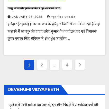
खानपुर विधायक उमेश कुमार के कार्यालय पर खुले आम फायरिंग कर दी।
JANUARY 26, 2025
न्यूज़ संवाद उत्तराखंड
हरिद्वार (रुड़की)। उत्तराखण्ड के हरिद्वार जिले से सामने आ रही है जहां
रूड़की में खानपुर विधायक उमेश कुमार के कार्यालय पर पूर्व विधायक
कुंवर प्रणव सिंह चैंपियन ने अंधाधुंध फायरिंग…
Posts
1
2
…
4
pagination
DEVBHUMI VIDYAPEETH
प्रदेश में भारी बारिश का अलर्ट, इन तीन जिलों में अत्यधिक वर्षा की