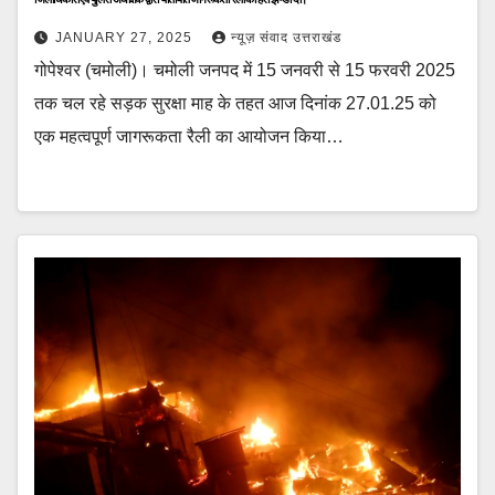
JANUARY 27, 2025
न्यूज़ संवाद उत्तराखंड
गोपेश्वर (चमोली)। चमोली जनपद में 15 जनवरी से 15 फरवरी 2025
तक चल रहे सड़क सुरक्षा माह के तहत आज दिनांक 27.01.25 को
एक महत्वपूर्ण जागरूकता रैली का आयोजन किया…