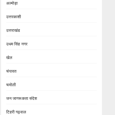
अल्मोड़ा
उत्तरकाशी
उत्तराखंड
उधम सिंह नगर
खेल
चंपावत
चमोली
जन जागरूकता संदेश
टिहरी गढ़वाल