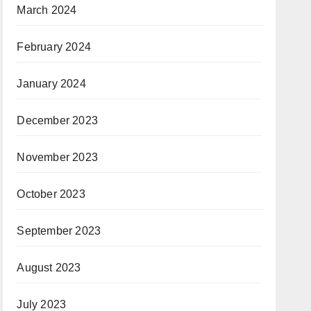
March 2024
February 2024
January 2024
December 2023
November 2023
October 2023
September 2023
August 2023
July 2023