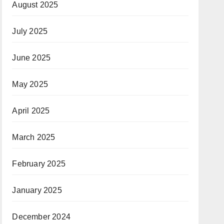
August 2025
July 2025
June 2025
May 2025
April 2025
March 2025
February 2025
January 2025
December 2024