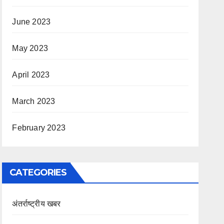
June 2023
May 2023
April 2023
March 2023
February 2023
CATEGORIES
अंतर्राष्ट्रीय खबर