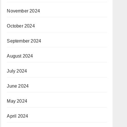
November 2024
October 2024
September 2024
August 2024
July 2024
June 2024
May 2024
April 2024