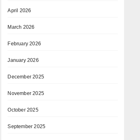
April 2026
March 2026
February 2026
January 2026
December 2025
November 2025
October 2025
September 2025