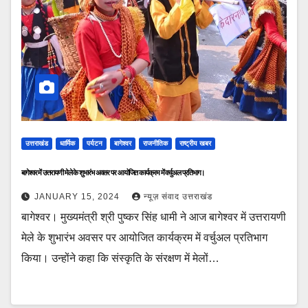
उत्तराखंड
धार्मिक
पर्यटन
बागेश्वर
राजनीतिक
राष्ट्रीय खबर
बागेश्वर में उत्तरायणी मेले के शुभारंभ अवसर पर आयोजित कार्यक्रम में वर्चुअल प्रतिभाग।
JANUARY 15, 2024
न्यूज़ संवाद उत्तराखंड
बागेश्वर। मुख्यमंत्री श्री पुष्कर सिंह धामी ने आज बागेश्वर में उत्तरायणी
मेले के शुभारंभ अवसर पर आयोजित कार्यक्रम में वर्चुअल प्रतिभाग
किया। उन्होंने कहा कि संस्कृति के संरक्षण में मेलों…