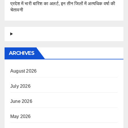
प्रदेश में भारी बारिश का अलर्ट, इन तीन जिलों में अत्यधिक वर्षा की
चेतावनी
ARCHIVES
August 2026
July 2026
June 2026
May 2026