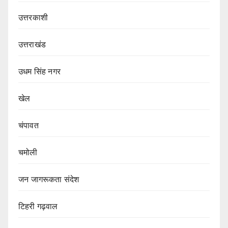
उत्तरकाशी
उत्तराखंड
उधम सिंह नगर
खेल
चंपावत
चमोली
जन जागरूकता संदेश
टिहरी गढ़वाल