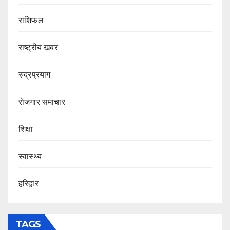
राशिफल
राष्ट्रीय खबर
रुद्रप्रयाग
रोजगार समाचार
शिक्षा
स्वास्थ्य
हरिद्वार
TAGS