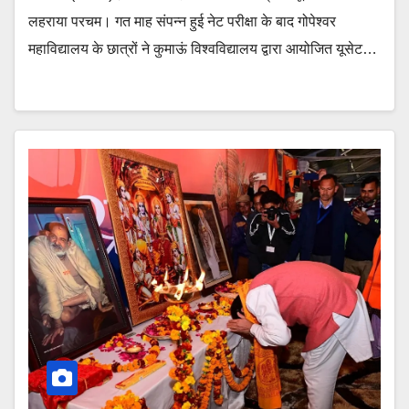
लहराया परचम। गत माह संपन्न हुई नेट परीक्षा के बाद गोपेश्वर
महाविद्यालय के छात्रों ने कुमाऊं विश्वविद्यालय द्वारा आयोजित यूसेट…