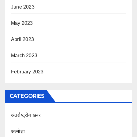
June 2023
May 2023
April 2023
March 2023
February 2023
CATEGORIES
अंतर्राष्ट्रीय खबर
अल्मोड़ा