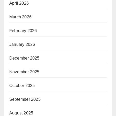
April 2026
March 2026
February 2026
January 2026
December 2025
November 2025
October 2025
September 2025
August 2025