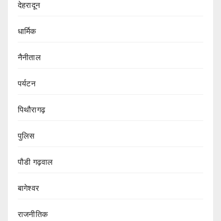
देहरादून
धार्मिक
नैनीताल
पर्यटन
पिथौरागढ़
पुलिस
पौडी गढ़वाल
बागेश्वर
राजनीतिक