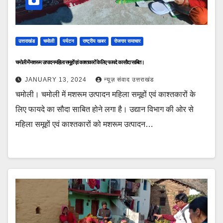
उत्तराखंड
चमोली
पर्यटन
राष्ट्रीय खबर
रोजगार समाचार
चमोली में मशरूम उत्पादन महिला समूहों एवं काश्तकारों के लिए फायदे का सौदा साबित।
JANUARY 13, 2024
न्यूज़ संवाद उत्तराखंड
चमोली। चमोली में मशरूम उत्पादन महिला समूहों एवं काश्तकारों के
लिए फायदे का सौदा साबित होने लगा है। उद्यान विभाग की ओर से
महिला समूहों एवं काश्तकारों को मशरूम उत्पादन…