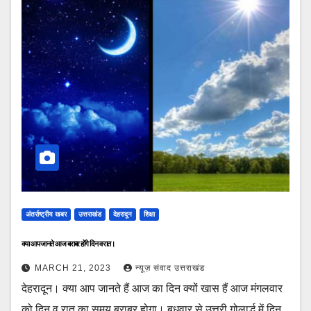
अंतर्राष्ट्रीय खबर
उत्तराखंड
देहरादून
शिक्षा
क्या आप जानते आज बराबर होंगे दिन व रात।
MARCH 21, 2023
न्यूज़ संवाद उत्तराखंड
देहरादून। क्या आप जानते हैं आज का दिन क्यों खास हैं आज मंगलवार
को दिन व रात का समय बराबर होगा। बुधवार से उत्तरी गोलार्द्ध में दिन