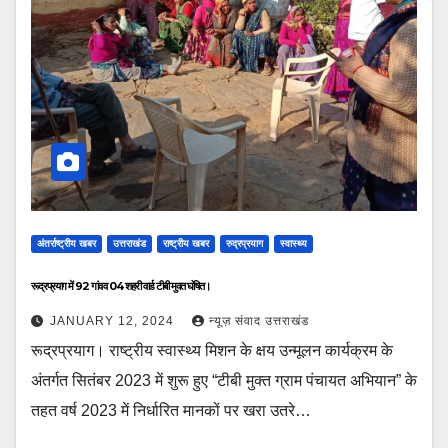
अंतर्राष्ट्रीय खबर
उत्तराखंड
राष्ट्रीय खबर
रुद्रप्रयाग
स्वास्थ्य
रूद्रप्रयाग में 92 गांव व 04 शहरी वार्ड टीबी मुक्त घोषित।
JANUARY 12, 2024
न्यूज़ संवाद उत्तराखंड
रूद्रप्रयाग। राष्ट्रीय स्वास्थ्य मिशन के क्षय उन्मूलन कार्यक्रम के
अंतर्गत सितंबर 2023 में शुरू हुए “टीबी मुक्त ग्राम पंचायत अभियान” के
तहत वर्ष 2023 में निर्धारित मानकों पर खरा उतरे…