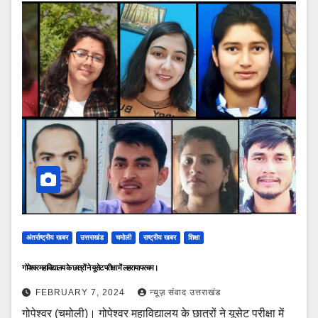
अंतर्राष्ट्रीय खबर
उत्तराखंड
चमोली
राष्ट्रीय खबर
शिक्षा
गोपेश्वर महाविद्यालय के छात्रों ने यूसेट परीक्षा में लहराया परचम।
FEBRUARY 7, 2024
न्यूज़ संवाद उत्तराखंड
गोपेश्वर (चमोली)। गोपेश्वर महाविद्यालय के छात्रों ने यूसेट परीक्षा में