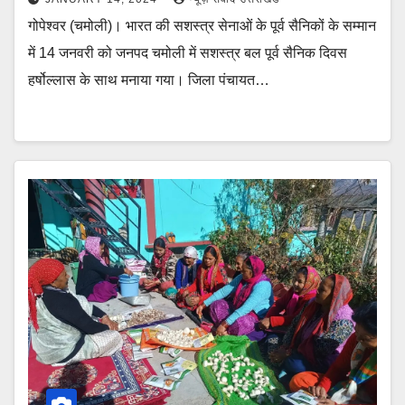
गोपेश्वर (चमोली)। भारत की सशस्त्र सेनाओं के पूर्व सैनिकों के सम्मान
में 14 जनवरी को जनपद चमोली में सशस्त्र बल पूर्व सैनिक दिवस
हर्षोल्लास के साथ मनाया गया। जिला पंचायत…