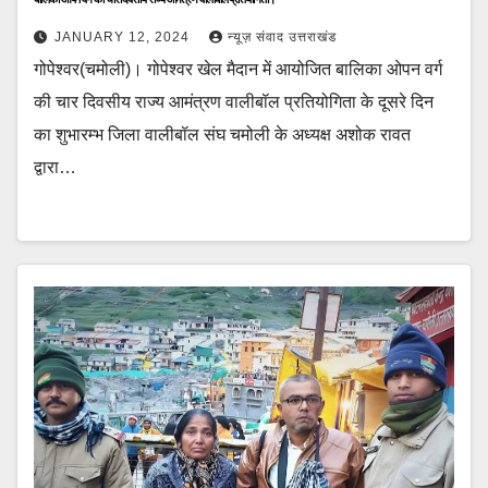
JANUARY 12, 2024
न्यूज़ संवाद उत्तराखंड
गोपेश्वर(चमोली)। गोपेश्वर खेल मैदान में आयोजित बालिका ओपन वर्ग
की चार दिवसीय राज्य आमंत्रण वालीबॉल प्रतियोगिता के दूसरे दिन
का शुभारम्भ जिला वालीबॉल संघ चमोली के अध्यक्ष अशोक रावत
द्वारा…