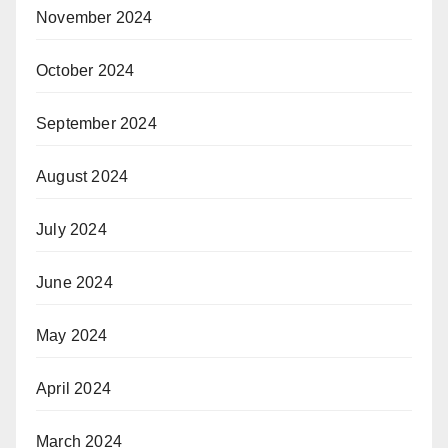
November 2024
October 2024
September 2024
August 2024
July 2024
June 2024
May 2024
April 2024
March 2024