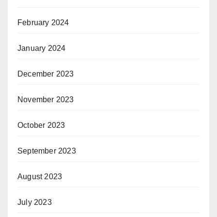
February 2024
January 2024
December 2023
November 2023
October 2023
September 2023
August 2023
July 2023