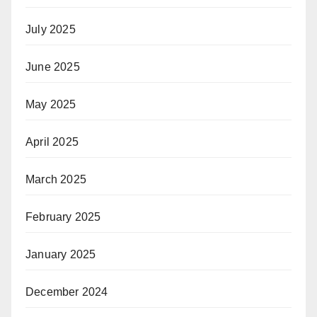
July 2025
June 2025
May 2025
April 2025
March 2025
February 2025
January 2025
December 2024