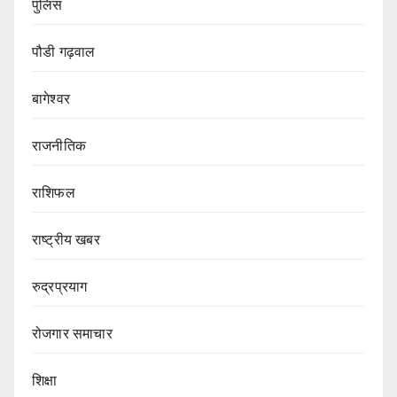
पुलिस
पौडी गढ़वाल
बागेश्वर
राजनीतिक
राशिफल
राष्ट्रीय खबर
रुद्रप्रयाग
रोजगार समाचार
शिक्षा