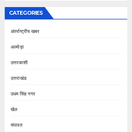
CATEGORIES
अंतर्राष्ट्रीय खबर
अल्मोड़ा
उत्तरकाशी
उत्तराखंड
उधम सिंह नगर
खेल
चंपावत