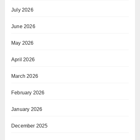
July 2026
June 2026
May 2026
April 2026
March 2026
February 2026
January 2026
December 2025