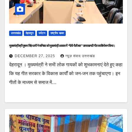
उत्तराखंड
देहरादून
पर्यटन
राष्ट्रीय खबर
मुख्यमंत्री श्री पुष्कर सिंह धामी ने शनिवार को मुख्यमंत्री आवास में “पैली-पैली बार” उत्तराखण्डी गीत का विमोचन किया।
DECEMBER 27, 2025
न्यूज़ संवाद उत्तराखंड
देहरादून । मुख्यमंत्री ने सभी लोक गायकों को शुभकामनाएं देते हुए कहा
कि यह गीत सरकार के विकास कार्यों को जन-जन तक पहुंचाएगा। इन
गीतों के माध्यम से समाज में…