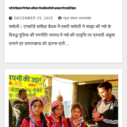
नशे के खिलाफ निर्णायक अभियान: जिलाधिकारी की अध्यक्षता में एनकॉर्ड बैठक
DECEMBER 25, 2025
न्यूज़ संवाद उत्तराखंड
चमोली। एनकॉर्ड समीक्षा बैठक में एसपी चमोली ने साझा की नशे के
विरुद्ध पुलिस की रणनीति जनपद में नशे की प्रवृत्ति पर प्रभावी अंकुश
लगाने एवं उत्तराखण्ड को ड्रग्स फ्री…