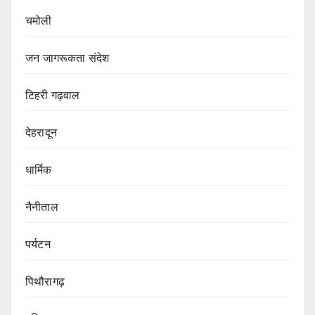
चमोली
जन जागरूकता संदेश
टिहरी गढ़वाल
देहरादून
धार्मिक
नैनीताल
पर्यटन
पिथौरागढ़