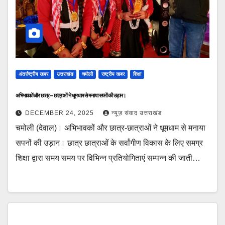
अंतर्राष्ट्रीय खबर
उत्तराखंड
चमोली
राष्ट्रीय खबर
शिक्षा
अभिभावकों और छात्र – छात्राओं ने धूमधाम से मनाया सपनों की उड़ान।
DECEMBER 24, 2025
न्यूज़ संवाद उत्तराखंड
चमोली (देवाल)। अभिभावकों और छात्र-छात्राओं ने धूमधाम से मनाया
सपनों की उड़ान। छात्र छात्राओं के सर्वांगीण विकास के लिए समग्र
शिक्षा द्वारा समय समय पर विभिन्न प्रतियोगिताएं सम्पन्न की जाती…