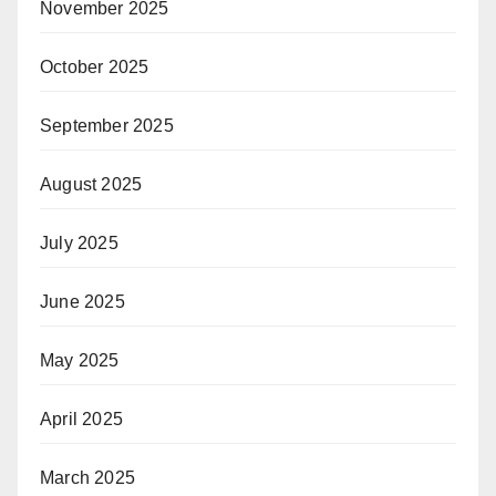
November 2025
October 2025
September 2025
August 2025
July 2025
June 2025
May 2025
April 2025
March 2025