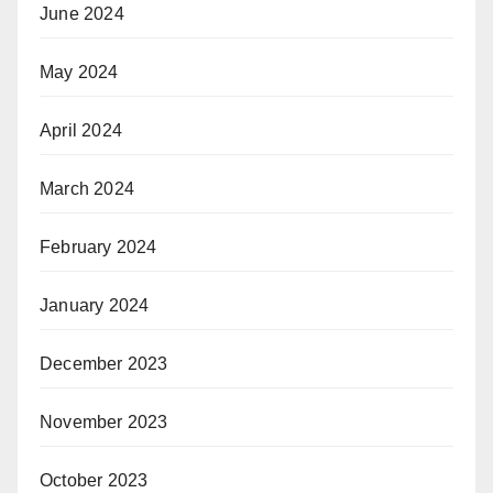
June 2024
May 2024
April 2024
March 2024
February 2024
January 2024
December 2023
November 2023
October 2023