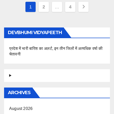
Posts
1
2
…
4
pagination
DEVBHUMI VIDYAPEETH
प्रदेश में भारी बारिश का अलर्ट, इन तीन जिलों में अत्यधिक वर्षा की
चेतावनी
ARCHIVES
August 2026