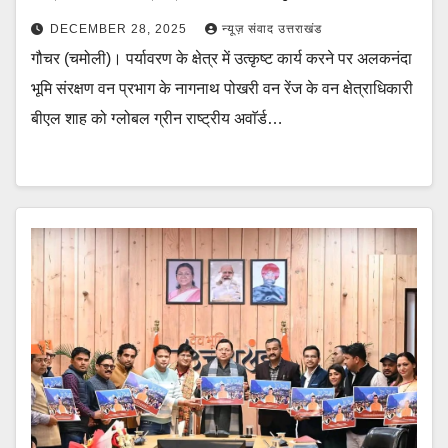
DECEMBER 28, 2025
न्यूज़ संवाद उत्तराखंड
गौचर (चमोली)। पर्यावरण के क्षेत्र में उत्कृष्ट कार्य करने पर अलकनंदा
भूमि संरक्षण वन प्रभाग के नागनाथ पोखरी वन रेंज के वन क्षेत्राधिकारी
बीएल शाह को ग्लोबल ग्रीन राष्ट्रीय अवाॅर्ड…