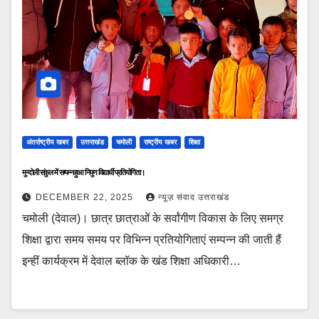
अंतर्राष्ट्रीय खबर
उत्तराखंड
चमोली
राष्ट्रीय खबर
शिक्षा
मुन्दोली संकुल में सम्पन्न हुआ निपुण विद्यार्थी प्रतियोगिता।
DECEMBER 22, 2025
न्यूज़ संवाद उत्तराखंड
चमोली (देवाल)। छात्र छात्राओं के सर्वांगीण विकास के लिए समग्र
शिक्षा द्वारा समय समय पर विभिन्न प्रतियोगिताएं सम्पन्न की जाती हैं
इन्हीं कार्यक्रम में देवाल ब्लॉक के खंड शिक्षा अधिकारी…