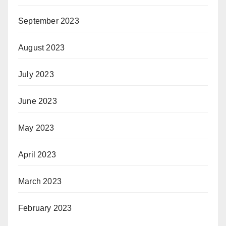
September 2023
August 2023
July 2023
June 2023
May 2023
April 2023
March 2023
February 2023