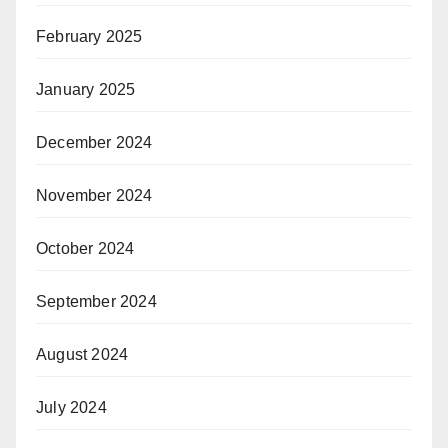
February 2025
January 2025
December 2024
November 2024
October 2024
September 2024
August 2024
July 2024