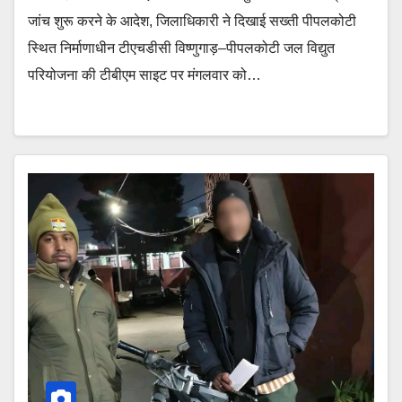
जांच शुरू करने के आदेश, जिलाधिकारी ने दिखाई सख्ती पीपलकोटी
स्थित निर्माणाधीन टीएचडीसी विष्णुगाड़–पीपलकोटी जल विद्युत
परियोजना की टीबीएम साइट पर मंगलवार को…