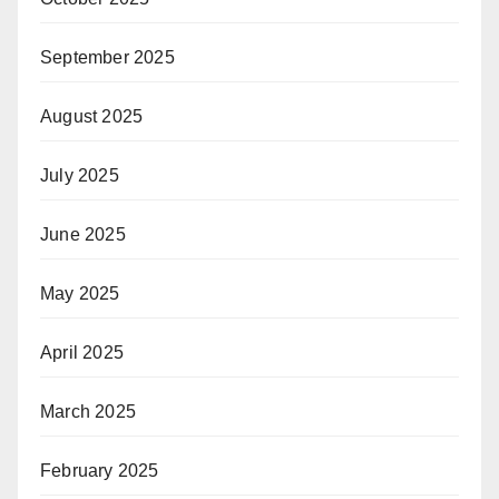
September 2025
August 2025
July 2025
June 2025
May 2025
April 2025
March 2025
February 2025