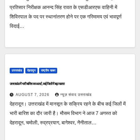
प्रतिसार निरीक्षक आनन्द सिंह रावत के एसडीआरएफ वाहिनी में
शिविरपाल के पद पर स्थानांतरण होने पर एक गरिमामय एवं भावपूर्ण
विदाई…
उत्तराखंड
देहरादून
राष्ट्रीय खबर
उत्तराखंड में भारी बारिश का अलर्ट, कई जिलों में बढ़ा खतरा
AUGUST 7, 2026
न्यूज़ संवाद उत्तराखंड
देहरादून। उत्तराखंड में मानसून के सक्रिय रहने के बीच कई जिलों में
भारी बारिश का दौर जारी है। मौसम विभाग ने आज 7 अगस्त को
देहरादून, चमोली, रुद्रप्रयाग, बागेश्वर, नैनीताल…