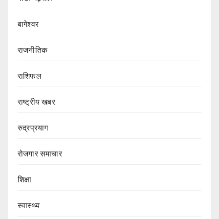
बागेश्वर
राजनीतिक
राशिफल
राष्ट्रीय खबर
रुद्रप्रयाग
रोजगार समाचार
शिक्षा
स्वास्थ्य