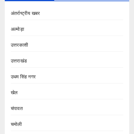
अंतर्राष्ट्रीय खबर
अल्मोड़ा
उत्तरकाशी
उत्तराखंड
उधम सिंह नगर
खेल
चंपावत
चमोली