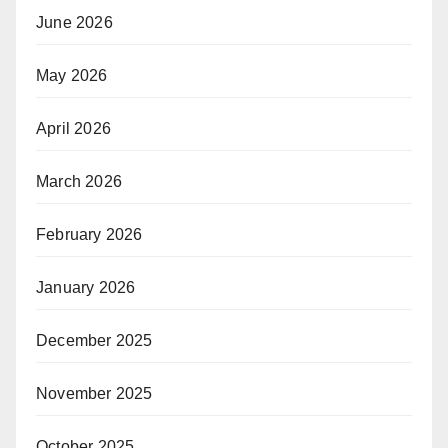
June 2026
May 2026
April 2026
March 2026
February 2026
January 2026
December 2025
November 2025
October 2025