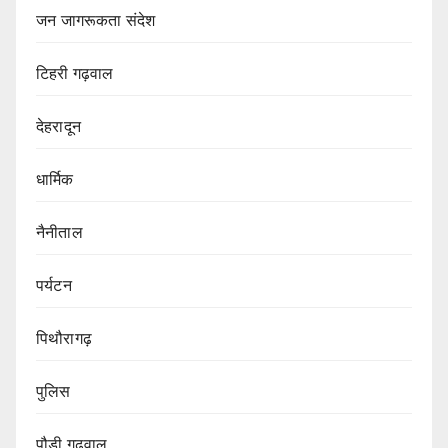
जन जागरूकता संदेश
टिहरी गढ़वाल
देहरादून
धार्मिक
नैनीताल
पर्यटन
पिथौरागढ़
पुलिस
पौडी गढ़वाल