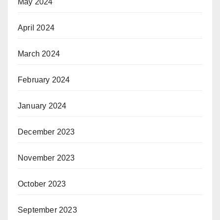
May 2024
April 2024
March 2024
February 2024
January 2024
December 2023
November 2023
October 2023
September 2023