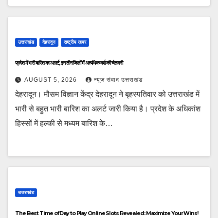
उत्तराखंड
देहरादून
राष्ट्रीय खबर
प्रदेश में भारी बारिश का अलर्ट, इन तीन जिलों में अत्यधिक वर्षा की चेतावनी
AUGUST 5, 2026
न्यूज़ संवाद उत्तराखंड
देहरादून। मौसम विज्ञान केंद्र देहरादून ने बृहस्पतिवार को उत्तराखंड में
भारी से बहुत भारी बारिश का अलर्ट जारी किया है। प्रदेश के अधिकांश
हिस्सों में हल्की से मध्यम बारिश के…
उत्तराखंड
The Best Time of Day to Play Online Slots Revealed: Maximize Your Wins!