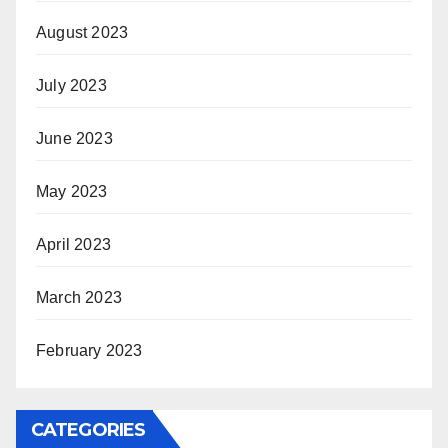
August 2023
July 2023
June 2023
May 2023
April 2023
March 2023
February 2023
CATEGORIES