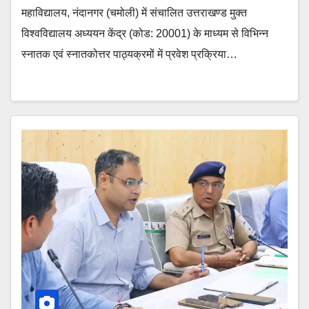
महाविद्यालय, नंदानगर (चमोली) में संचालित उत्तराखण्ड मुक्त
विश्वविद्यालय अध्ययन केंद्र (कोड: 20001) के माध्यम से विभिन्न
स्नातक एवं स्नातकोत्तर पाठ्यक्रमों में प्रवेश प्रक्रिया…