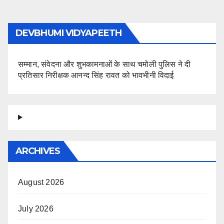
pagination
DEVBHUMI VIDYAPEETH
सम्मान, संवेदना और शुभकामनाओं के साथ चमोली पुलिस ने दी
प्रतिसार निरीक्षक आनन्द सिंह रावत को भावभीनी विदाई
ARCHIVES
August 2026
July 2026