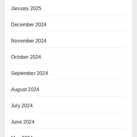
January 2025
December 2024
November 2024
October 2024
September 2024
August 2024
July 2024
June 2024