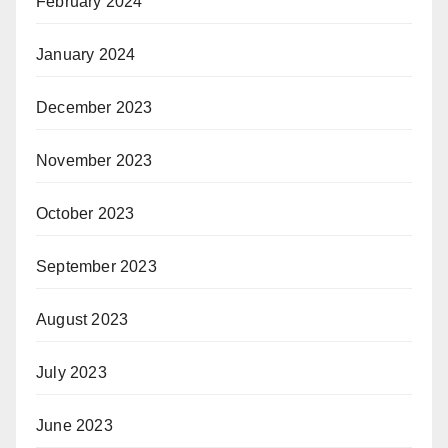
February 2024
January 2024
December 2023
November 2023
October 2023
September 2023
August 2023
July 2023
June 2023