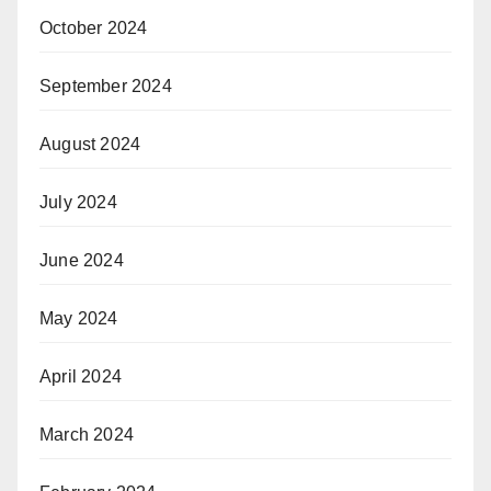
October 2024
September 2024
August 2024
July 2024
June 2024
May 2024
April 2024
March 2024