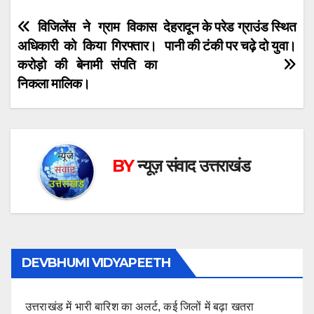
Post
विजिलेंस ने ग्राम विकास
देहरादून के परेड ग्राउंड स्थित
अधिकारी को किया गिरफ्तार।
पानी की टंकी पर चढ़े दो युवा।
navigation
करोड़ो की बेनामी संपति का
निकला मालिक।
BY
न्यूज़ संवाद उत्तराखंड
DEVBHUMI VIDYAPEETH
उत्तराखंड में भारी बारिश का अलर्ट, कई जिलों में बढ़ा खतरा