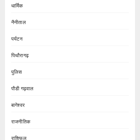
धार्मिक
नैनीताल
पर्यटन
पिथौरागढ़
पुलिस
पौडी गढ़वाल
बागेश्वर
राजनीतिक
राशिफल