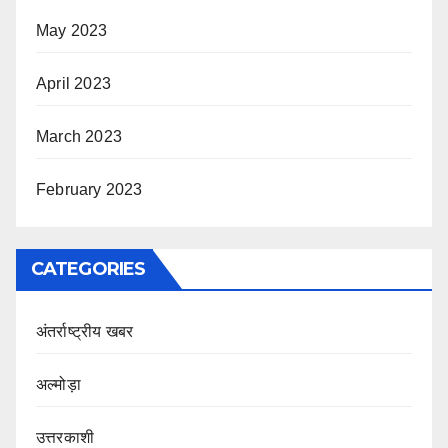
May 2023
April 2023
March 2023
February 2023
CATEGORIES
अंतर्राष्ट्रीय खबर
अल्मोड़ा
उत्तरकाशी