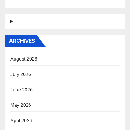
ARCHIVES
August 2026
July 2026
June 2026
May 2026
April 2026