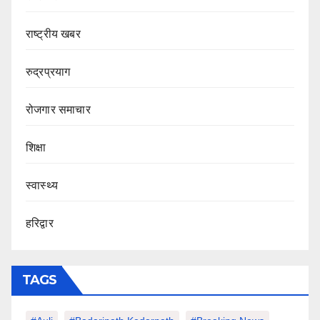
राष्ट्रीय खबर
रुद्रप्रयाग
रोजगार समाचार
शिक्षा
स्वास्थ्य
हरिद्वार
TAGS