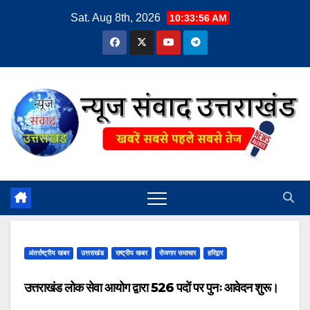
Skip
Sat. Aug 8th, 2026
10:33:56 AM
to
content
अंतर्राष्ट्रीय खबर
उत्तराखंड
राष्ट्रीय खबर
रोजगार समाचार
हरिद्वार
उत्तराखंड लोक सेवा आयोग द्वारा 526 पदों पर पुनः आवेदन शुरू।