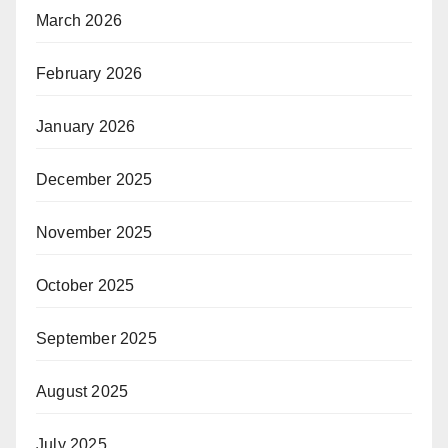
March 2026
February 2026
January 2026
December 2025
November 2025
October 2025
September 2025
August 2025
July 2025