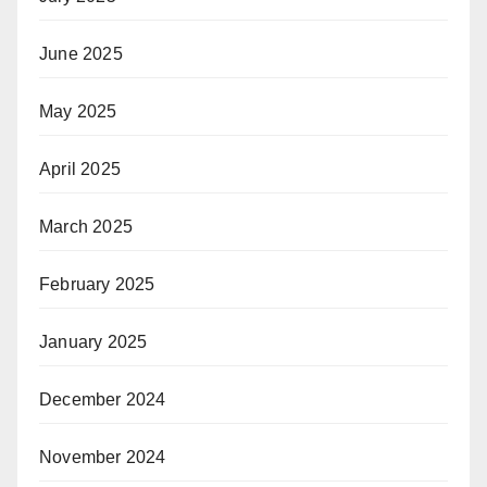
June 2025
May 2025
April 2025
March 2025
February 2025
January 2025
December 2024
November 2024