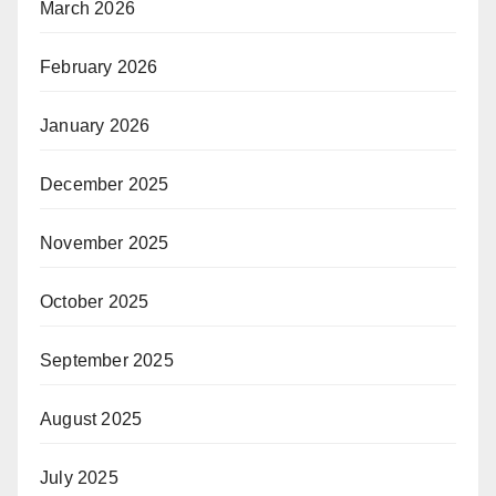
March 2026
February 2026
January 2026
December 2025
November 2025
October 2025
September 2025
August 2025
July 2025