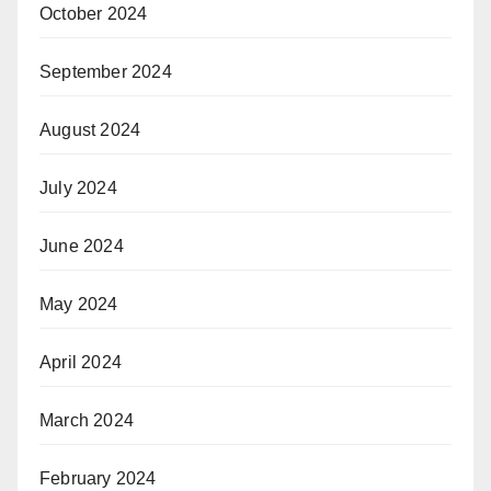
October 2024
September 2024
August 2024
July 2024
June 2024
May 2024
April 2024
March 2024
February 2024