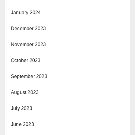
January 2024
December 2023
November 2023
October 2023
September 2023
August 2023
July 2023
June 2023