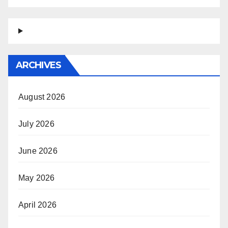
ARCHIVES
August 2026
July 2026
June 2026
May 2026
April 2026