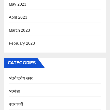
May 2023
April 2023
March 2023
February 2023
CATEGORIES
अंतर्राष्ट्रीय खबर
अल्मोड़ा
उत्तरकाशी