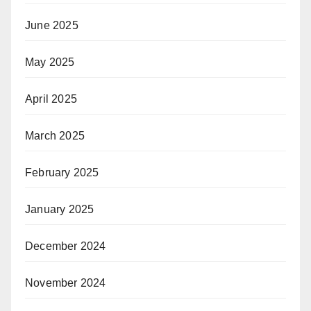
June 2025
May 2025
April 2025
March 2025
February 2025
January 2025
December 2024
November 2024