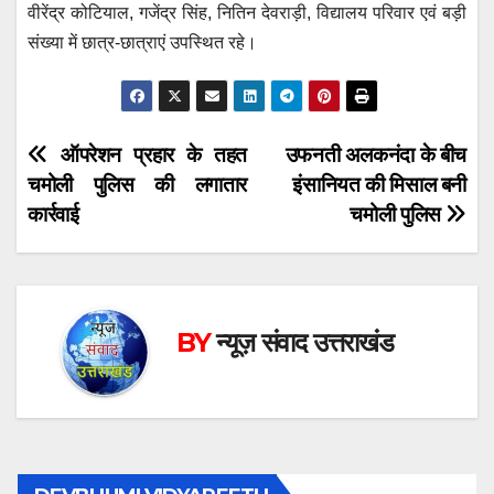
वीरेंद्र कोटियाल, गजेंद्र सिंह, नितिन देवराड़ी, विद्यालय परिवार एवं बड़ी
संख्या में छात्र-छात्राएं उपस्थित रहे।
Post
ऑपरेशन प्रहार के तहत
उफनती अलकनंदा के बीच
चमोली पुलिस की लगातार
इंसानियत की मिसाल बनी
navigation
कार्रवाई
चमोली पुलिस
BY
न्यूज़ संवाद उत्तराखंड