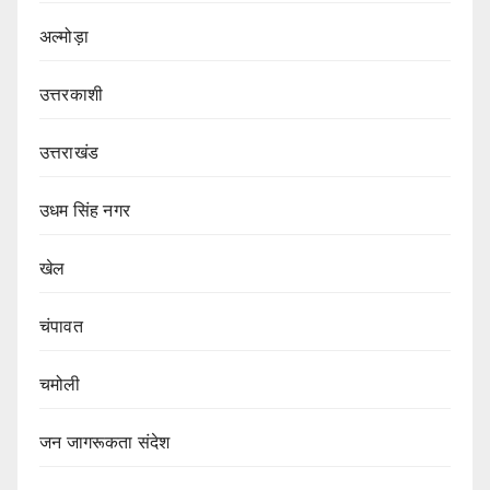
अल्मोड़ा
उत्तरकाशी
उत्तराखंड
उधम सिंह नगर
खेल
चंपावत
चमोली
जन जागरूकता संदेश