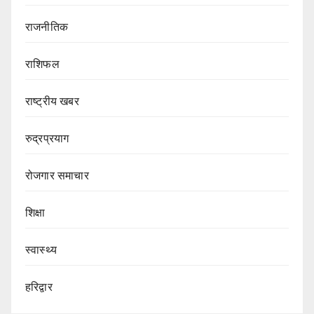
राजनीतिक
राशिफल
राष्ट्रीय खबर
रुद्रप्रयाग
रोजगार समाचार
शिक्षा
स्वास्थ्य
हरिद्वार