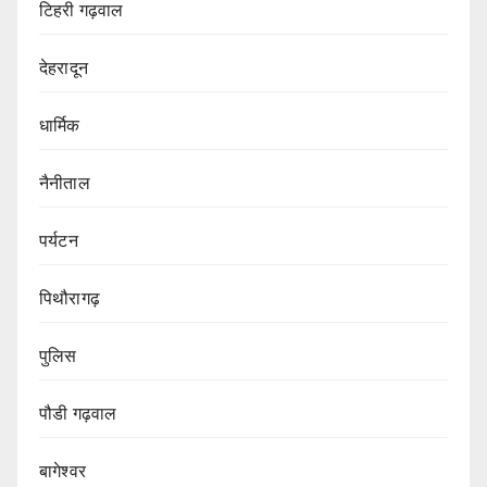
टिहरी गढ़वाल
देहरादून
धार्मिक
नैनीताल
पर्यटन
पिथौरागढ़
पुलिस
पौडी गढ़वाल
बागेश्वर