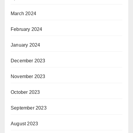
March 2024
February 2024
January 2024
December 2023
November 2023
October 2023
September 2023
August 2023