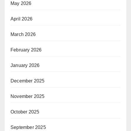
May 2026
April 2026
March 2026
February 2026
January 2026
December 2025
November 2025
October 2025
September 2025