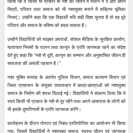
किया कि वे किसी भी प्रकार के नशे को जीवन में स्थान न दें और अपने
मित्रों, परिवार तथा समाज को भी नशामुक्त बनाने में सक्रिय भूमिका
निभाएं। उन्होंने कहा कि एक विद्यार्थी यदि सही दिशा चुनता है तो वह पूरे
परिवार और समाज के भविष्य को बदल सकता है।
उन्होंने विद्यार्थियों को साइबर अपराधों, सोशल मीडिया के सुरक्षित उपयोग,
यातायात नियमों के पालन तथा कानून के प्रति जागरूक रहने का संदेश
देते हुए कहा कि “नशे से दूरी, कानून का सम्मान और अनुशासित जीवन ही
सफलता की असली पहचान है।”
नशा मुक्ति सप्ताह के अंतर्गत पुलिस विभाग, समाज कल्याण विभाग एवं
जिला प्रशासन के संयुक्त तत्वावधान में छात्र-छात्राओं को नशामुक्त
समाज के निर्माण की शपथ दिलाई गई। विद्यार्थियों ने संकल्प लिया कि वे
स्वयं किसी भी प्रकार के नशे से दूर रहेंगे तथा अपने आसपास के लोगों को
भी इसके दुष्परिणामों के प्रति जागरूक करेंगे।
कार्यक्रम के दौरान पोस्टर एवं निबंध प्रतियोगिता का आयोजन भी किया
गया, जिसमें विद्यार्थियों ने नशामुक्त समाज, स्वस्थ जीवन एवं जागरूक