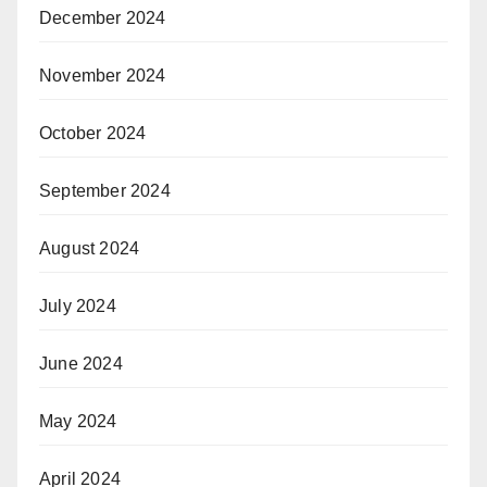
December 2024
November 2024
October 2024
September 2024
August 2024
July 2024
June 2024
May 2024
April 2024