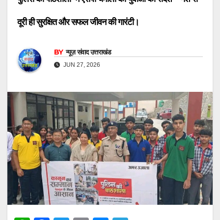
दूरी ही सुरक्षित और सफल जीवन की गारंटी।
BY
न्यूज़ संवाद उत्तराखंड
JUN 27, 2026