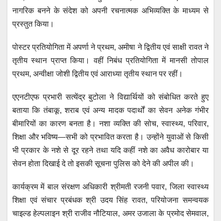
नागरिक बनने के संदेश को अपनी रचनात्मक अभिव्यक्ति के माध्यम से
प्रस्तुत किया।
पोस्टर प्रतियोगिता में अपर्णा ने प्रथम, अमीषा ने द्वितीय एवं साक्षी रावत ने
तृतीय स्थान प्राप्त किया। वहीं निबंध प्रतियोगिता में मानसी तोपाल
प्रथम, अन्वीक्षा जोशी द्वितीय एवं आराध्या तृतीय स्थान पर रहीं।
एएनटीएफ प्रभारी सत्येंद्र बुटोला ने विद्यार्थियों को संबोधित करते हुए
बताया कि तंबाकू, शराब एवं अन्य मादक पदार्थों का सेवन अनेक गंभीर
बीमारियों का कारण बनता है। नशा व्यक्ति की सोच, स्वास्थ्य, परिवार,
शिक्षा और भविष्य—सभी को प्रभावित करता है। उन्होंने युवाओं से किसी
भी प्रकार के नशे से दूर रहने तथा यदि कहीं नशे का अवैध कारोबार या
सेवन होता दिखाई दे तो इसकी सूचना पुलिस को देने की अपील की।
कार्यक्रम में बाल संरक्षण अधिकारी श्रीमती रजनी पवार, जिला स्वास्थ्य
शिक्षा एवं संचार प्रबंधक श्री उदय सिंह रावत, परियोजना समन्वयक
चाइल्ड हेल्पलाइन श्री राजीव नौटियाल, अमर उजाला के प्रमोद सेमवाल,