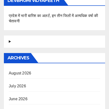
DEVBHUMI VIDYAPEETH
प्रदेश में भारी बारिश का अलर्ट, इन तीन जिलों में अत्यधिक वर्षा की
चेतावनी
ARCHIVES
August 2026
July 2026
June 2026