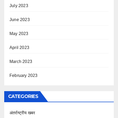
July 2023
June 2023
May 2023
April 2023
March 2023
February 2023
CATEGORIES
अंतर्राष्ट्रीय खबर