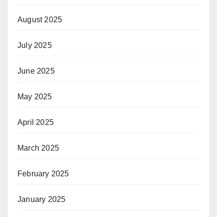
August 2025
July 2025
June 2025
May 2025
April 2025
March 2025
February 2025
January 2025