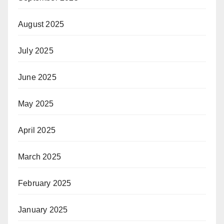
August 2025
July 2025
June 2025
May 2025
April 2025
March 2025
February 2025
January 2025