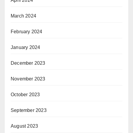
April 2024
March 2024
February 2024
January 2024
December 2023
November 2023
October 2023
September 2023
August 2023