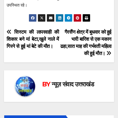
उपस्थित रहे।
Post
सिस्टम की लापरवाही की
गैरसैंण क्षेत्र में बुधवार को हुई
शिकार बने मां बेटा,खुले नाले में
भारी बारिश से एक मकान
navigation
गिरने से हुई मां बेटे की मौत।
ढहा,सात माह की गर्भवती महिला
की हुई मौत।
BY
न्यूज़ संवाद उत्तराखंड