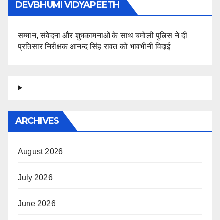
DEVBHUMI VIDYAPEETH
सम्मान, संवेदना और शुभकामनाओं के साथ चमोली पुलिस ने दी
प्रतिसार निरीक्षक आनन्द सिंह रावत को भावभीनी विदाई
ARCHIVES
August 2026
July 2026
June 2026