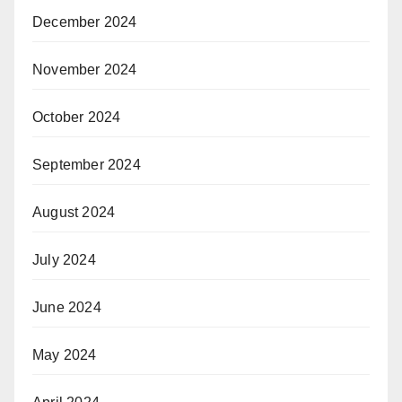
December 2024
November 2024
October 2024
September 2024
August 2024
July 2024
June 2024
May 2024