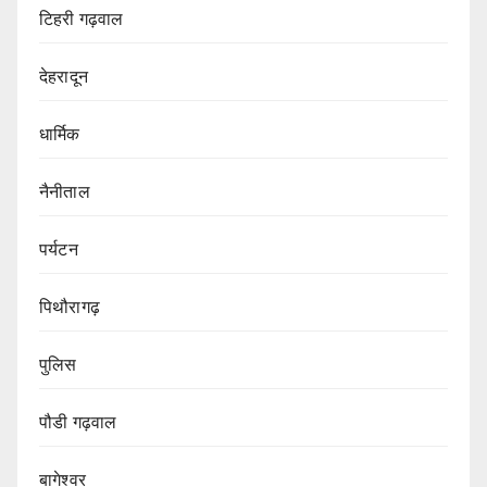
टिहरी गढ़वाल
देहरादून
धार्मिक
नैनीताल
पर्यटन
पिथौरागढ़
पुलिस
पौडी गढ़वाल
बागेश्वर