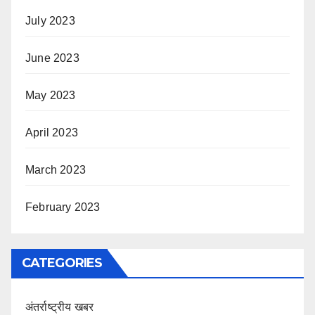
July 2023
June 2023
May 2023
April 2023
March 2023
February 2023
CATEGORIES
अंतर्राष्ट्रीय खबर