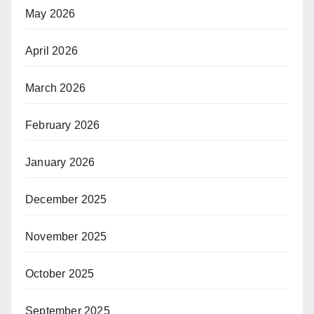
May 2026
April 2026
March 2026
February 2026
January 2026
December 2025
November 2025
October 2025
September 2025