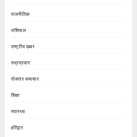
राजनीतिक
राशिफल
राष्ट्रीय खबर
रुद्रप्रयाग
रोजगार समाचार
शिक्षा
स्वास्थ्य
हरिद्वार