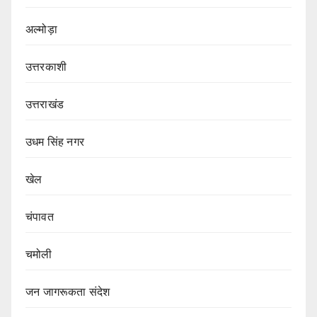
अल्मोड़ा
उत्तरकाशी
उत्तराखंड
उधम सिंह नगर
खेल
चंपावत
चमोली
जन जागरूकता संदेश