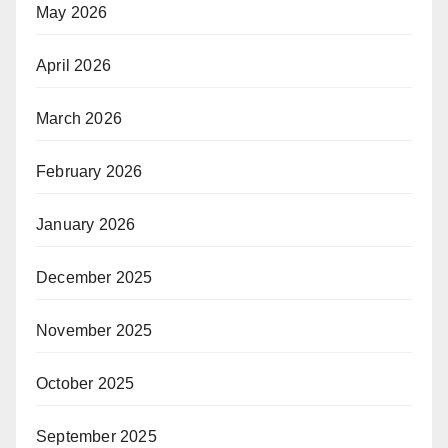
May 2026
April 2026
March 2026
February 2026
January 2026
December 2025
November 2025
October 2025
September 2025