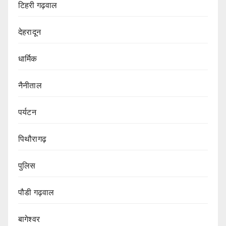
टिहरी गढ़वाल
देहरादून
धार्मिक
नैनीताल
पर्यटन
पिथौरागढ़
पुलिस
पौडी गढ़वाल
बागेश्वर