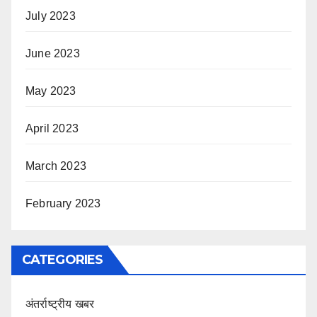
July 2023
June 2023
May 2023
April 2023
March 2023
February 2023
CATEGORIES
अंतर्राष्ट्रीय खबर