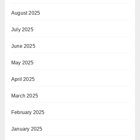
August 2025
July 2025
June 2025
May 2025
April 2025
March 2025
February 2025
January 2025