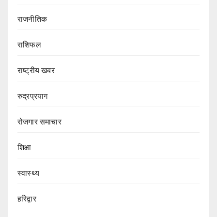
राजनीतिक
राशिफल
राष्ट्रीय खबर
रुद्रप्रयाग
रोजगार समाचार
शिक्षा
स्वास्थ्य
हरिद्वार