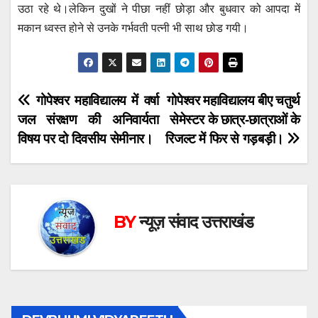
उठा रहे थे।लेकिन दुखों ने पीछा नहीं छोड़ा और बुधवार को आपदा में
मकान ध्वस्त होने से उनके गर्भवती पत्नी भी साथ छोड गयी।
Post
गोपेश्वर महाविद्यालय में वर्षा
गोपेश्वर महाविद्यालय बीए चतुर्थ
जल संरक्षण की अनिवार्यता
सेमेस्टर के छात्र-छात्राओं के
navigation
विषय पर दो दिवसीय सेमीनार।
रिजल्ट में फिर से गड़बड़ी।
BY
न्यूज़ संवाद उत्तराखंड