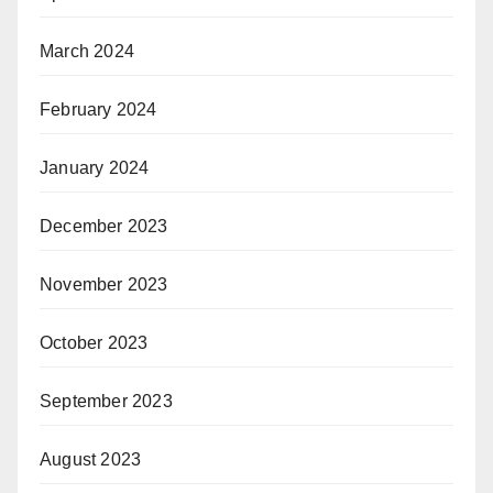
March 2024
February 2024
January 2024
December 2023
November 2023
October 2023
September 2023
August 2023