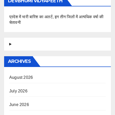
DEVBHUMI VIDYAPEETH
प्रदेश में भारी बारिश का अलर्ट, इन तीन जिलों में अत्यधिक वर्षा की
चेतावनी
ARCHIVES
August 2026
July 2026
June 2026