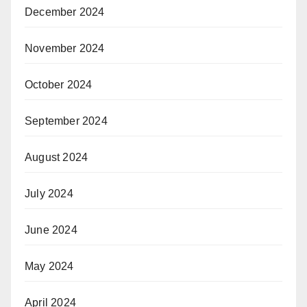
December 2024
November 2024
October 2024
September 2024
August 2024
July 2024
June 2024
May 2024
April 2024