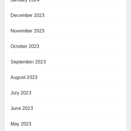
December 2023
November 2023
October 2023
September 2023
August 2023
July 2023
June 2023
May 2023