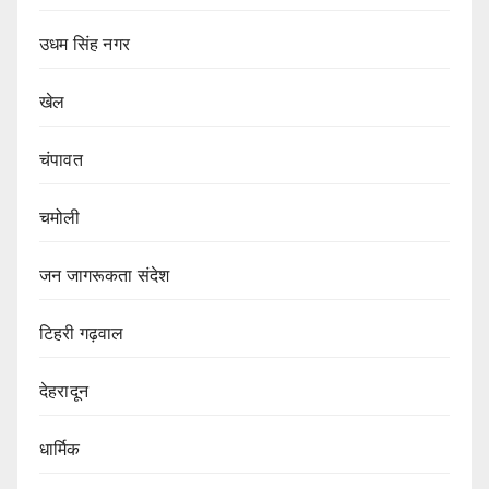
उधम सिंह नगर
खेल
चंपावत
चमोली
जन जागरूकता संदेश
टिहरी गढ़वाल
देहरादून
धार्मिक