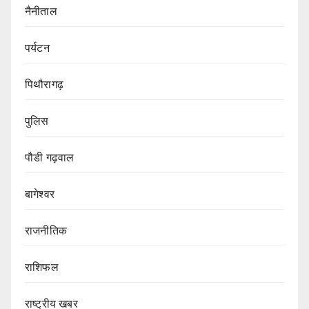
नैनीताल
पर्यटन
पिथौरागढ़
पुलिस
पौडी गढ़वाल
बागेश्वर
राजनीतिक
राशिफल
राष्ट्रीय खबर