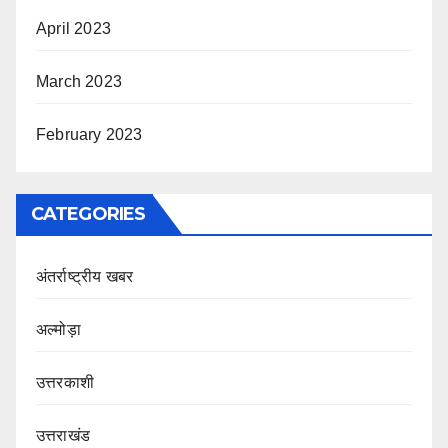
April 2023
March 2023
February 2023
CATEGORIES
अंतर्राष्ट्रीय खबर
अल्मोड़ा
उत्तरकाशी
उत्तराखंड