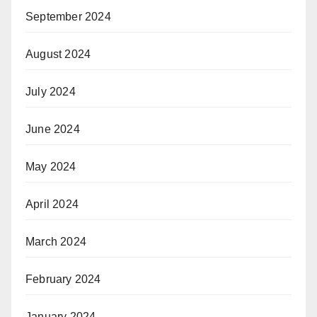
September 2024
August 2024
July 2024
June 2024
May 2024
April 2024
March 2024
February 2024
January 2024