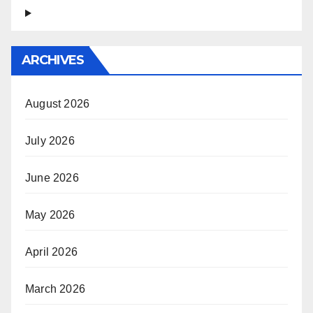
ARCHIVES
August 2026
July 2026
June 2026
May 2026
April 2026
March 2026