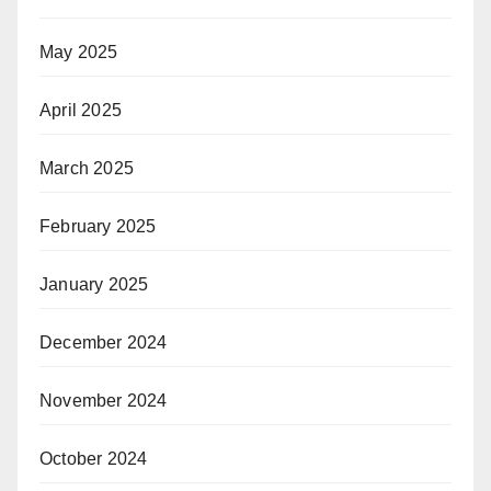
May 2025
April 2025
March 2025
February 2025
January 2025
December 2024
November 2024
October 2024