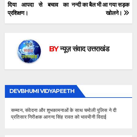
navigation
दिया आपदा से बचाव का
नन्दी का बैल भी आ गया सड़क
प्रशिक्षण।
खोलने।
BY
न्यूज़ संवाद उत्तराखंड
DEVBHUMI VIDYAPEETH
सम्मान, संवेदना और शुभकामनाओं के साथ चमोली पुलिस ने दी
प्रतिसार निरीक्षक आनन्द सिंह रावत को भावभीनी विदाई