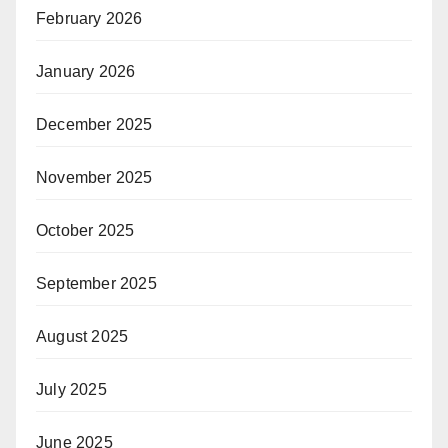
February 2026
January 2026
December 2025
November 2025
October 2025
September 2025
August 2025
July 2025
June 2025