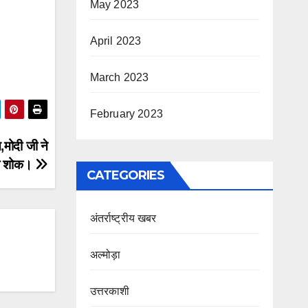
May 2023
April 2023
March 2023
February 2023
मोदी जी ने
ा शोक।
CATEGORIES
अंतर्राष्ट्रीय खबर
अल्मोड़ा
उत्तरकाशी