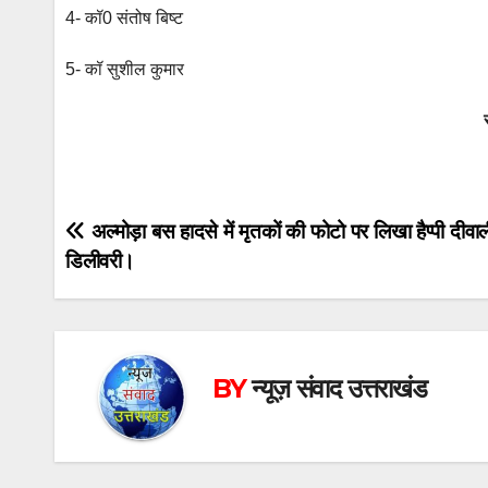
4- कॉ0 संतोष बिष्ट
5- कॉ सुशील कुमार
Post
अल्मोड़ा बस हादसे में मृतकों की फोटो पर लिखा हैप्पी दीवाल
डिलीवरी।
navigation
BY
न्यूज़ संवाद उत्तराखंड