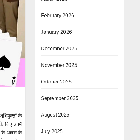
February 2026
January 2026
December 2025
November 2025
October 2025
September 2025
August 2025
भियुक्तों के
के लिए उनमें
July 2025
य के आदेश के