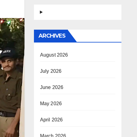
ARCHIVES
August 2026
July 2026
June 2026
May 2026
April 2026
March 2026