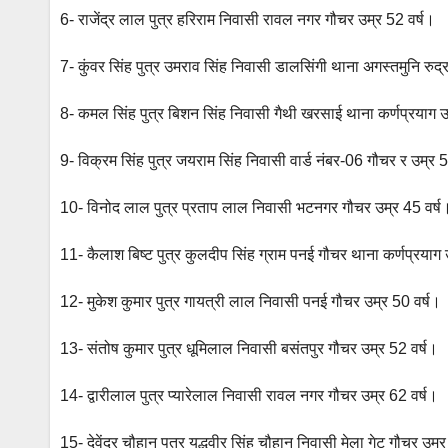
6- राजेंद्र लाल पुत्र हरिराम निवासी रावल नगर गौचर उम्र 52 वर्ष।
7- कुंवर सिंह पुत्र उमराव सिंह निवासी डालसिंगी थाना अगस्तमुनि रुद्
8- कमल सिंह पुत्र बिशन सिंह निवासी गैथी खरसाई थाना कर्णप्रयाग उ
9- विक्रम सिंह पुत्र जयराम सिंह निवासी वार्ड नंबर-06 गौचर र उम्र 5
10- विनोद लाल पुत्र प्रताप लाल निवासी भटनगर गौचर उम्र 45 वर्ष
11- कैलाश बिष्ट पुत्र कुलदीप सिंह ग्राम पनई गौचर थाना कर्णप्रयाग 
12- मुकेश कुमार पुत्र गायत्री लाल निवासी पनई गौचर उम्र 50 वर्ष।
13- संतोष कुमार पुत्र धूमिलाल निवासी बसंतपुर गौचर उम्र 52 वर्ष।
14- द्वारीलाल पुत्र प्यारेलाल निवासी रावल नगर गौचर उम्र 62 वर्ष।
15- देवेंद्र चौहान पुत्र युद्धवीर सिंह चौहान निवासी मेला गेट गौचर उम्