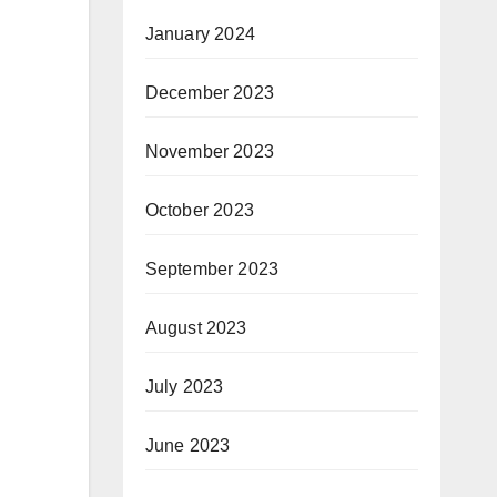
January 2024
December 2023
November 2023
October 2023
September 2023
August 2023
July 2023
June 2023