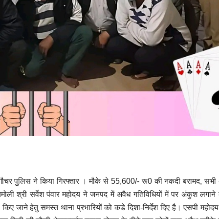
 गौचर पुलिस ने किया गिरफ्तार । मौके से 55,600/- रू0 की नकदी बरामद, सभी अ
 श्री सर्वेश पंवार महोदय ने जनपद में अवैध गतिविधियों में पर अंकुश लगाने 
ाही किए जाने हेतु समस्त थाना प्रभारियों को कडे दिशा-निर्देश दिए है। एसपी महोद