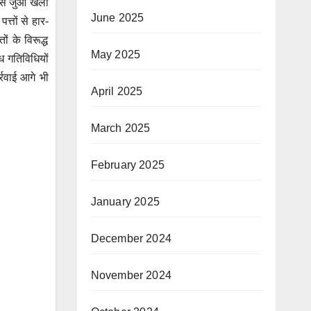
 से जुआ खेला
June 2025
्तों से हार-
 के विरूद्ध
May 2025
ध गतिविधियों
्रवाई आगे भी
April 2025
March 2025
February 2025
January 2025
December 2024
November 2024