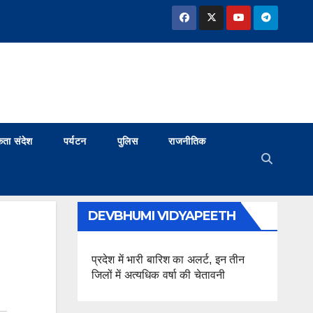
ता संदेश
पर्यटन
पुलिस
राजनीतिक
DEVBHUMI VIDYAPEETH
प्रदेश में भारी बारिश का अलर्ट, इन तीन
जिलों में अत्यधिक वर्षा की चेतावनी