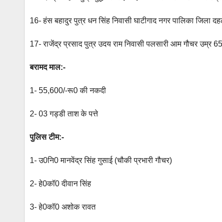
16- हंस बहादुर पुत्र धन सिंह निवासी घाटीगाद नगर पालिका जिला दहल
17- राजेंद्र प्रसाद पुत्र उदय राम निवासी पलसारी आम गौचर उम्र 65
बरामद माल:-
1- 55,600/-रू0 की नकदी
2- 03 गड्डी ताश के पत्ते
पुलिस
टीम:-
1- उ0नि0 मानवेंद्र सिंह गुसाई (चौकी प्रभारी गौचर)
2- हे0कॉ0 दीवान सिंह
3- हे0कॉ0 अशोक रावत