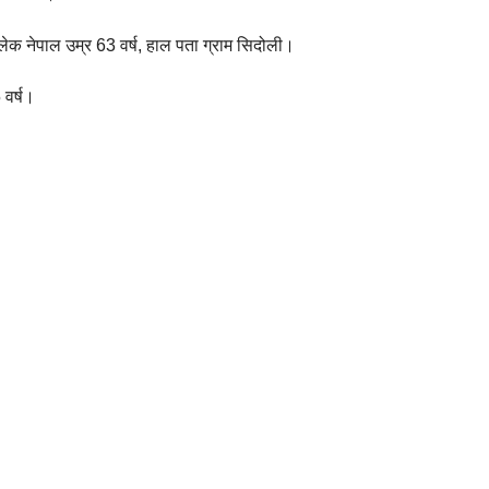
ेक नेपाल उम्र 63 वर्ष, हाल पता ग्राम सिदोली।
 वर्ष।