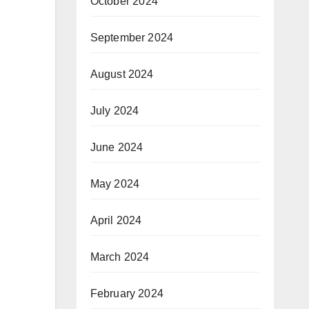
October 2024
September 2024
August 2024
July 2024
June 2024
May 2024
April 2024
March 2024
February 2024