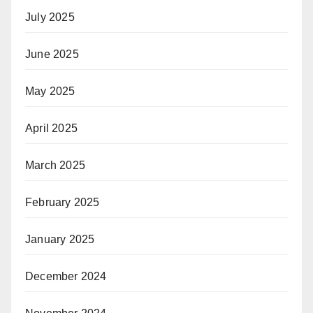
July 2025
June 2025
May 2025
April 2025
March 2025
February 2025
January 2025
December 2024