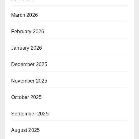
March 2026
February 2026
January 2026
December 2025
November 2025
October 2025
September 2025
August 2025