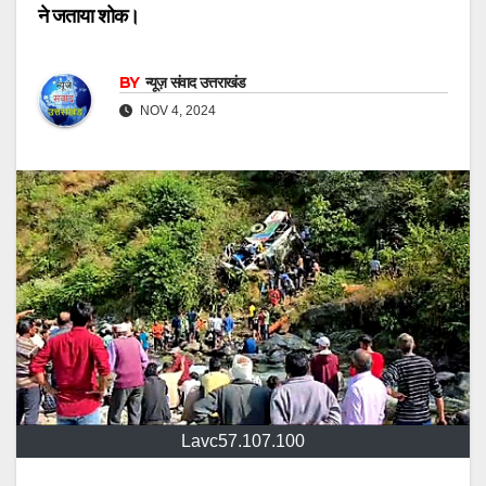
ने जताया शोक।
BY
न्यूज़ संवाद उत्तराखंड
NOV 4, 2024
Lavc57.107.100