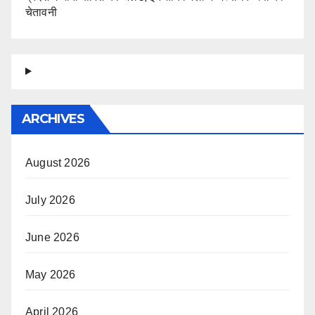
चेतावनी
ARCHIVES
August 2026
July 2026
June 2026
May 2026
April 2026