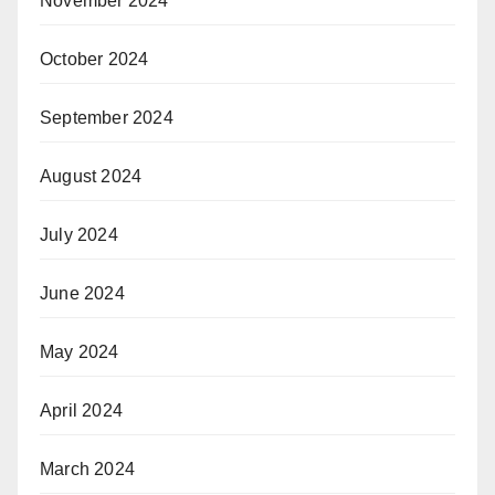
November 2024
October 2024
September 2024
August 2024
July 2024
June 2024
May 2024
April 2024
March 2024