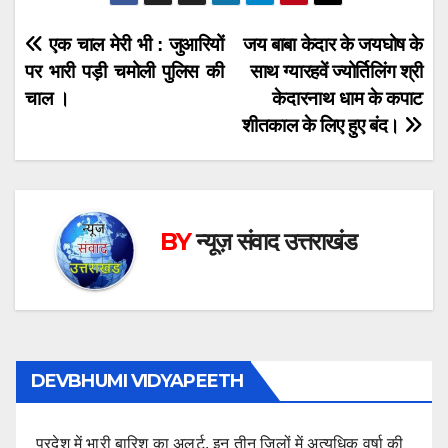
Post
एक चाल मेरी भी : जुआरियों
जय बाबा केदार के जयघोष के
पर भारी पड़ी चमोली पुलिस की
साथ ग्यारहवें ज्योर्तिलिंग श्री
navigation
चाल ।
केदारनाथ धाम के कपाट
शीतकाल के लिए हुए बंद।
BY
न्यूज़ संवाद उत्तराखंड
DEVBHUMI VIDYAPEETH
प्रदेश में भारी बारिश का अलर्ट, इन तीन जिलों में अत्यधिक वर्षा की