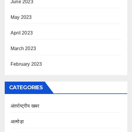
June 2023
May 2023
April 2023
March 2023
February 2023
CATEGORIES
अंतर्राष्ट्रीय खबर
अल्मोड़ा