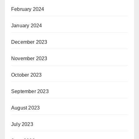
February 2024
January 2024
December 2023
November 2023
October 2023
September 2023
August 2023
July 2023