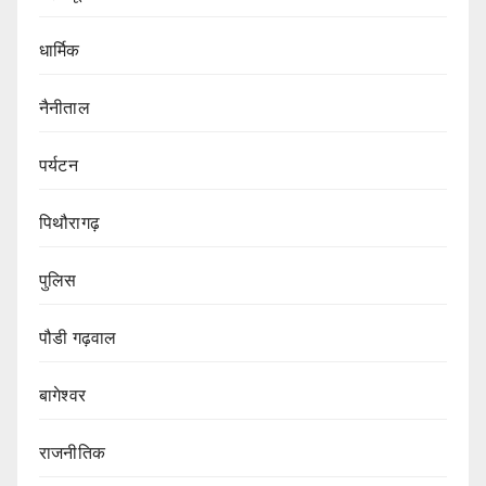
धार्मिक
नैनीताल
पर्यटन
पिथौरागढ़
पुलिस
पौडी गढ़वाल
बागेश्वर
राजनीतिक