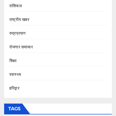
राशिफल
राष्ट्रीय खबर
रुद्रप्रयाग
रोजगार समाचार
शिक्षा
स्वास्थ्य
हरिद्वार
TAGS