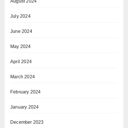
August 2024
July 2024
June 2024
May 2024
April 2024
March 2024
February 2024
January 2024
December 2023