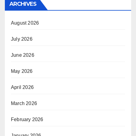
ARCHIVES
August 2026
July 2026
June 2026
May 2026
April 2026
March 2026
February 2026
January 2026