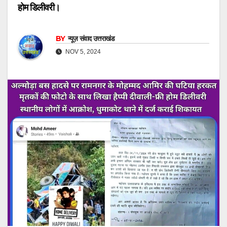
होम डिलीवरी।
BY
न्यूज़ संवाद उत्तराखंड
NOV 5, 2024