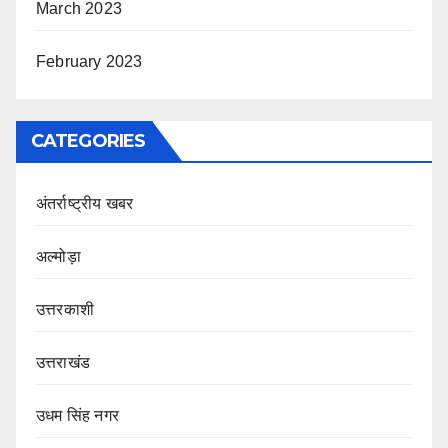
March 2023
February 2023
CATEGORIES
अंतर्राष्ट्रीय खबर
अल्मोड़ा
उत्तरकाशी
उत्तराखंड
उधम सिंह नगर