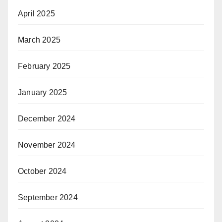
April 2025
March 2025
February 2025
January 2025
December 2024
November 2024
October 2024
September 2024