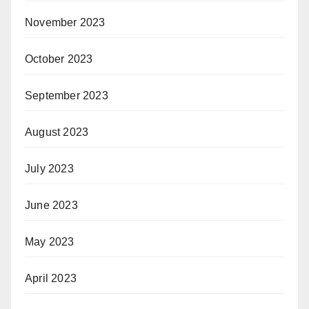
November 2023
October 2023
September 2023
August 2023
July 2023
June 2023
May 2023
April 2023