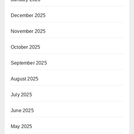
December 2025
November 2025
October 2025
September 2025
August 2025
July 2025
June 2025
May 2025