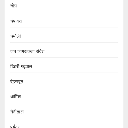
खेल
चंपावत
चमोली
जन जागरूकता संदेश
टिहरी गढ़वाल
देहरादून
धार्मिक
नैनीताल
पर्यटन