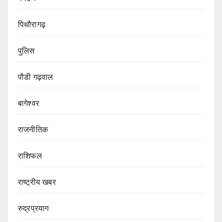
पिथौरागढ़
पुलिस
पौडी गढ़वाल
बागेश्वर
राजनीतिक
राशिफल
राष्ट्रीय खबर
रुद्रप्रयाग