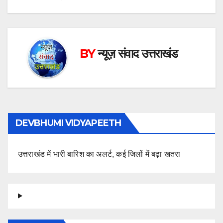
BY
न्यूज़ संवाद उत्तराखंड
DEVBHUMI VIDYAPEETH
उत्तराखंड में भारी बारिश का अलर्ट, कई जिलों में बढ़ा खतरा