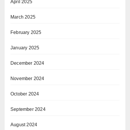
April 2025
March 2025
February 2025
January 2025
December 2024
November 2024
October 2024
September 2024
August 2024