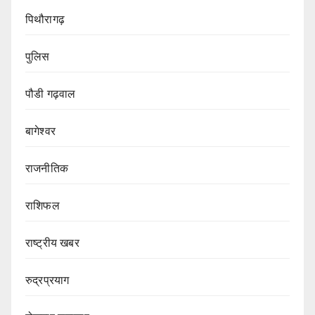
पिथौरागढ़
पुलिस
पौडी गढ़वाल
बागेश्वर
राजनीतिक
राशिफल
राष्ट्रीय खबर
रुद्रप्रयाग