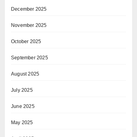
December 2025
November 2025
October 2025
September 2025
August 2025
July 2025
June 2025
May 2025