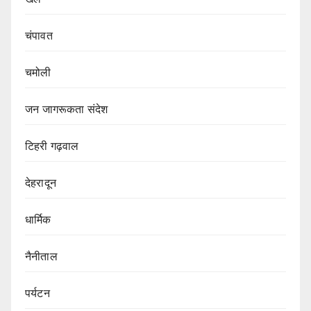
चंपावत
चमोली
जन जागरूकता संदेश
टिहरी गढ़वाल
देहरादून
धार्मिक
नैनीताल
पर्यटन