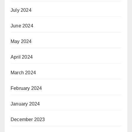
July 2024
June 2024
May 2024
April 2024
March 2024
February 2024
January 2024
December 2023