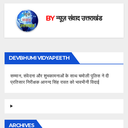
BY
न्यूज़ संवाद उत्तराखंड
DEVBHUMI VIDYAPEETH
सम्मान, संवेदना और शुभकामनाओं के साथ चमोली पुलिस ने दी
प्रतिसार निरीक्षक आनन्द सिंह रावत को भावभीनी विदाई
ARCHIVES