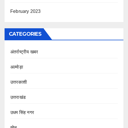
February 2023
CATEGORIES
अंतर्राष्ट्रीय खबर
अल्मोड़ा
उत्तरकाशी
उत्तराखंड
उधम सिंह नगर
खेल