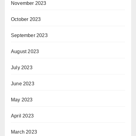
November 2023
October 2023
September 2023
August 2023
July 2023
June 2023
May 2023
April 2023
March 2023