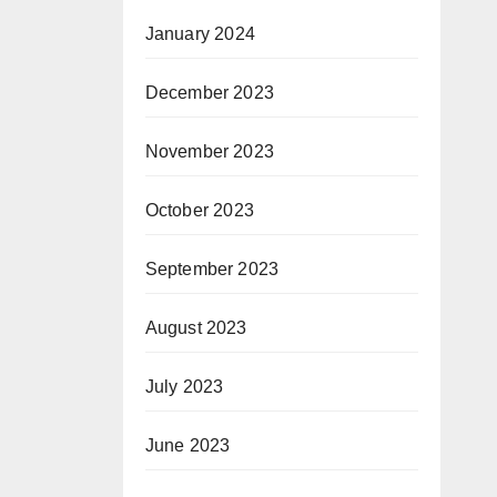
January 2024
December 2023
November 2023
October 2023
September 2023
August 2023
July 2023
June 2023