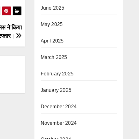
June 2025
May 2025
िस ने किया
रफ्तार।
April 2025
March 2025
February 2025
January 2025
December 2024
November 2024