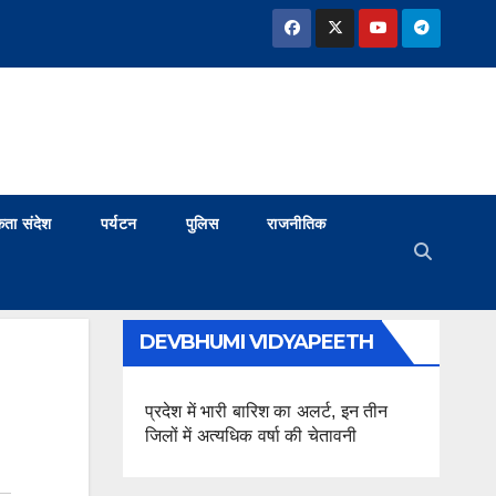
ता संदेश
पर्यटन
पुलिस
राजनीतिक
DEVBHUMI VIDYAPEETH
प्रदेश में भारी बारिश का अलर्ट, इन तीन
जिलों में अत्यधिक वर्षा की चेतावनी