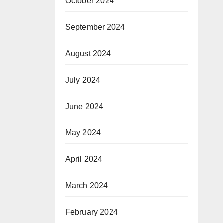
October 2024
September 2024
August 2024
July 2024
June 2024
May 2024
April 2024
March 2024
February 2024