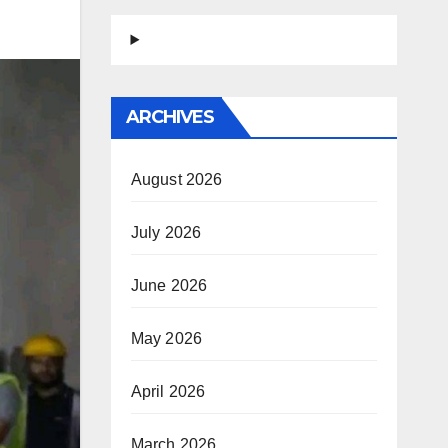
ARCHIVES
August 2026
July 2026
June 2026
May 2026
April 2026
March 2026