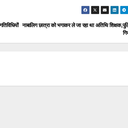
गतिविधियों
नाबालिग छात्रा को भगाकर ले जा रहा था अतिथि शिक्षक,पुल
गि