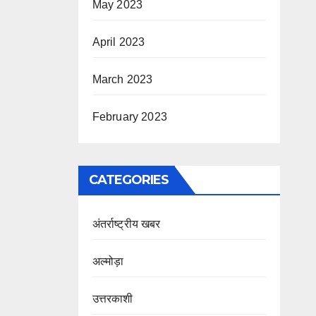
May 2023
April 2023
March 2023
February 2023
CATEGORIES
अंतर्राष्ट्रीय खबर
अल्मोड़ा
उत्तरकाशी