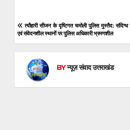
Post
त्यौहारी सीजन के दृष्टिगत चमोली पुलिस मुस्तैद: संदिग्ध 
एवं संवेदनशील स्थानों पर पुलिस अधिकारी भ्रमणशील
navigation
BY
न्यूज़ संवाद उत्तराखंड