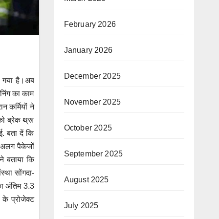
February 2026
January 2026
December 2025
ो गया है।अब
इनिंग का काम
November 2025
न कर्मियों ने
 ब्रेक थ्रू
October 2025
. बता दें कि
-अलग पैकेजों
September 2025
 ने बताया कि
स्था सोंगदा-
August 2025
का अंतिम 3.3
के प्रोजेक्ट
July 2025