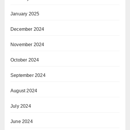
January 2025
December 2024
November 2024
October 2024
September 2024
August 2024
July 2024
June 2024