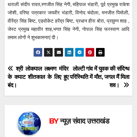
थराली संदीप रावत,रणजीत सिंह नेगी, महिपाल भंडारी, पूर्व प्रमुख राकेश
जोशी, वरिष्ठ पत्रकार जयवीर भंडारी, विनोद चंदोला, मनजीत पिमोली,
वीरेंद्र सिंह बिष्ट, एडवोकेट हरेंद्र बिष्ट, प्रधान हीरा बोरा, प्रद्युम्न शाह ,
जेस्ट प्रमुख महावीर शाह,भगत सिंह नेगी, गोपाल सिंह फरस्वाण आदि
तमाम लोगों ने शुभकामनाएं दी।
Post
श्री लोकपाल लक्ष्मण मंदिर
लोल्टी गांव में युवक की संदिग्ध
के कपाट शीतकाल के लिए हुए
परिस्थिति में मौत, जगल मैं मिला
navigation
बंद।
शव।
BY
न्यूज़ संवाद उत्तराखंड