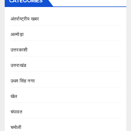
CATEGORIES
अंतर्राष्ट्रीय खबर
अल्मोड़ा
उत्तरकाशी
उत्तराखंड
उधम सिंह नगर
खेल
चंपावत
चमोली