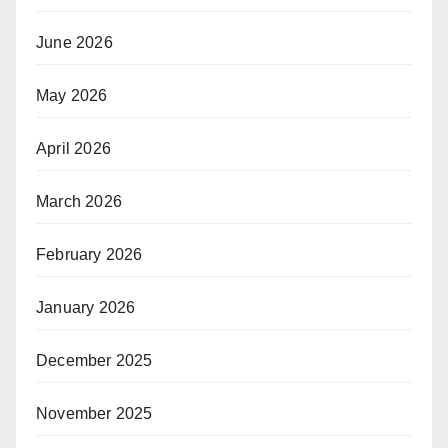
June 2026
May 2026
April 2026
March 2026
February 2026
January 2026
December 2025
November 2025