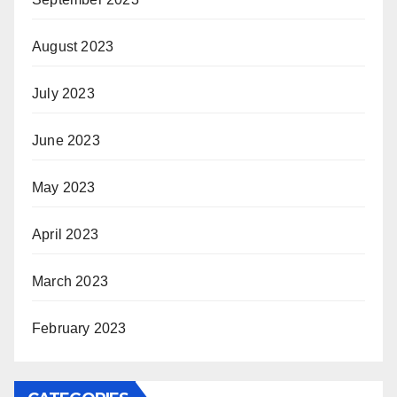
August 2023
July 2023
June 2023
May 2023
April 2023
March 2023
February 2023