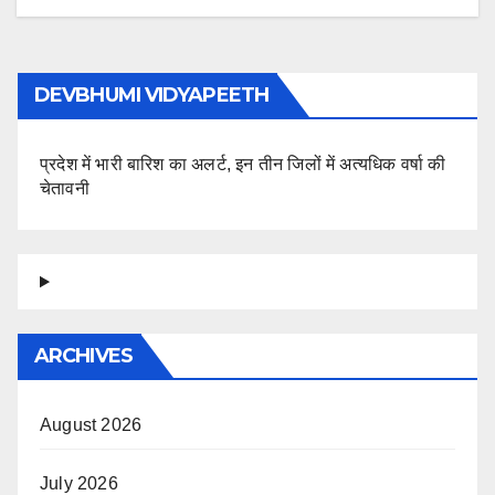
DEVBHUMI VIDYAPEETH
प्रदेश में भारी बारिश का अलर्ट, इन तीन जिलों में अत्यधिक वर्षा की
चेतावनी
ARCHIVES
August 2026
July 2026