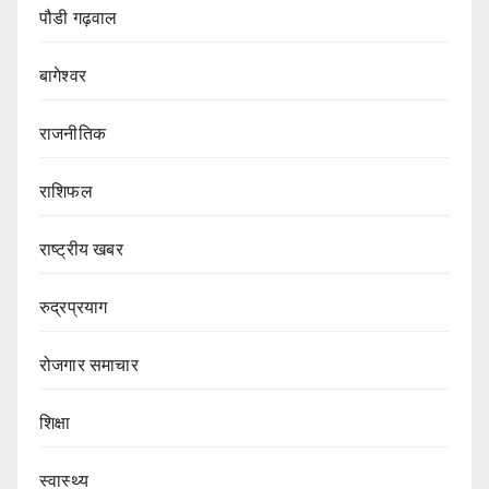
पौडी गढ़वाल
बागेश्वर
राजनीतिक
राशिफल
राष्ट्रीय खबर
रुद्रप्रयाग
रोजगार समाचार
शिक्षा
स्वास्थ्य