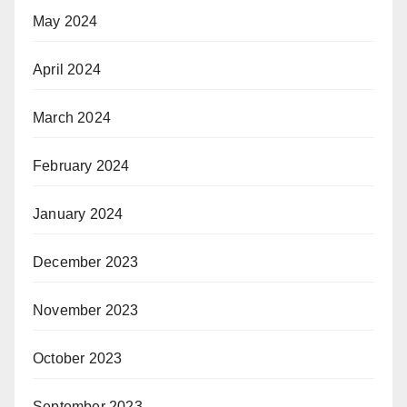
May 2024
April 2024
March 2024
February 2024
January 2024
December 2023
November 2023
October 2023
September 2023