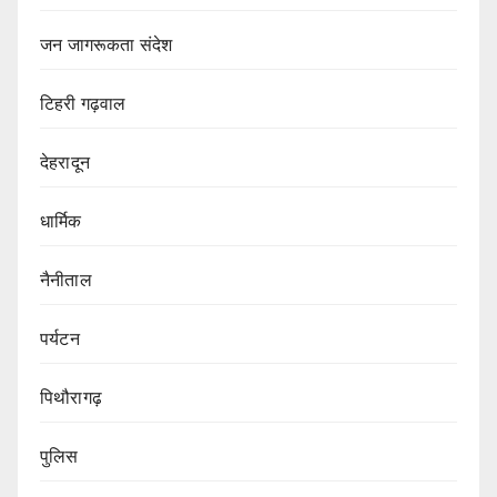
जन जागरूकता संदेश
टिहरी गढ़वाल
देहरादून
धार्मिक
नैनीताल
पर्यटन
पिथौरागढ़
पुलिस