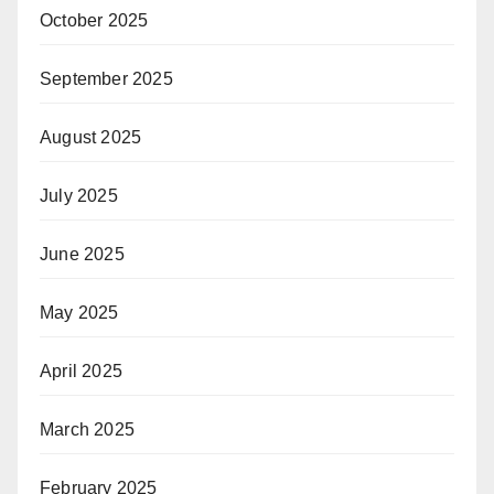
October 2025
September 2025
August 2025
July 2025
June 2025
May 2025
April 2025
March 2025
February 2025