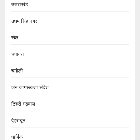
उत्तराखंड
उधम सिंह नगर
खेल
चंपावत
चमोली
जन जागरूकता संदेश
टिहरी गढ़वाल
देहरादून
धार्मिक