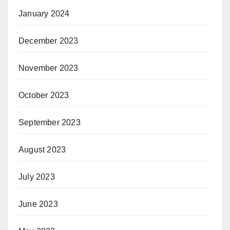
January 2024
December 2023
November 2023
October 2023
September 2023
August 2023
July 2023
June 2023