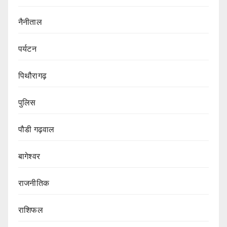
नैनीताल
पर्यटन
पिथौरागढ़
पुलिस
पौडी गढ़वाल
बागेश्वर
राजनीतिक
राशिफल