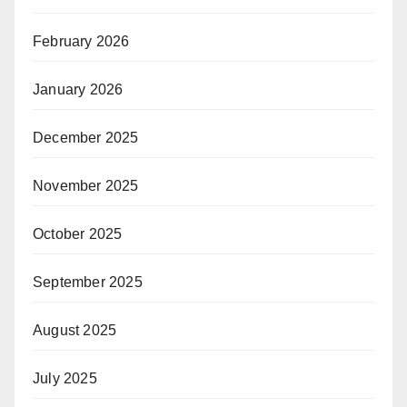
February 2026
January 2026
December 2025
November 2025
October 2025
September 2025
August 2025
July 2025