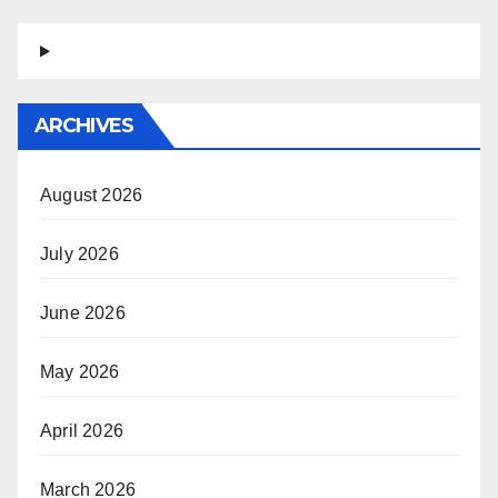
ARCHIVES
August 2026
July 2026
June 2026
May 2026
April 2026
March 2026