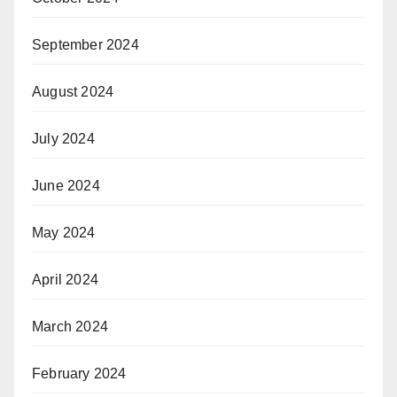
September 2024
August 2024
July 2024
June 2024
May 2024
April 2024
March 2024
February 2024