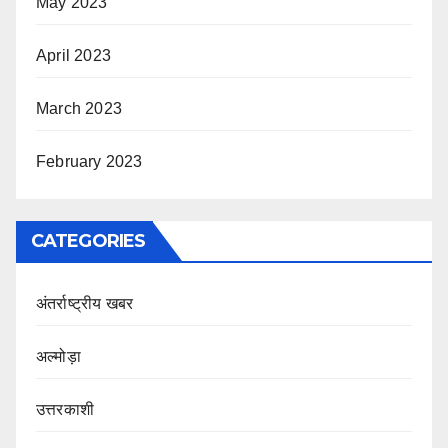
May 2023
April 2023
March 2023
February 2023
CATEGORIES
अंतर्राष्ट्रीय खबर
अल्मोड़ा
उत्तरकाशी