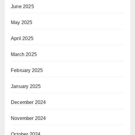
June 2025
May 2025
April 2025
March 2025
February 2025
January 2025
December 2024
November 2024
October 2024