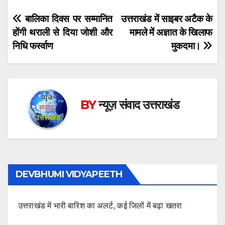
Post
बालिका दिवस पर सम्मानित
उत्तराखंड में साइबर अटैक के
होंगी थराली से दिया जोशी और
मामले में अज्ञात के खिलाफ
navigation
निधि फर्स्वाण
मुकदमा।
BY
न्यूज़ संवाद उत्तराखंड
DEVBHUMI VIDYAPEETH
उत्तराखंड में भारी बारिश का अलर्ट, कई जिलों में बढ़ा खतरा