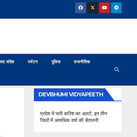
ता संदेश
पर्यटन
पुलिस
राजनीतिक
DEVBHUMI VIDYAPEETH
प्रदेश में भारी बारिश का अलर्ट, इन तीन
जिलों में अत्यधिक वर्षा की चेतावनी