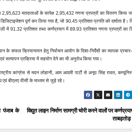
ल 2,95,623 मतदाताओं के सापेक्ष 2,95,432 गणना प्रपत्रों का वितरण किया जा
 डिजिटाइजेशन पूर्ण कर लिया गया है, जो 90.45 प्रतिशत प्रगति को दर्शाता है।
राली में 91.32 प्रतिशत तथा कर्णप्रयाग में 89.93 प्रतिशत गणना प्रपत्रों का
यान के सफल क्रियान्वयन हेतु निर्वाचन आयोग के दिशा-निर्देशों का व्यापक प्रचार
वं सत्यापन प्रक्रिया में सहयोग देने का भी अनुरोध किया गया।
्ट्रीय कांग्रेस से मदन लोहानी, आम आदमी पार्टी से अनूप सिंह रावत, कम्यूनिस्
धि एवं बीएलए वीसी के माध्यम से जुड़े रहे।
े पंजाब के
विद्युत लाइन निर्माण सामग्री चोरी करने वालों पर कर्णप्रय
ताबड़तोड़ 