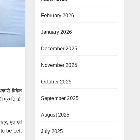
February 2026
January 2026
December 2025
November 2025
October 2025
धिकारी विवेक
September 2025
की प्रगति की
August 2025
त्र, मृत एवं
 to be Left
July 2025