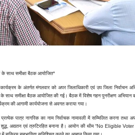
ों के साथ समीक्षा बैठक आयोजित*
ण कार्यक्रम के अंतर्गत मंगलवार को अपर जिलाधिकारी एवं उप जिला निर्वाचन अ
ियों के साथ समीक्षा बैठक आयोजित की गई। बैठक में विशेष गहन पुनरीक्षण अभियान 
वं कार्यक्रम की आगामी कार्ययोजना से अवगत कराया गया।
य प्रत्येक पात्र नागरिक का नाम निर्वाचक नामावली में सम्मिलित करना तथा अपा
 शुद्ध, अद्यतन एवं त्रुटिरहित बनाना है। आयोग की थीम “No Eligible Voter
न में सक्रिय सहभागिता सुनिश्चित करने का आह्वान किया गया।