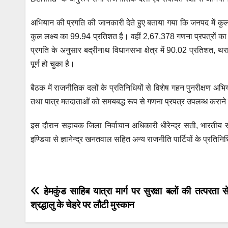
अभियान की प्रगति की जानकारी देते हुए बताया गया कि जनपद में कु
कुल लक्ष्य का 99.94 प्रतिशत है। वहीं 2,67,378 गणना प्रपत्रों का
प्रगति के अनुसार बद्रीनाथ विधानसभा क्षेत्र में 90.02 प्रतिशत, थ
पूर्ण हो चुका है।
बैठक में राजनीतिक दलों के प्रतिनिधियों से विशेष गहन पुनरीक्षण अभि
तथा पात्र मतदाताओं को समयबद्ध रूप से गणना प्रपत्र उपलब्ध कराने ए
इस दौरान सहायक जिला निर्वाचान अधिकारी धीरेन्द्र सती, भारतीय राष
इण्डिया से ज्ञानेन्द्र खनतवाल सहित अन्य राजनीति पार्टियों के प्रतिनि
Post
हेमकुंड साहिब यात्रा मार्ग पर सुरक्षा बलों की तत्परता स
श्रद्धालु के चेहरे पर लौटी मुस्कान
navigation