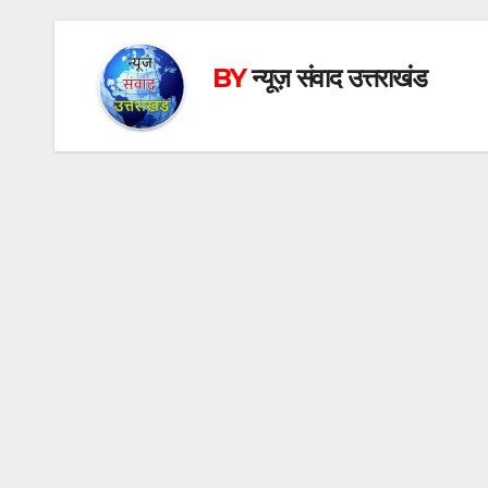
BY
न्यूज़ संवाद उत्तराखंड