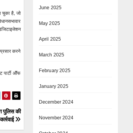
June 2025
 चुका है, जो
 विधानसभावार
May 2025
 डिजिटाइजेशन
April 2025
-प्रसार करने
March 2025
February 2025
ट पार्टी ऑॅफ
January 2025
December 2024
ाग पुलिस की
November 2024
कार्रवाई