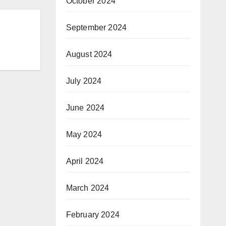
October 2024
September 2024
August 2024
July 2024
June 2024
May 2024
April 2024
March 2024
February 2024