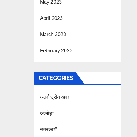
May 2023
April 2023
March 2023
February 2023
CATEGORIES
अंतर्राष्ट्रीय खबर
अल्मोड़ा
उत्तरकाशी