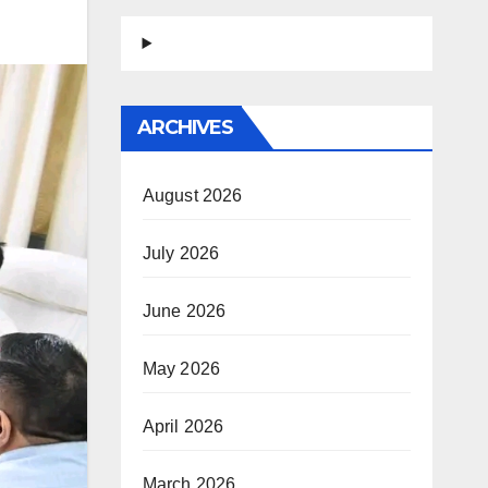
ARCHIVES
August 2026
July 2026
June 2026
May 2026
April 2026
March 2026