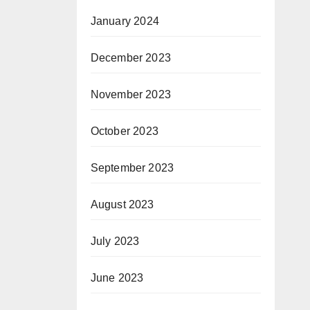
January 2024
December 2023
November 2023
October 2023
September 2023
August 2023
July 2023
June 2023