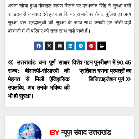
अपना खोया हुआ मोबाइल वापस मिलने पर प्रभजोत सिंह ने सुरक्षा बलों
का हृदय से धन्यवाद देते हुए कहा कि यात्रा मार्ग पर तैनात पुलिस एवं अन्य
सुरक्षा बल श्रद्धालुओं की सुरक्षा के साथ-साथ उनकी हर छोटी-बड़ी
परेशानी में भी परिवार की तरह साथ खड़े रहते हैं।
Post
उत्तराखंड बना पूर्ण साक्षर
विशेष गहन पुनरीक्षण में 90.45
राज्य: बीआरपी-सीआरपी की
प्रतिशत गणना प्रपत्रों का
navigation
मेहनत से मिली ऐतिहासिक
डिजिटाइजेशन पूर्ण
उपलब्धि, अब उनके भविष्य की
भी हो सुरक्षा।
BY
न्यूज़ संवाद उत्तराखंड