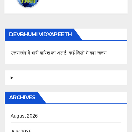
DEVBHUMI VIDYAPEETH
उत्तराखंड में भारी बारिश का अलर्ट, कई जिलों में बढ़ा खतरा
ARCHIVES
August 2026
July 2026