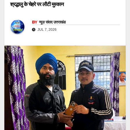
श्रद्धालु के चेहरे पर लौटी मुस्कान
BY
न्यूज़ संवाद उत्तराखंड
JUL 7, 2026