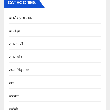
CATEGORIES
अंतर्राष्ट्रीय खबर
अल्मोड़ा
उत्तरकाशी
उत्तराखंड
उधम सिंह नगर
खेल
चंपावत
चमोली