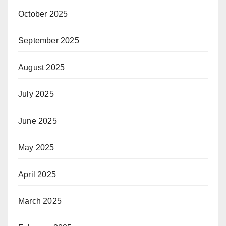
October 2025
September 2025
August 2025
July 2025
June 2025
May 2025
April 2025
March 2025