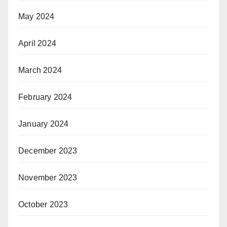
May 2024
April 2024
March 2024
February 2024
January 2024
December 2023
November 2023
October 2023