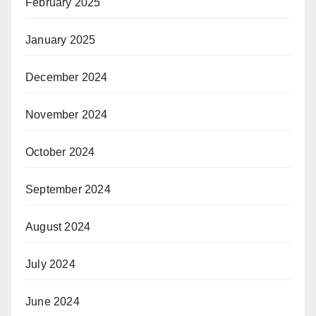
February 2025
January 2025
December 2024
November 2024
October 2024
September 2024
August 2024
July 2024
June 2024