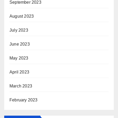
September 2023
August 2023
July 2023
June 2023
May 2023
April 2023
March 2023
February 2023