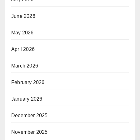
June 2026
May 2026
April 2026
March 2026
February 2026
January 2026
December 2025
November 2025