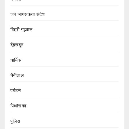
जन जागरूकता संदेश
टिहरी गढ़वाल
देहरादून
धार्मिक
नैनीताल
पर्यटन
पिथौरागढ़
पुलिस