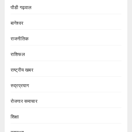
पौडी गढ़वाल
बागेश्वर
राजनीतिक
राशिफल
राष्ट्रीय खबर
रुद्रप्रयाग
रोजगार समाचार
शिक्षा