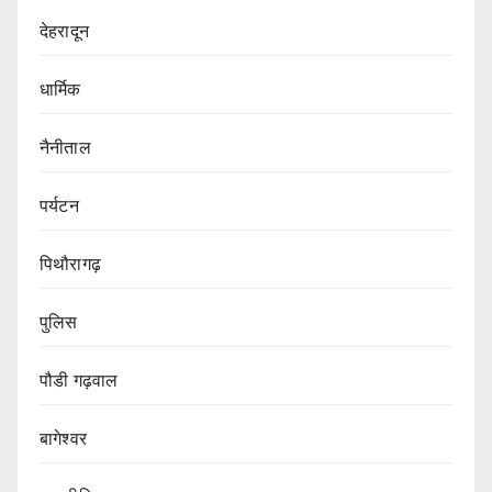
देहरादून
धार्मिक
नैनीताल
पर्यटन
पिथौरागढ़
पुलिस
पौडी गढ़वाल
बागेश्वर