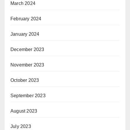
March 2024
February 2024
January 2024
December 2023
November 2023
October 2023
September 2023
August 2023
July 2023