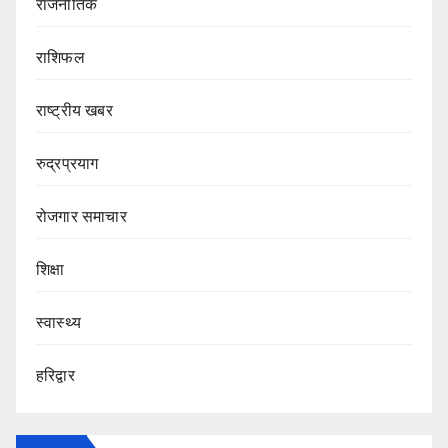
राजनीतिक
राशिफल
राष्ट्रीय खबर
रुद्रप्रयाग
रोजगार समाचार
शिक्षा
स्वास्थ्य
हरिद्वार