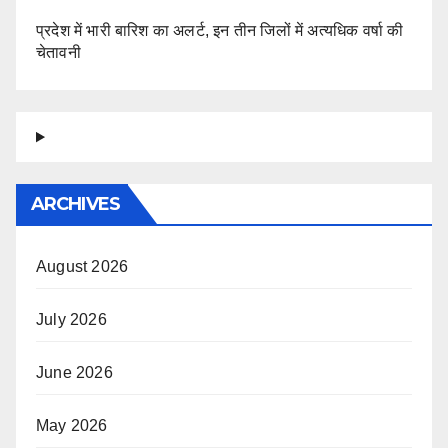
प्रदेश में भारी बारिश का अलर्ट, इन तीन जिलों में अत्यधिक वर्षा की
चेतावनी
ARCHIVES
August 2026
July 2026
June 2026
May 2026