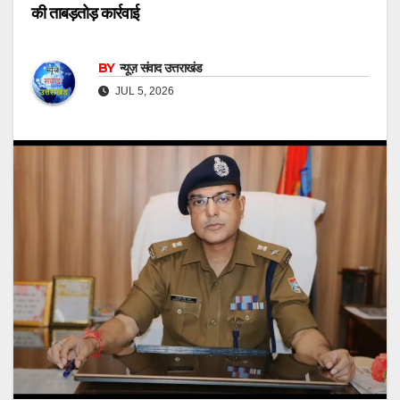
की ताबड़तोड़ कार्रवाई
BY
न्यूज़ संवाद उत्तराखंड
JUL 5, 2026