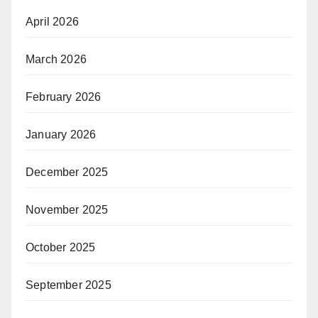
April 2026
March 2026
February 2026
January 2026
December 2025
November 2025
October 2025
September 2025