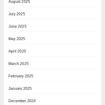
August 2025
July 2025
June 2025
May 2025
April 2025
March 2025
February 2025
January 2025
December 2024