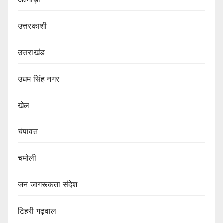
उत्तरकाशी
उत्तराखंड
उधम सिंह नगर
खेल
चंपावत
चमोली
जन जागरूकता संदेश
टिहरी गढ़वाल