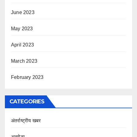
June 2023
May 2023
April 2023
March 2023
February 2023
CATEGORIES
अंतर्राष्ट्रीय खबर
अल्मोड़ा