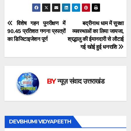
Post
विशेष गहन पुनरीक्षण में
बद्रीनाथ धाम में सुरक्षा
90.45 प्रतिशत गणना प्रपत्रों
व्यवस्थाओं का लिया जायजा,
navigation
का डिजिटाइजेशन पूर्ण
श्रद्धालु की ईमानदारी से लौटाई
गई खोई हुई धनराशि
BY
न्यूज़ संवाद उत्तराखंड
DEVBHUMI VIDYAPEETH