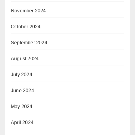
November 2024
October 2024
September 2024
August 2024
July 2024
June 2024
May 2024
April 2024