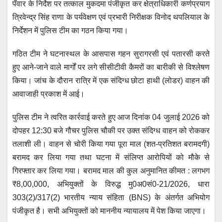
पँवार के निर्देश पर तत्काल मुकदमा पंजीकृत कर क्षेत्राधिकारी कर्णप्रयाग
त्रिवेन्द्र सिंह राणा के पर्यवेक्षण एवं प्रभारी निरीक्षक विनोद थपलियाल के
निर्देशन में पुलिस टीम का गठन किया गया।
गठित टीम ने घटनास्थल के आसपास गहन सुरागरसी एवं पतारसी करते
हुए आने-जाने वाले मार्गों पर लगे सीसीटीवी कैमरों का बारीकी से विश्लेषण
किया। जांच के दौरान रात्रि में एक संदिग्ध छोटा हाथी (लोडर) वाहन की
आवाजाही प्रकाश में आई।
पुलिस टीम ने त्वरित कार्रवाई करते हुए आज दिनांक 04 जुलाई 2026 को
दोपहर 12:30 बजे गौचर पुलिस चौकी पर उक्त संदिग्ध वाहन को रोककर
तलाशी ली। वाहन से चोरी किया गया पूरा माल (शत-प्रतिशत बरामदगी)
बरामद कर लिया गया तथा घटना में संलिप्त आरोपियों को मौके से
गिरफ्तार कर लिया गया। बरामद माल की कुल अनुमानित कीमत : लगभग
₹8,00,000, अभियुक्तों के विरुद्ध मु0अ0सं0-21/2026, धारा
303(2)/317(2) भारतीय न्याय संहिता (BNS) के अंतर्गत अभियोग
पंजीकृत है। सभी अभियुक्तों को माननीय न्यायालय में पेश किया जाएगा।