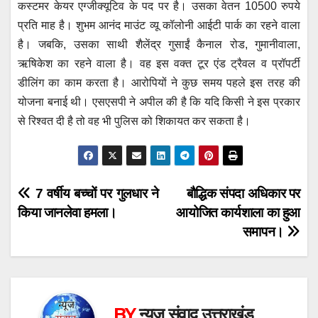
कस्टमर केयर एग्जीक्यूटिव के पद पर है। उसका वेतन 10500 रुपये
प्रति माह है। शुभम आनंद माउंट व्यू कॉलोनी आईटी पार्क का रहने वाला
है। जबकि, उसका साथी शैलेंद्र गुसाईं कैनाल रोड, गुमानीवाला,
ऋषिकेश का रहने वाला है। वह इस वक्त टूर एंड ट्रैवल व प्रॉपर्टी
डीलिंग का काम करता है। आरोपियों ने कुछ समय पहले इस तरह की
योजना बनाई थी। एसएसपी ने अपील की है कि यदि किसी ने इस प्रकार
से रिश्वत दी है तो वह भी पुलिस को शिकायत कर सकता है।
Post
7 वर्षीय बच्चों पर गुलधार ने
बौद्धिक संपदा अधिकार पर
किया जानलेवा हमला।
आयोजित कार्यशाला का हुआ
navigation
समापन।
BY
न्यूज़ संवाद उत्तराखंड