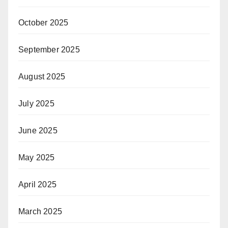
October 2025
September 2025
August 2025
July 2025
June 2025
May 2025
April 2025
March 2025