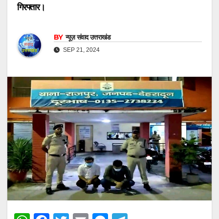
गिरफ्तार।
BY
न्यूज़ संवाद उत्तराखंड
SEP 21, 2024