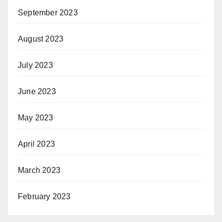
September 2023
August 2023
July 2023
June 2023
May 2023
April 2023
March 2023
February 2023