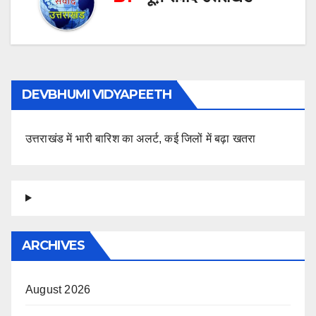
DEVBHUMI VIDYAPEETH
उत्तराखंड में भारी बारिश का अलर्ट, कई जिलों में बढ़ा खतरा
ARCHIVES
August 2026