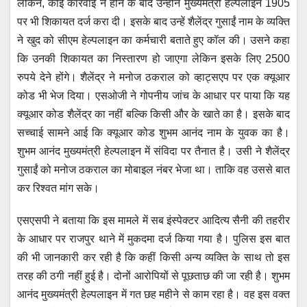
लेकिन, कोई कार्रवाई न होने के बाद उन्होंने मुख्यमंत्री हेल्पलाइन 1905
पर भी शिकायत दर्ज करा दी। इसके बाद उन्हें शैलेंद्र गुसाईं नाम के व्यक्ति
ने खुद को सीएम हेल्पलाइन का कर्मचारी बताते हुए कॉल की। उसने कहा
कि उनकी शिकायत का निस्तारण हो जाएगा लेकिन इसके लिए 2500
रुपये देने होंगे। शैलेंद्र ने मनोज ठकराल को व्हाट्सएप पर एक क्यूआर
कोड भी भेज दिया। एसओजी ने गोपनीय जांच के आधार पर पाया कि यह
क्यूआर कोड शैलेंद्र का नहीं बल्कि किसी और के खाते का है। इसके बाद
सच्चाई सामने आई कि क्यूआर कोड शुभम आनंद नाम के युवक का है।
शुभम आनंद मुख्यमंत्री हेल्पलाइन में संविदा पर तैनात है। उसी ने शैलेंद्र
गुसाईं को मनोज ठकराल का मोबाइल नंबर भेजा था। ताकि वह उससे बात
कर रिश्वत मांग सके।
एसएसपी ने बताया कि इस मामले में सब इंस्पेक्टर आदित्य सैनी की तहरीर
के आधार पर राजपुर थाने में मुकदमा दर्ज किया गया है। पुलिस इस बात
की भी जानकारी कर रही है कि कहीं किसी अन्य व्यक्ति के साथ तो इस
तरह की ठगी नहीं हुई है। दोनों आरोपियों से पूछताछ की जा रही है। शुभम
आनंद मुख्यमंत्री हेल्पलाइन में गत छह महीने से काम रहा है। वह इस वक्त