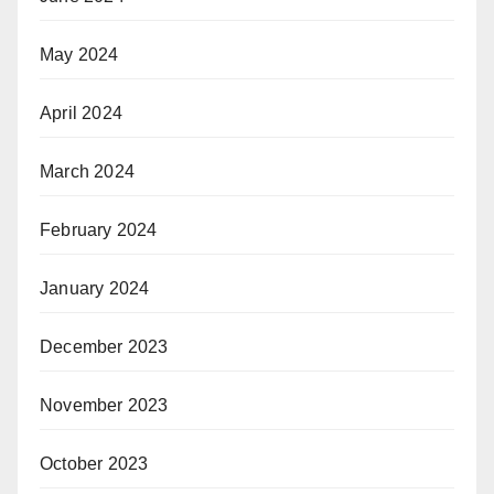
May 2024
April 2024
March 2024
February 2024
January 2024
December 2023
November 2023
October 2023