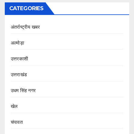
CATEGORIES
अंतर्राष्ट्रीय खबर
अल्मोड़ा
उत्तरकाशी
उत्तराखंड
उधम सिंह नगर
खेल
चंपावत