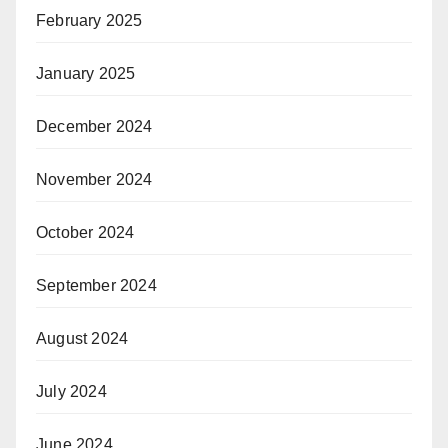
February 2025
January 2025
December 2024
November 2024
October 2024
September 2024
August 2024
July 2024
June 2024