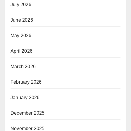
July 2026
June 2026
May 2026
April 2026
March 2026
February 2026
January 2026
December 2025
November 2025