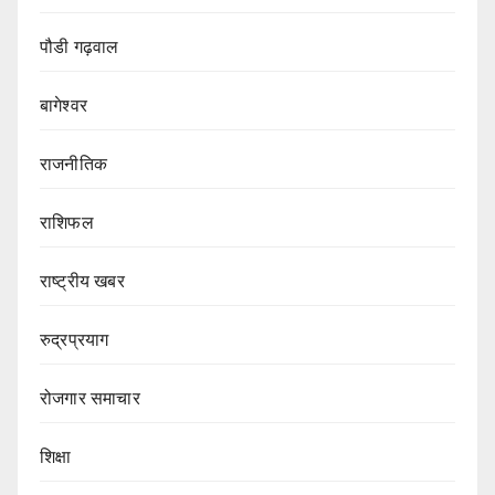
पौडी गढ़वाल
बागेश्वर
राजनीतिक
राशिफल
राष्ट्रीय खबर
रुद्रप्रयाग
रोजगार समाचार
शिक्षा