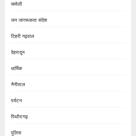
चमोली
जन जागरूकता संदेश
टिहरी गढ़वाल
देहरादून
धार्मिक
नैनीताल
पर्यटन
पिथौरागढ़
पुलिस