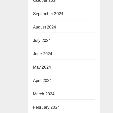
October 2024
September 2024
August 2024
July 2024
June 2024
May 2024
April 2024
March 2024
February 2024