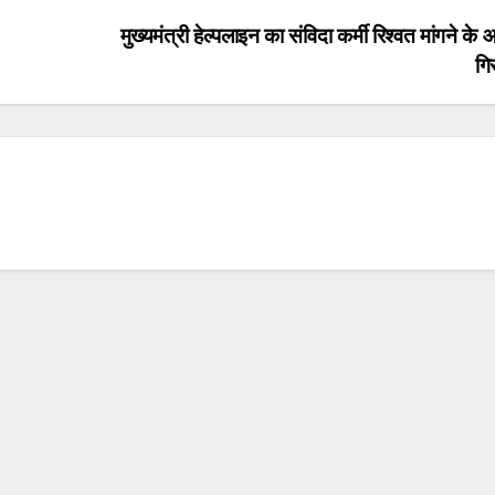
मुख्यमंत्री हेल्पलाइन का संविदा कर्मी रिश्वत मांगने के 
गि