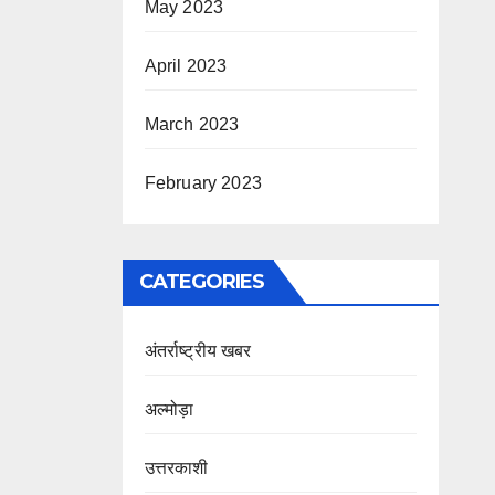
May 2023
April 2023
March 2023
February 2023
CATEGORIES
अंतर्राष्ट्रीय खबर
अल्मोड़ा
उत्तरकाशी