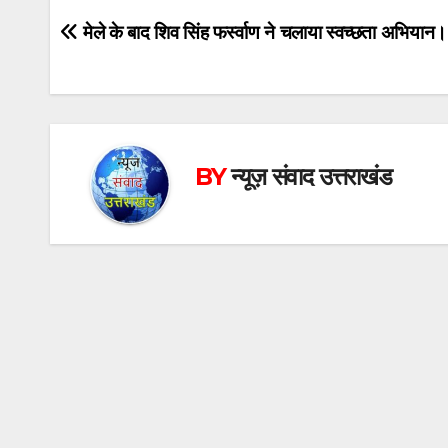
Post
मेले के बाद शिव सिंह फर्स्वाण ने चलाया स्वच्छता अभियान।
navigation
BY
न्यूज़ संवाद उत्तराखंड