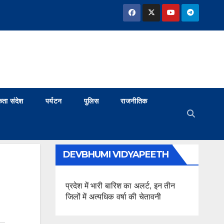
ता संदेश
पर्यटन
पुलिस
राजनीतिक
DEVBHUMI VIDYAPEETH
प्रदेश में भारी बारिश का अलर्ट, इन तीन
जिलों में अत्यधिक वर्षा की चेतावनी