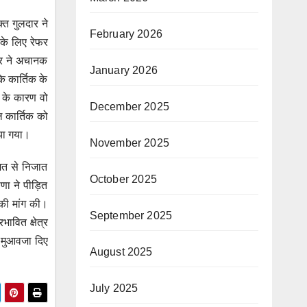
्त गुलदार ने
February 2026
के लिए रेफर
ार ने अचानक
January 2026
ि कार्तिक के
े के कारण वो
December 2025
ल कार्तिक को
िया गया।
November 2025
हशत से निजात
October 2025
ाणा ने पीड़ित
 की मांग की।
September 2025
भावित क्षेत्र
ल मुआवजा दिए
August 2025
July 2025