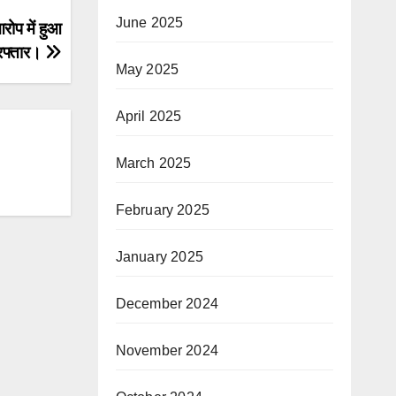
June 2025
आरोप में हुआ
रफ्तार।
May 2025
April 2025
March 2025
February 2025
January 2025
December 2024
November 2024