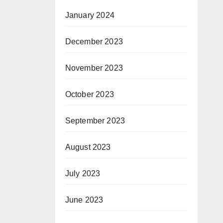
January 2024
December 2023
November 2023
October 2023
September 2023
August 2023
July 2023
June 2023