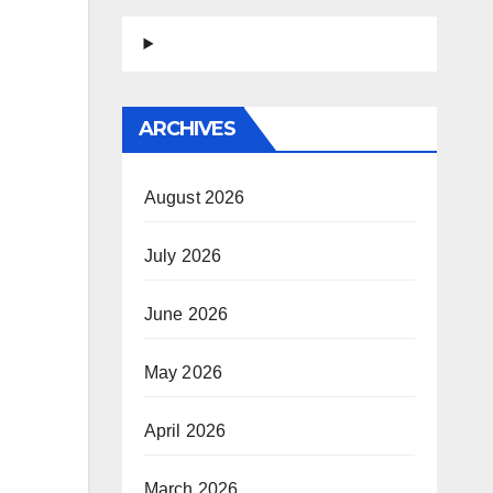
ARCHIVES
August 2026
July 2026
June 2026
May 2026
April 2026
March 2026