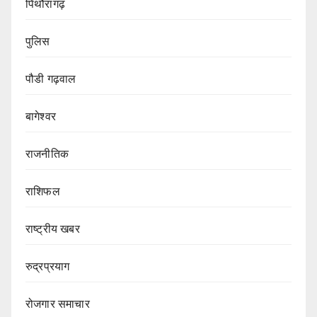
पिथौरागढ़
पुलिस
पौडी गढ़वाल
बागेश्वर
राजनीतिक
राशिफल
राष्ट्रीय खबर
रुद्रप्रयाग
रोजगार समाचार