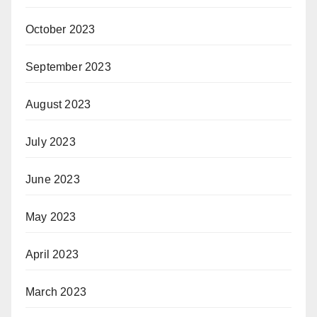
October 2023
September 2023
August 2023
July 2023
June 2023
May 2023
April 2023
March 2023