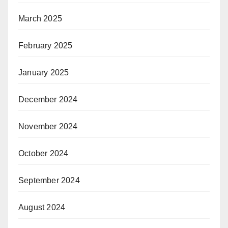
March 2025
February 2025
January 2025
December 2024
November 2024
October 2024
September 2024
August 2024