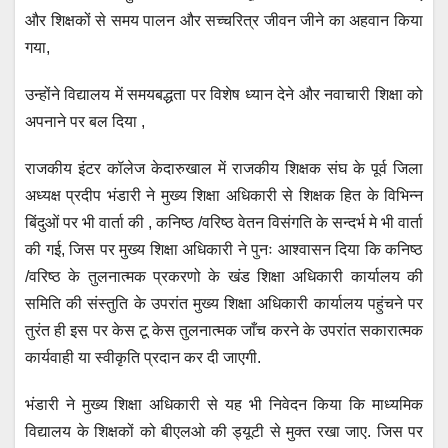
और शिक्षकों से समय पालन और सच्चरित्र जीवन जीने का अहवान किया
गया,
उन्होंने विद्यालय में समयबद्धता पर विशेष ध्यान देने और नवाचारी शिक्षा को
अपनाने पर बल दिया ,
राजकीय इंटर कॉलेज केदारुखाल में राजकीय शिक्षक संघ के पूर्व जिला
अध्यक्ष प्रदीप भंडारी ने मुख्य शिक्षा अधिकारी से शिक्षक हित के विभिन्न
बिंदुओं पर भी वार्ता की , कनिष्ठ /वरिष्ठ वेतन विसंगति के सन्दर्भ मे भी वार्ता
की गई, जिस पर मुख्य शिक्षा अधिकारी ने पुनः आश्वासन दिया कि कनिष्ठ
/वरिष्ठ के तुलनात्मक प्रकरणो के खंड शिक्षा अधिकारी कार्यालय की
समिति की संस्तुति के उपरांत मुख्य शिक्षा अधिकारी कार्यालय पहुंचने पर
तुरंत ही इस पर केस टू केस तुलनात्मक जाँच करने के उपरांत सकारात्मक
कार्यवाही या स्वीकृति प्रदान कर दी जाएगी.
भंडारी ने मुख्य शिक्षा अधिकारी से यह भी निवेदन किया कि माध्यमिक
विद्यालय के शिक्षकों को बीएलओ की ड्यूटी से मुक्त रखा जाए. जिस पर