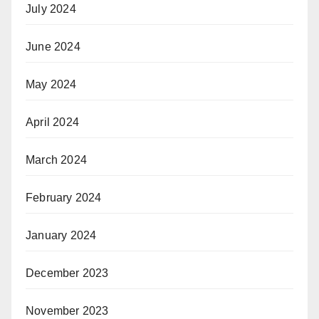
July 2024
June 2024
May 2024
April 2024
March 2024
February 2024
January 2024
December 2023
November 2023