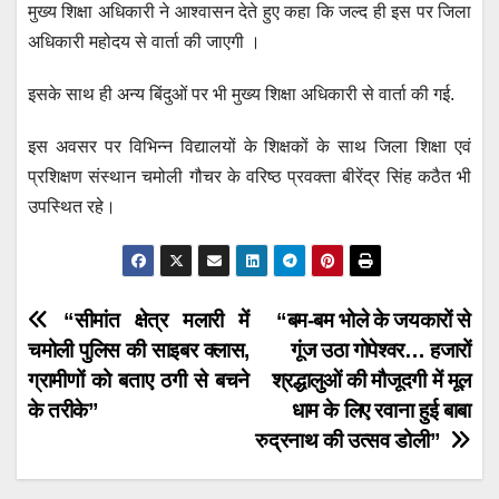
मुख्य शिक्षा अधिकारी ने आश्वासन देते हुए कहा कि जल्द ही इस पर जिला
अधिकारी महोदय से वार्ता की जाएगी ।
इसके साथ ही अन्य बिंदुओं पर भी मुख्य शिक्षा अधिकारी से वार्ता की गई.
इस अवसर पर विभिन्न विद्यालयों के शिक्षकों के साथ जिला शिक्षा एवं
प्रशिक्षण संस्थान चमोली गौचर के वरिष्ठ प्रवक्ता बीरेंद्र सिंह कठैत भी
उपस्थित रहे।
Post
“सीमांत क्षेत्र मलारी में
“बम-बम भोले के जयकारों से
चमोली पुलिस की साइबर क्लास,
गूंज उठा गोपेश्वर… हजारों
navigation
ग्रामीणों को बताए ठगी से बचने
श्रद्धालुओं की मौजूदगी में मूल
के तरीके”
धाम के लिए रवाना हुई बाबा
रुद्रनाथ की उत्सव डोली”