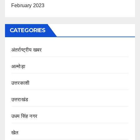
February 2023
CATEGORIES
अंतर्राष्ट्रीय खबर
अल्मोड़ा
उत्तरकाशी
उत्तराखंड
उधम सिंह नगर
खेल