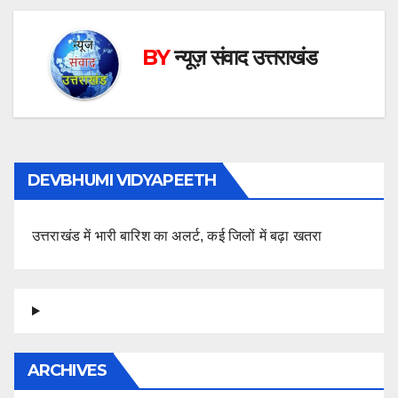
BY
न्यूज़ संवाद उत्तराखंड
DEVBHUMI VIDYAPEETH
उत्तराखंड में भारी बारिश का अलर्ट, कई जिलों में बढ़ा खतरा
ARCHIVES