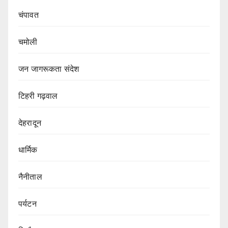
चंपावत
चमोली
जन जागरूकता संदेश
टिहरी गढ़वाल
देहरादून
धार्मिक
नैनीताल
पर्यटन