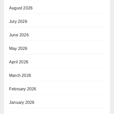
August 2026
July 2026
June 2026
May 2026
April 2026
March 2026
February 2026
January 2026