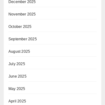
December 2025
November 2025
October 2025
September 2025
August 2025
July 2025
June 2025
May 2025
April 2025