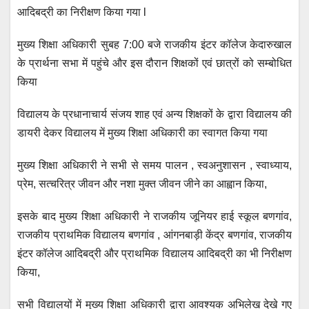
आदिबद्री का निरीक्षण किया गया l
मुख्य शिक्षा अधिकारी सुबह 7:00 बजे राजकीय इंटर कॉलेज केदारुखाल
के प्रार्थना सभा में पहुंचे और इस दौरान शिक्षकों एवं छात्रों को सम्बोधित
किया
विद्यालय के प्रधानाचार्य संजय शाह एवं अन्य शिक्षकों के द्वारा विद्यालय की
डायरी देकर विद्यालय में मुख्य शिक्षा अधिकारी का स्वागत किया गया
मुख्य शिक्षा अधिकारी ने सभी से समय पालन , स्वअनुशासन , स्वाध्याय,
प्रेम, सत्चरित्र जीवन और नशा मुक्त जीवन जीने का आह्वान किया,
इसके बाद मुख्य शिक्षा अधिकारी ने राजकीय जूनियर हाई स्कूल बणगांव,
राजकीय प्राथमिक विद्यालय बणगांव , आंगनबाड़ी केंद्र बणगांव, राजकीय
इंटर कॉलेज आदिबद्री और प्राथमिक विद्यालय आदिबद्री का भी निरीक्षण
किया,
सभी विद्यालयों में मुख्य शिक्षा अधिकारी द्वारा आवश्यक अभिलेख देखे गए