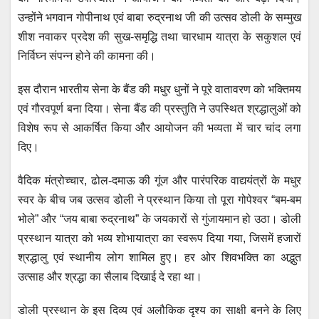
उन्होंने भगवान गोपीनाथ एवं बाबा रुद्रनाथ जी की उत्सव डोली के सम्मुख
शीश नवाकर प्रदेश की सुख-समृद्धि तथा चारधाम यात्रा के सकुशल एवं
निर्विघ्न संपन्न होने की कामना की।
इस दौरान भारतीय सेना के बैंड की मधुर धुनों ने पूरे वातावरण को भक्तिमय
एवं गौरवपूर्ण बना दिया। सेना बैंड की प्रस्तुति ने उपस्थित श्रद्धालुओं को
विशेष रूप से आकर्षित किया और आयोजन की भव्यता में चार चांद लगा
दिए।
वैदिक मंत्रोच्चार, ढोल-दमाऊ की गूंज और पारंपरिक वाद्ययंत्रों के मधुर
स्वर के बीच जब उत्सव डोली ने प्रस्थान किया तो पूरा गोपेश्वर “बम-बम
भोले” और “जय बाबा रुद्रनाथ” के जयकारों से गुंजायमान हो उठा। डोली
प्रस्थान यात्रा को भव्य शोभायात्रा का स्वरूप दिया गया, जिसमें हजारों
श्रद्धालु एवं स्थानीय लोग शामिल हुए। हर ओर शिवभक्ति का अद्भुत
उत्साह और श्रद्धा का सैलाब दिखाई दे रहा था।
डोली प्रस्थान के इस दिव्य एवं अलौकिक दृश्य का साक्षी बनने के लिए