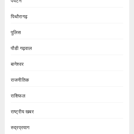
पर्यटन
पिथौरागढ़
पुलिस
पौडी गढ़वाल
बागेश्वर
राजनीतिक
राशिफल
राष्ट्रीय खबर
रुद्रप्रयाग