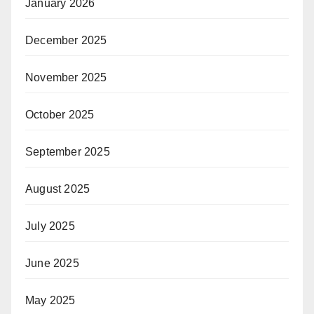
January 2026
December 2025
November 2025
October 2025
September 2025
August 2025
July 2025
June 2025
May 2025