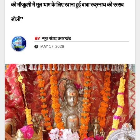
की मौजूदगी में मूल धाम के लिए रवाना हुई बाबा रुद्रनाथ की उत्सव
डोली”
BY
न्यूज़ संवाद उत्तराखंड
MAY 17, 2026