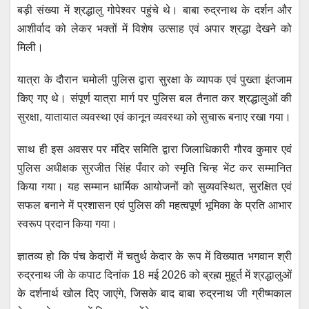
बड़ी संख्या में श्रद्धालु गोपेश्वर पहुंचे थे। बाबा रुद्रनाथ के दर्शन और
आशीर्वाद को लेकर भक्तों में विशेष उत्साह एवं अपार श्रद्धा देखने को
मिली।
यात्रा के दौरान चमोली पुलिस द्वारा सुरक्षा के व्यापक एवं पुख्ता इंतजाम
किए गए थे। संपूर्ण यात्रा मार्ग पर पुलिस बल तैनात कर श्रद्धालुओं की
सुरक्षा, यातायात व्यवस्था एवं कानून व्यवस्था को सुचारू बनाए रखा गया।
साथ ही इस अवसर पर मंदिर समिति द्वारा जिलाधिकारी गौरव कुमार एवं
पुलिस अधीक्षक सुरजीत सिंह पँवार को स्मृति चिन्ह भेंट कर सम्मानित
किया गया। यह सम्मान धार्मिक आयोजनों को सुव्यवस्थित, सुरक्षित एवं
सफल बनाने में प्रशासन एवं पुलिस की महत्वपूर्ण भूमिका के प्रति आभार
स्वरूप प्रदान किया गया।
ज्ञातव्य हो कि पंच केदारों में चतुर्थ केदार के रूप में विख्यात भगवान श्री
रुद्रनाथ जी के कपाट दिनांक 18 मई 2026 को ब्रह्म मुहूर्त में श्रद्धालुओं
के दर्शनार्थ खोल दिए जाएंगे, जिसके बाद बाबा रुद्रनाथ जी ग्रीष्मकाल