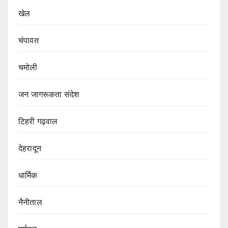
खेल
चंपावत
चमोली
जन जागरूकता संदेश
टिहरी गढ़वाल
देहरादून
धार्मिक
नैनीताल