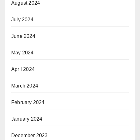
August 2024
July 2024
June 2024
May 2024
April 2024
March 2024
February 2024
January 2024
December 2023