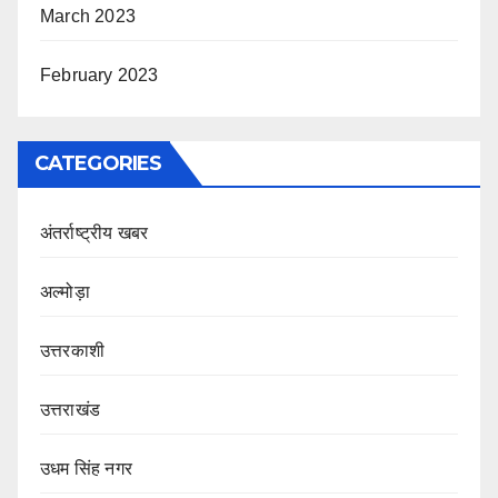
March 2023
February 2023
CATEGORIES
अंतर्राष्ट्रीय खबर
अल्मोड़ा
उत्तरकाशी
उत्तराखंड
उधम सिंह नगर