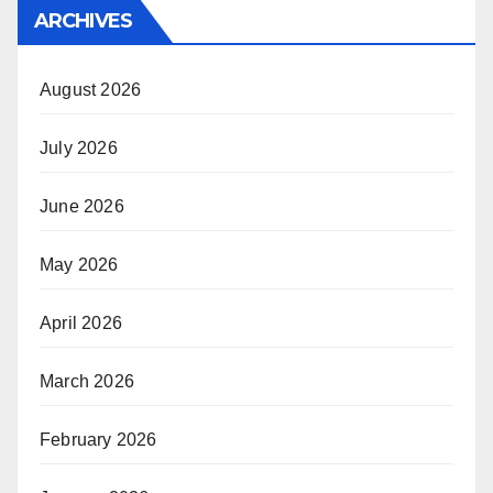
ARCHIVES
August 2026
July 2026
June 2026
May 2026
April 2026
March 2026
February 2026