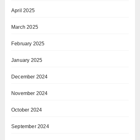
April 2025
March 2025
February 2025
January 2025
December 2024
November 2024
October 2024
September 2024