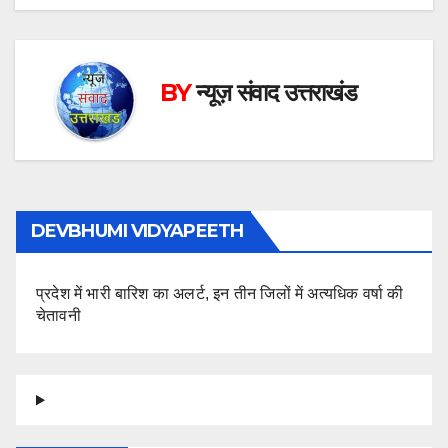
BY
न्यूज़ संवाद उत्तराखंड
DEVBHUMI VIDYAPEETH
प्रदेश में भारी बारिश का अलर्ट, इन तीन जिलों में अत्यधिक वर्षा की
चेतावनी