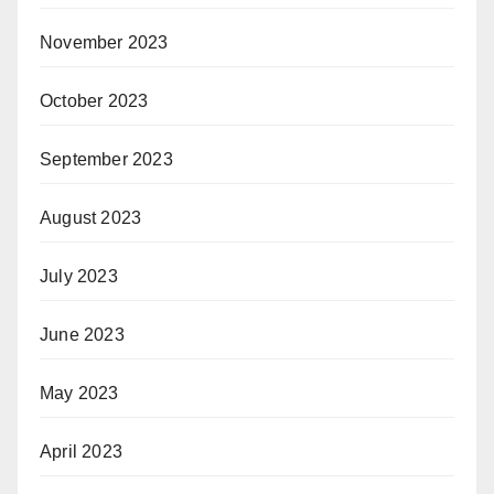
November 2023
October 2023
September 2023
August 2023
July 2023
June 2023
May 2023
April 2023