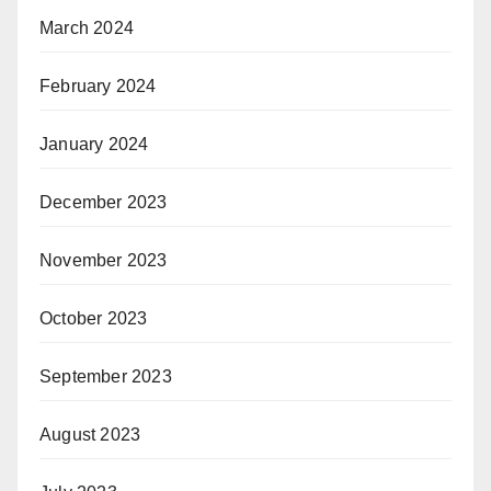
March 2024
February 2024
January 2024
December 2023
November 2023
October 2023
September 2023
August 2023