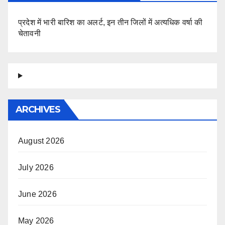
प्रदेश में भारी बारिश का अलर्ट, इन तीन जिलों में अत्यधिक वर्षा की
चेतावनी
ARCHIVES
August 2026
July 2026
June 2026
May 2026