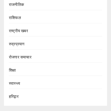
राजनीतिक
राशिफल
राष्ट्रीय खबर
रुद्रप्रयाग
रोजगार समाचार
शिक्षा
स्वास्थ्य
हरिद्वार