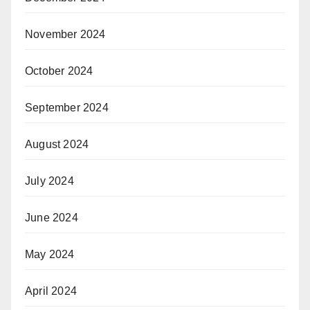
November 2024
October 2024
September 2024
August 2024
July 2024
June 2024
May 2024
April 2024