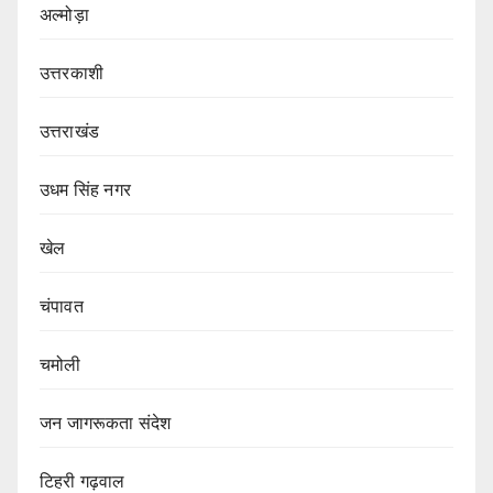
अल्मोड़ा
उत्तरकाशी
उत्तराखंड
उधम सिंह नगर
खेल
चंपावत
चमोली
जन जागरूकता संदेश
टिहरी गढ़वाल