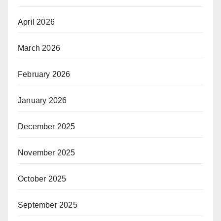
April 2026
March 2026
February 2026
January 2026
December 2025
November 2025
October 2025
September 2025