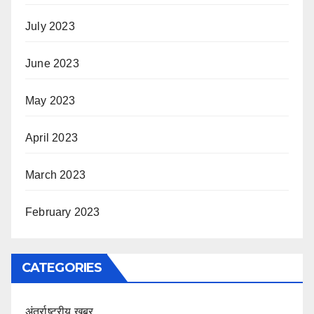
July 2023
June 2023
May 2023
April 2023
March 2023
February 2023
CATEGORIES
अंतर्राष्ट्रीय खबर