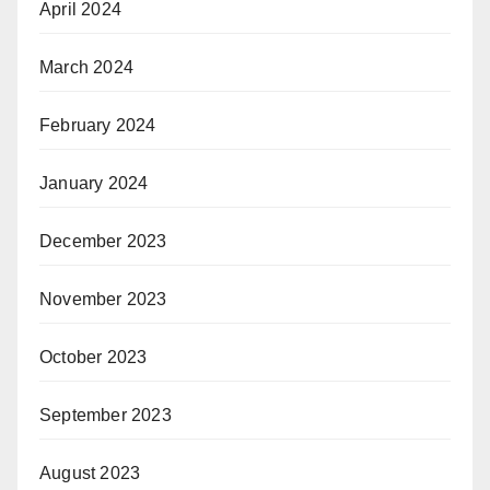
April 2024
March 2024
February 2024
January 2024
December 2023
November 2023
October 2023
September 2023
August 2023