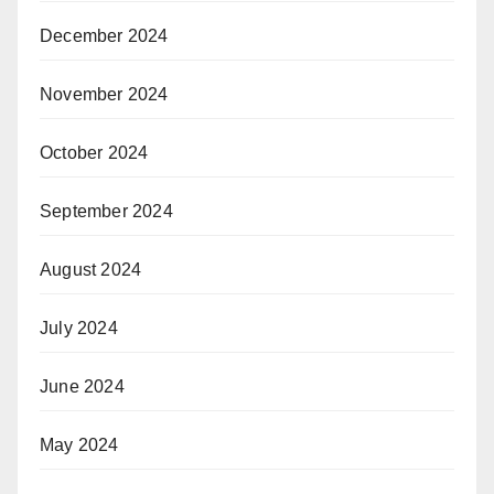
December 2024
November 2024
October 2024
September 2024
August 2024
July 2024
June 2024
May 2024