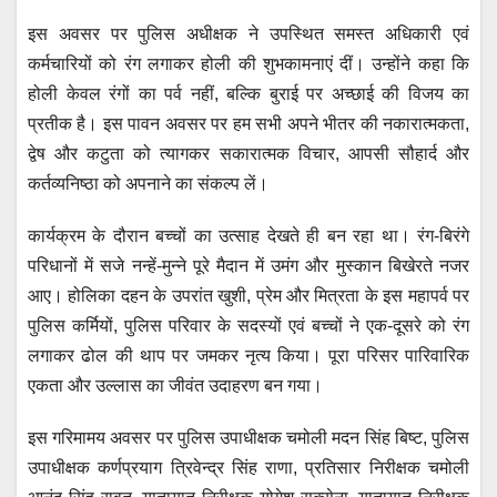
इस अवसर पर पुलिस अधीक्षक ने उपस्थित समस्त अधिकारी एवं
कर्मचारियों को रंग लगाकर होली की शुभकामनाएं दीं। उन्होंने कहा कि
होली केवल रंगों का पर्व नहीं, बल्कि बुराई पर अच्छाई की विजय का
प्रतीक है। इस पावन अवसर पर हम सभी अपने भीतर की नकारात्मकता,
द्वेष और कटुता को त्यागकर सकारात्मक विचार, आपसी सौहार्द और
कर्तव्यनिष्ठा को अपनाने का संकल्प लें।
कार्यक्रम के दौरान बच्चों का उत्साह देखते ही बन रहा था। रंग-बिरंगे
परिधानों में सजे नन्हें-मुन्ने पूरे मैदान में उमंग और मुस्कान बिखेरते नजर
आए। होलिका दहन के उपरांत खुशी, प्रेम और मित्रता के इस महापर्व पर
पुलिस कर्मियों, पुलिस परिवार के सदस्यों एवं बच्चों ने एक-दूसरे को रंग
लगाकर ढोल की थाप पर जमकर नृत्य किया। पूरा परिसर पारिवारिक
एकता और उल्लास का जीवंत उदाहरण बन गया।
इस गरिमामय अवसर पर पुलिस उपाधीक्षक चमोली मदन सिंह बिष्ट, पुलिस
उपाधीक्षक कर्णप्रयाग त्रिवेन्द्र सिंह राणा, प्रतिसार निरीक्षक चमोली