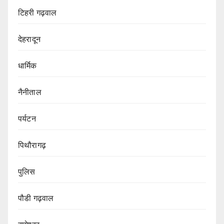
टिहरी गढ़वाल
देहरादून
धार्मिक
नैनीताल
पर्यटन
पिथौरागढ़
पुलिस
पौडी गढ़वाल