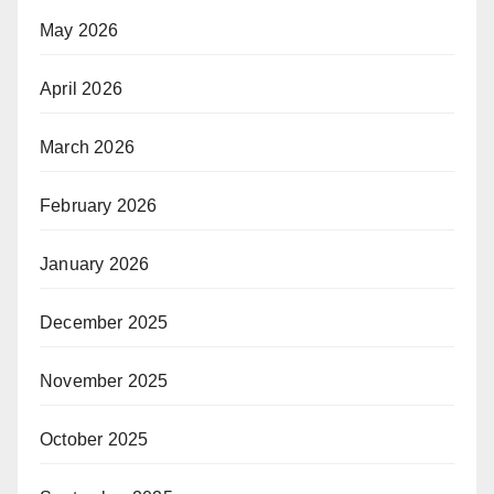
May 2026
April 2026
March 2026
February 2026
January 2026
December 2025
November 2025
October 2025