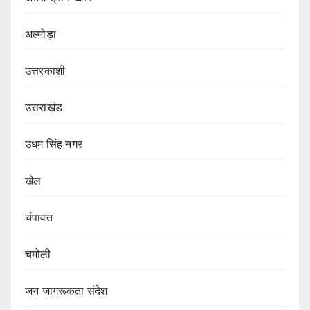
अल्मोड़ा
उत्तरकाशी
उत्तराखंड
उधम सिंह नगर
खेल
चंपावत
चमोली
जन जागरूकता संदेश