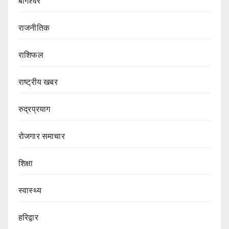
बागेश्वर
राजनीतिक
राशिफल
राष्ट्रीय खबर
रुद्रप्रयाग
रोजगार समाचार
शिक्षा
स्वास्थ्य
हरिद्वार