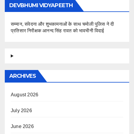
DEVBHUMI VIDYAPEETH
सम्मान, संवेदना और शुभकामनाओं के साथ चमोली पुलिस ने दी
प्रतिसार निरीक्षक आनन्द सिंह रावत को भावभीनी विदाई
ARCHIVES
August 2026
July 2026
June 2026