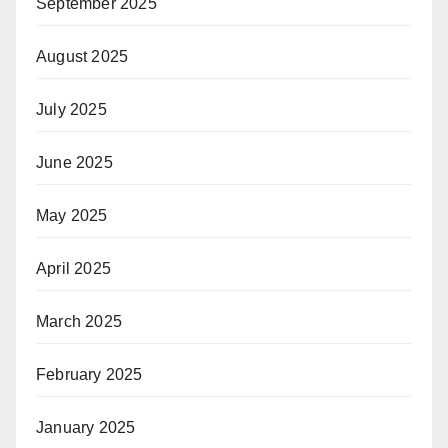
September 2025
August 2025
July 2025
June 2025
May 2025
April 2025
March 2025
February 2025
January 2025