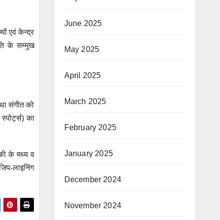
June 2025
 एवं केन्द्र
ति के सम्मुख
May 2025
April 2025
March 2025
तथा संगीत को
्पोर्ट्स) का
February 2025
January 2025
की के मध्य व
ं जिप-लाइनिंग
December 2024
November 2024