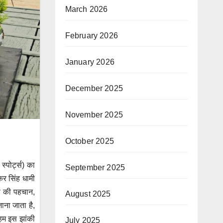
March 2026
February 2026
January 2026
December 2025
November 2025
October 2025
्पोर्ट्स) का
September 2025
कर सिंह धामी
्ड की पहचान,
August 2025
ाना जाता है,
। हम इस झांकी
July 2025