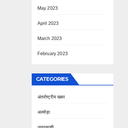
May 2023
April 2023
March 2023
February 2023
CATEGORIES
अंतर्राष्ट्रीय खबर
अल्मोड़ा
उत्तरकाशी