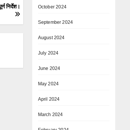
्ण निर्देश।
October 2024
September 2024
August 2024
July 2024
June 2024
May 2024
April 2024
March 2024
February 2024