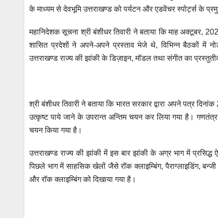
p
o
er
के माध्यम से देवभूमि उत्तराखण्ड को पर्यटन और एडवेंचर स्पोर्ट्स के प्र
k
महानिदेशक सूचना श्री बंशीधर तिवारी ने बताया कि माह अक्टूबर, 2024 
शासित प्रदेशों ने अपने-अपने प्रस्ताव भेजे थे, विभिन्न बैठकों मे
उत्तराखण्ड राज्य की झांकी के डिज़ाइन, मॉडल तथा संगीत का प्रस्त
श्री बंशीधर तिवारी ने बताया कि भारत सरकार द्वारा अपने पत्र दिनां
उत्कृष्ट पाये जाने के उपरान्त अन्तिम चयन कर लिया गया है। गणतंत्र
चयन किया गया है।
उत्तराखण्ड राज्य की झांकी में इस बार झांकी के अग्र भाग में प्रसिद्
पिछले भाग में साहसिक खेलों जैसे रॉक क्लाइम्बिंग, पैराग्लाइडिंग, बन्ज
और रॉक क्लाइम्बिंग को दिखाया गया है।