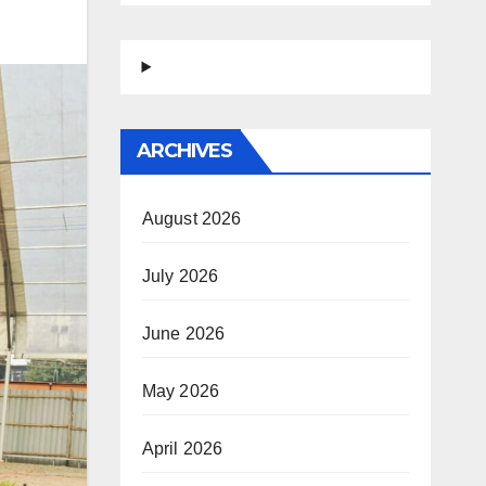
ARCHIVES
August 2026
July 2026
June 2026
May 2026
April 2026