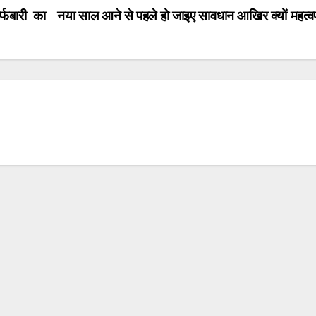
्फबारी का
नया साल आने से पहले हो जाइए सावधान आखिर क्यों महत्वपूर