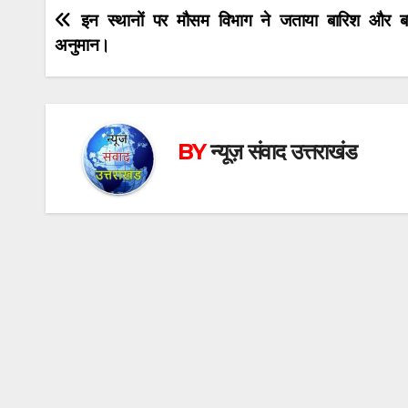
Post
इन स्थानों पर मौसम विभाग ने जताया बारिश और बर
अनुमान।
navigation
BY
न्यूज़ संवाद उत्तराखंड