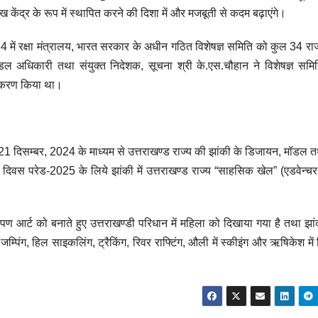
मुख केंद्र के रूप में स्थापित करने की दिशा में और मजबूती से कदम बढ़ाएंगे।
में रक्षा मंत्रालय, भारत सरकार के अधीन गठित विशेषज्ञ समिति को कुल 34 राज्यों
ं नोडल अधिकारी तथा संयुक्त निदेशक, सूचना श्री के.एस.चौहान ने विशेषज्ञ समि
ुतीकरण किया था।
क 21 दिसम्बर, 2024 के माध्यम से उत्तराखण्ड राज्य की झांकी के डिजायन, मॉडल 
 दिवस परेड-2025 के लिये झांकी में उत्तराखण्ड राज्य “साहसिक खेल” (एडवेन्चर स
ध ऐपण आर्ट को बनाते हुए उत्तराखण्डी परिधान में महिला को दिखाया गया है तथा झां
ी जम्पिंग, हिल साइकलिंग, ट्रैकिंग, रिवर राफ्टिंग, औली में स्कीइंग और ऋषिकेश मे