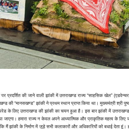
र प्रदर्शित की जाने वाली झांकी में उत्तराखण्ड राज्य “साहसिक खेल” (एडवेन्चर स
ण्ड की “मानसखण्ड” झांकी ने प्रथम स्थान प्राप्त किया था। मुख्यमंत्री श्री पुष्
 परेड के लिए उत्तराखण्ड की झांकी का चयन हुआ है। इस बार झांकी में उत्तराखण
 किया जाएगा। हमारा राज्य न केवल अपने आध्यात्मिक और प्राकृतिक महत्व के लिए ज
ा कि मैं झांकी के निर्माण में जुड़े सभी कलाकारों और अधिकारियों को बधाई देता हूं