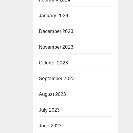
January 2024
December 2023
November 2023
October 2023
September 2023
August 2023
July 2023
June 2023