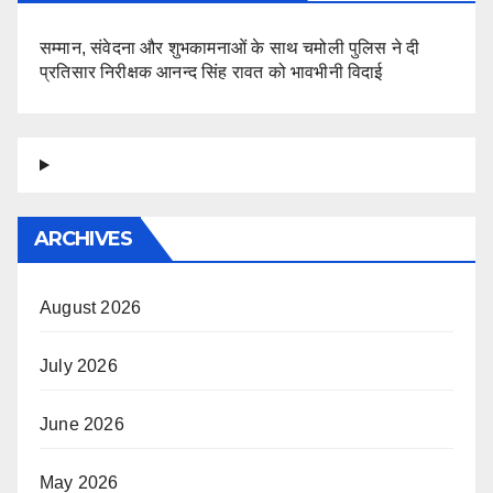
सम्मान, संवेदना और शुभकामनाओं के साथ चमोली पुलिस ने दी
प्रतिसार निरीक्षक आनन्द सिंह रावत को भावभीनी विदाई
ARCHIVES
August 2026
July 2026
June 2026
May 2026