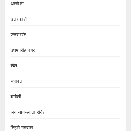
अल्मोड़ा
उत्तरकाशी
उत्तराखंड
उधम सिंह नगर
खेल
चंपावत
चमोली
जन जागरूकता संदेश
टिहरी गढ़वाल