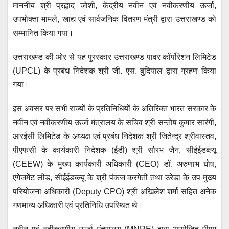
माननीय श्री प्रह्लाद जोशी, केंद्रीय नवीन एवं नवीकरणीय ऊर्जा,
उपभोक्ता मामले, खाद्य एवं सार्वजनिक वितरण मंत्री द्वारा उत्तराखण्ड को
सम्मानित किया गया।
उत्तराखण्ड की ओर से यह पुरस्कार उत्तराखण्ड पावर कॉर्पोरेशन लिमिटेड
(UPCL) के प्रबंध निदेशक श्री जी. एस. बुदियाल द्वारा ग्रहण किया
गया।
इस अवसर पर सभी राज्यों के प्रतिनिधियों के अतिरिक्त भारत सरकार के
नवीन एवं नवीकरणीय ऊर्जा मंत्रालय के सचिव श्री सन्तोष कुमार सारंगी,
आरईसी लिमिटेड के अध्यक्ष एवं प्रबंध निदेशक श्री जितेन्द्र श्रीवास्तव,
पीएफसी के कार्यकारी निदेशक (ईडी) श्री सौरभ जैन, सीईईडब्ल्यू
(CEEW) के मुख्य कार्यकारी अधिकारी (CEO) डॉ. अरुणाभ घोष,
एंगेजमेंट लीड, सीईईडब्ल्यू के श्री पंकज करगेती तथा उरेडा के उप मुख्य
परियोजना अधिकारी (Deputy CPO) श्री अखिलेश शर्मा सहित अनेक
गणमान्य अधिकारी एवं प्रतिनिधि उपस्थित थे।