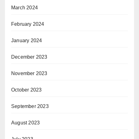
March 2024
February 2024
January 2024
December 2023
November 2023
October 2023
September 2023
August 2023