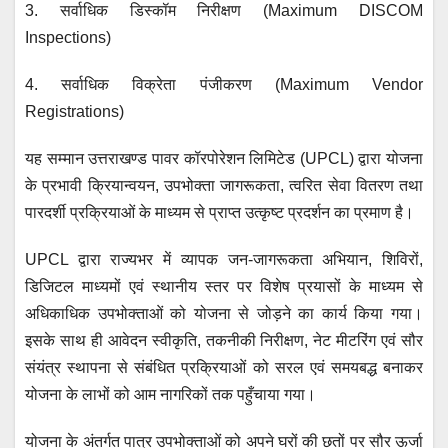
3. सर्वाधिक डिस्कॉम निरीक्षण (Maximum DISCOM
Inspections)
4. सर्वाधिक विक्रेता पंजीकरण (Maximum Vendor
Registrations)
यह सम्मान उत्तराखण्ड पावर कॉरपोरेशन लिमिटेड (UPCL) द्वारा योजना
के प्रभावी क्रियान्वयन, उपभोक्ता जागरूकता, त्वरित सेवा वितरण तथा
पारदर्शी प्रक्रियाओं के माध्यम से प्राप्त उत्कृष्ट प्रदर्शन का प्रमाण है।
UPCL द्वारा राज्यभर में व्यापक जन-जागरूकता अभियान, शिविरों,
डिजिटल माध्यमों एवं स्थानीय स्तर पर विशेष प्रयासों के माध्यम से
अधिकाधिक उपभोक्ताओं को योजना से जोड़ने का कार्य किया गया।
इसके साथ ही आवेदन स्वीकृति, तकनीकी निरीक्षण, नेट मीटरिंग एवं सौर
संयंत्र स्थापना से संबंधित प्रक्रियाओं को सरल एवं समयबद्ध बनाकर
योजना के लाभों को आम नागरिकों तक पहुँचाया गया।
योजना के अंतर्गत पात्र उपभोक्ताओं को अपने घरों की छतों पर सौर ऊर्जा