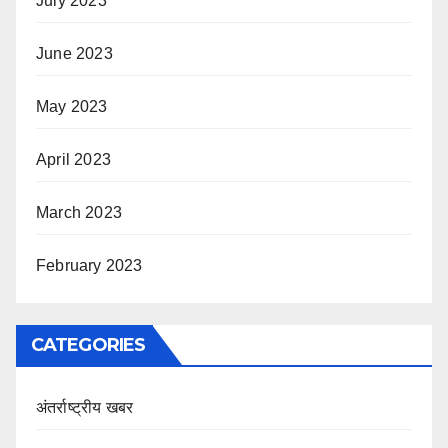
July 2023
June 2023
May 2023
April 2023
March 2023
February 2023
CATEGORIES
अंतर्राष्ट्रीय खबर