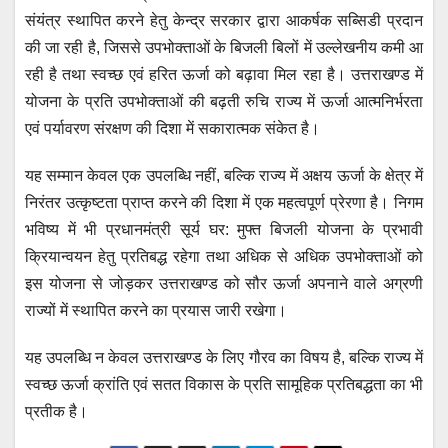
संयंत्र स्थापित करने हेतु केन्द्र सरकार द्वारा आकर्षक सब्सिडी प्रदान
की जा रही है, जिससे उपभोक्ताओं के बिजली बिलों में उल्लेखनीय कमी आ
रही है तथा स्वच्छ एवं हरित ऊर्जा को बढ़ावा मिल रहा है। उत्तराखण्ड में
योजना के प्रति उपभोक्ताओं की बढ़ती रुचि राज्य में ऊर्जा आत्मनिर्भरता
एवं पर्यावरण संरक्षण की दिशा में सकारात्मक संकेत है।
यह सम्मान केवल एक उपलब्धि नहीं, बल्कि राज्य में अक्षय ऊर्जा के क्षेत्र में
निरंतर उत्कृष्टता प्राप्त करने की दिशा में एक महत्वपूर्ण प्रेरणा है। निगम
भविष्य में भी प्रधानमंत्री सूर्य घर: मुफ्त बिजली योजना के प्रभावी
क्रियान्वयन हेतु प्रतिबद्ध रहेगा तथा अधिक से अधिक उपभोक्ताओं को
इस योजना से जोड़कर उत्तराखण्ड को सौर ऊर्जा अपनाने वाले अग्रणी
राज्यों में स्थापित करने का प्रयास जारी रखेगा।
यह उपलब्धि न केवल उत्तराखण्ड के लिए गौरव का विषय है, बल्कि राज्य में
स्वच्छ ऊर्जा क्रांति एवं सतत विकास के प्रति सामूहिक प्रतिबद्धता का भी
प्रतीक है।