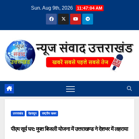
Skip
Sun. Aug 9th, 2026
11:47:05 AM
to
content
उत्तराखंड
देहरादून
राष्ट्रीय खबर
पीएम सूर्य घर: मुफ्त बिजली योजना में उत्तराखण्ड ने देशभर में लहराया