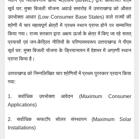
नवीन एवं नवीकरणीय ऊर्जा मंत्रालय (MNRE) द्वारा आयोजित पीएम
सूर्य घर: मुफ्त बिजली योजना अवार्ड समारोह में उत्तराखण्ड को औसत
उपभोक्ता आधार (Low Consumer Base States) वाले राज्यों की
श्रेणी में चार महत्वपूर्ण क्षेत्रों में प्रथम स्थान प्राप्त होने पर सम्मानित
किया गया। राज्य सरकार द्वारा अक्षय ऊर्जा के क्षेत्र में किए जा रहे सतत्
प्रयासों एवं जन-केंद्रित नीतियों के परिणामस्वरूप उत्तराखण्ड ने पीएम
सूर्य घर: मुफ्त बिजली योजना के क्रियान्वयन में देशभर में अग्रणी स्थान
प्राप्त किया है।
उत्तराखण्ड को निम्नलिखित चार श्रेणियों में प्रथम पुरस्कार प्रदान किया
गया:
1. सर्वाधिक उपभोक्ता आवेदन (Maximum Consumer
Applications)
2. सर्वाधिक रूफटॉप सोलर संस्थापन (Maximum Solar
Installations)