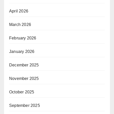
April 2026
March 2026
February 2026
January 2026
December 2025
November 2025
October 2025
September 2025