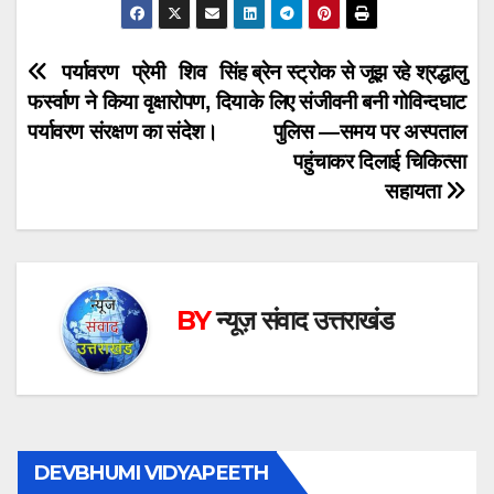
Post
पर्यावरण प्रेमी शिव सिंह
ब्रेन स्ट्रोक से जूझ रहे श्रद्धालु
फर्स्वाण ने किया वृक्षारोपण, दिया
के लिए संजीवनी बनी गोविन्दघाट
navigation
पर्यावरण संरक्षण का संदेश।
पुलिस —समय पर अस्पताल
पहुंचाकर दिलाई चिकित्सा
सहायता
BY
न्यूज़ संवाद उत्तराखंड
DEVBHUMI VIDYAPEETH