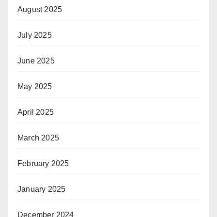
August 2025
July 2025
June 2025
May 2025
April 2025
March 2025
February 2025
January 2025
December 2024