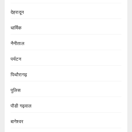
देहरादून
धार्मिक
नैनीताल
पर्यटन
पिथौरागढ़
पुलिस
पौडी गढ़वाल
बागेश्वर