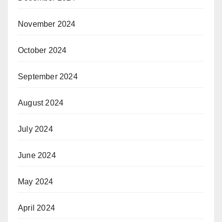
November 2024
October 2024
September 2024
August 2024
July 2024
June 2024
May 2024
April 2024