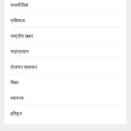
राजनीतिक
राशिफल
राष्ट्रीय खबर
रुद्रप्रयाग
रोजगार समाचार
शिक्षा
स्वास्थ्य
हरिद्वार