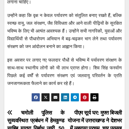
लगाना चाहिए।
उन्होंने कहा कि वृक्ष न केवल पर्यावरण को संतुलित बनाए रखते हैं, बल्कि
स्वच्छ वायु, जल संरक्षण, जैव विविधता और आने वाली पीढ़ियों के सुरक्षित
भविष्य के लिए भी अत्यंत आवश्यक हैं। उन्होंने सभी नागरिकों, युवाओं और
विद्यार्थियों से पौधारोपण अभियान में बढ़-चढ़कर भाग लेने तथा पर्यावरण
संरक्षण को जन आंदोलन बनाने का आह्वान किया।
इस अवसर पर लगाए गए फलदार पौधों से भविष्य में पर्यावरण संरक्षण के
साथ-साथ स्थानीय लोगों को भी लाभ प्राप्त होगा। शिव सिंह फर्स्वाण
पिछले कई वर्षों से पर्यावरण संरक्षण एवं जलवायु परिवर्तन के प्रति
जनजागरूकता फैलाने का कार्य कर रहे हैं।
Post
चमोली पुलिस के
पीएम सूर्य घर: मुफ्त बिजली
सुव्यवस्थित प्रबंधन में हेमकुण्ड
योजना में उत्तराखण्ड ने देशभर
navigation
साहिब यात्रा निर्बाध जारी, 50
में लहराया परचम, चार प्रमुख