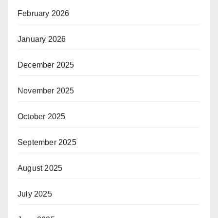
February 2026
January 2026
December 2025
November 2025
October 2025
September 2025
August 2025
July 2025