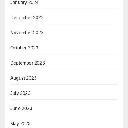
January 2024
December 2023
November 2023
October 2023
September 2023
August 2023
July 2023
June 2023
May 2023