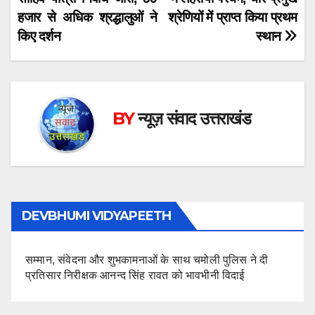
हजार से अधिक श्रद्धालुओं ने
श्रेणियों में प्राप्त किया प्रथम
किए दर्शन
स्थान
BY
न्यूज़ संवाद उत्तराखंड
DEVBHUMI VIDYAPEETH
सम्मान, संवेदना और शुभकामनाओं के साथ चमोली पुलिस ने दी
प्रतिसार निरीक्षक आनन्द सिंह रावत को भावभीनी विदाई