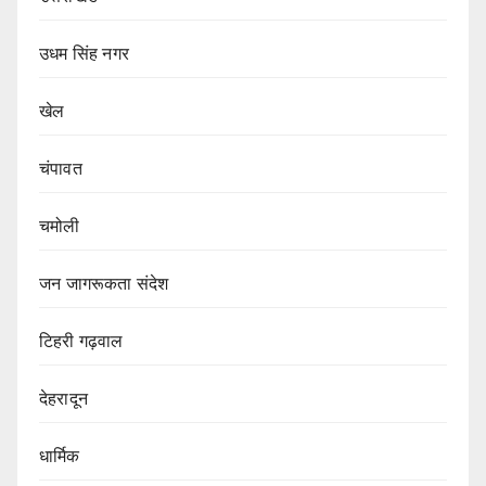
उधम सिंह नगर
खेल
चंपावत
चमोली
जन जागरूकता संदेश
टिहरी गढ़वाल
देहरादून
धार्मिक