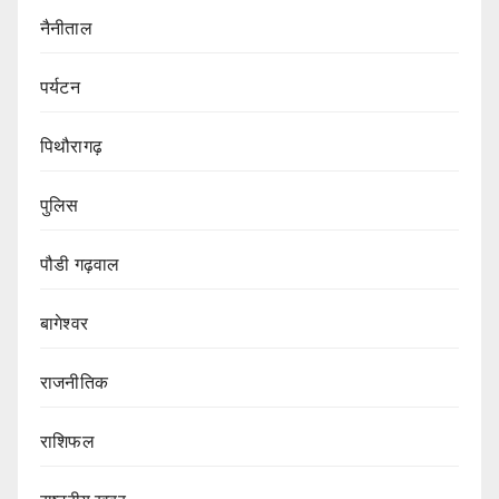
नैनीताल
पर्यटन
पिथौरागढ़
पुलिस
पौडी गढ़वाल
बागेश्वर
राजनीतिक
राशिफल