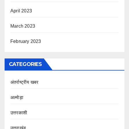
April 2023
March 2023
February 2023
CATEGORIES
अंतर्राष्ट्रीय खबर
अल्मोड़ा
उत्तरकाशी
उत्तराखंड