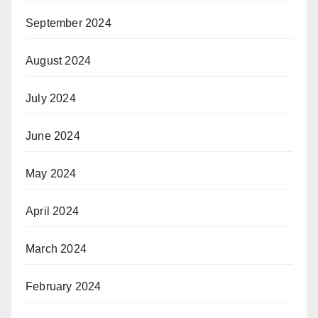
September 2024
August 2024
July 2024
June 2024
May 2024
April 2024
March 2024
February 2024