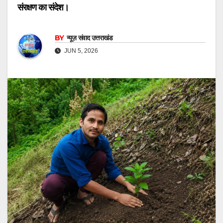
संरक्षण का संदेश।
BY
न्यूज़ संवाद उत्तराखंड
JUN 5, 2026