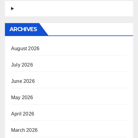
ARCHIVES
August 2026
July 2026
June 2026
May 2026
April 2026
March 2026