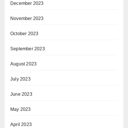
December 2023
November 2023
October 2023
September 2023
August 2023
July 2023
June 2023
May 2023
April 2023