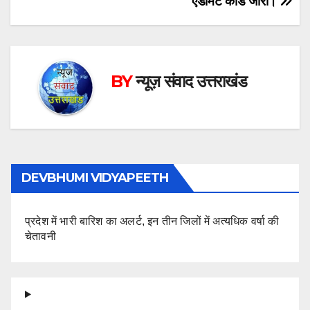
एडमिट कार्ड जारी।
BY
न्यूज़ संवाद उत्तराखंड
DEVBHUMI VIDYAPEETH
प्रदेश में भारी बारिश का अलर्ट, इन तीन जिलों में अत्यधिक वर्षा की
चेतावनी