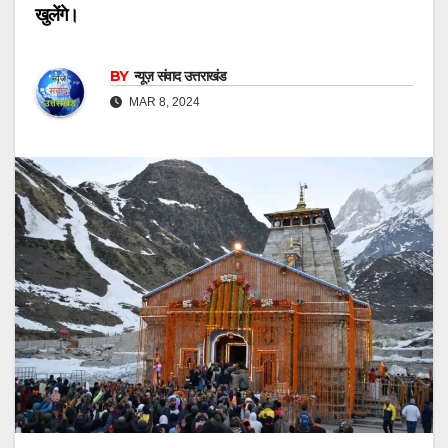
खुलेंगे।
BY
न्यूज़ संवाद उत्तराखंड
MAR 8, 2024