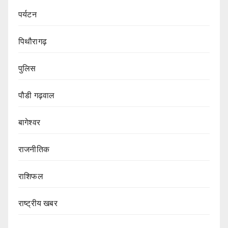
पर्यटन
पिथौरागढ़
पुलिस
पौडी गढ़वाल
बागेश्वर
राजनीतिक
राशिफल
राष्ट्रीय खबर