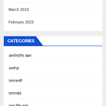
March 2023
February 2023
CATEGORIES
अंतर्राष्ट्रीय खबर
अल्मोड़ा
उत्तरकाशी
उत्तराखंड
उधम सिंह नगर