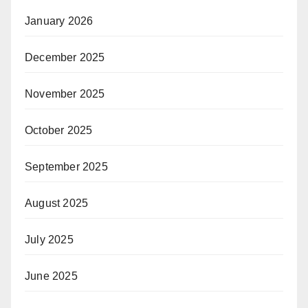
January 2026
December 2025
November 2025
October 2025
September 2025
August 2025
July 2025
June 2025