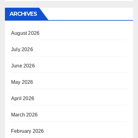
ARCHIVES
August 2026
July 2026
June 2026
May 2026
April 2026
March 2026
February 2026