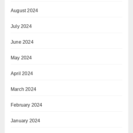
August 2024
July 2024
June 2024
May 2024
April 2024
March 2024
February 2024
January 2024