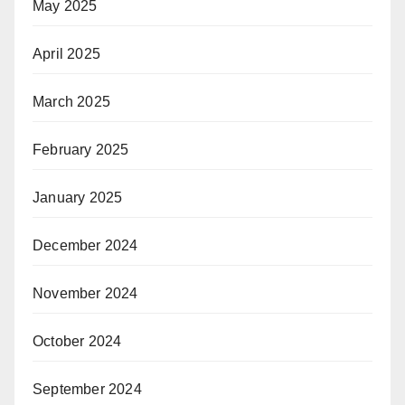
May 2025
April 2025
March 2025
February 2025
January 2025
December 2024
November 2024
October 2024
September 2024