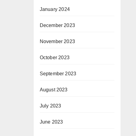
January 2024
December 2023
November 2023
October 2023
September 2023
August 2023
July 2023
June 2023