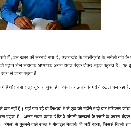
 , इस खबर की सच्चाई क्या हैं , उत्तराखंड के जौलीग्रांट के सतेली गांव के पू
र को पढ़ाने रोज़ सहायक अध्यापक अरुण रावत बंदूक लेकर स्कूल पहुंचते हैं। यह
र साथ ले जाना पड़ता है।
ा 8 में है और नया सत्र शुरू हो चुका है। एकमात्र छात्र के भरोसे स्कूल चल रहा है
कम नहीं है। यहां पढ़ा रहे दो शिक्षकों में से एक को महीने में दो बार मेडिकल जां
ना पड़ता है। अरुण रावत बताते हैं कि वे जंगली जानवरों के खतरे के कारण बंदूक
ै। जंगलों से गुजरने वाले रास्ते में मोबाइल नेटवर्क भी नहीं रहता, जिससे किसी आप