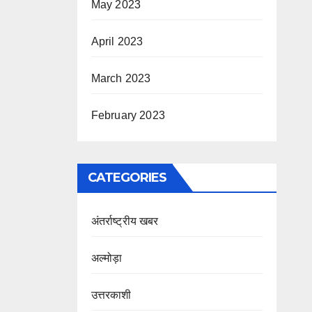
May 2023
April 2023
March 2023
February 2023
CATEGORIES
अंतर्राष्ट्रीय खबर
अल्मोड़ा
उत्तरकाशी