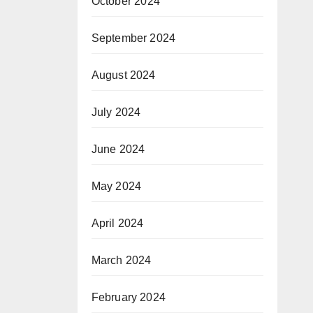
October 2024
September 2024
August 2024
July 2024
June 2024
May 2024
April 2024
March 2024
February 2024