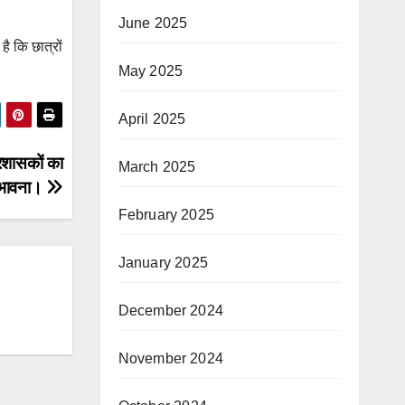
June 2025
है कि छात्रों
May 2025
April 2025
्रशासकों का
March 2025
संभावना।
February 2025
January 2025
December 2024
November 2024