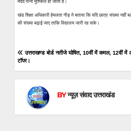
मदद पाना मुश्किल हो जाता है।
खंड शिक्षा अधिकारी हेमलता गौड़ ने बताया कि यदि छात्र संख्या नहीं बढ
की संख्या बढ़ाई जाए ताकि विद्यालय जारी रह सके।
Post
उत्तराखण्ड बोर्ड नतीजे घोषित, 10वीं में कमल, 12वीं में अ
टॉपर।
navigation
BY
न्यूज़ संवाद उत्तराखंड