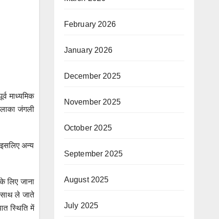
February 2026
January 2026
December 2025
र्व माध्यमिक
November 2025
 इलाका जंगली
October 2025
, इसलिए अन्य
September 2025
August 2025
च के लिए जाना
 साथ ले जाते
July 2025
ात स्थिति में