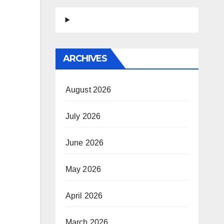
ARCHIVES
August 2026
July 2026
June 2026
May 2026
April 2026
March 2026