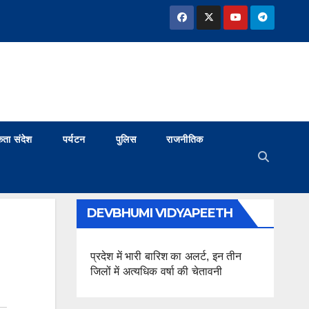
ता संदेश
पर्यटन
पुलिस
राजनीतिक
DEVBHUMI VIDYAPEETH
प्रदेश में भारी बारिश का अलर्ट, इन तीन
जिलों में अत्यधिक वर्षा की चेतावनी