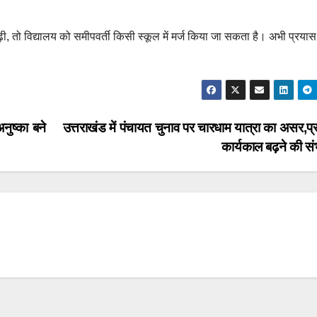
़ी, तो विद्यालय को समीपवर्ती किसी स्कूल में मर्ज किया जा सकता है। अभी प्रयास 
नुष्का बने
उत्तराखंड में पंचायत चुनाव पर चारधाम यात्रा का असर,प
कार्यकाल बढ़ने की 