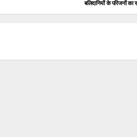
बलिदानियों के परिजनों का