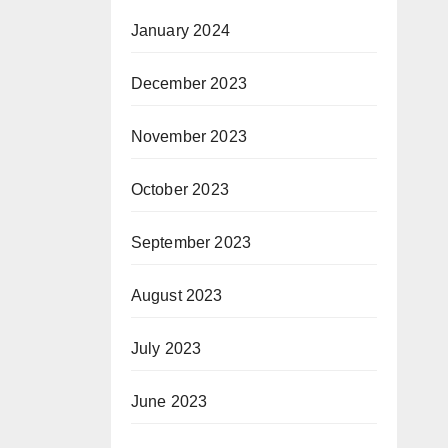
January 2024
December 2023
November 2023
October 2023
September 2023
August 2023
July 2023
June 2023