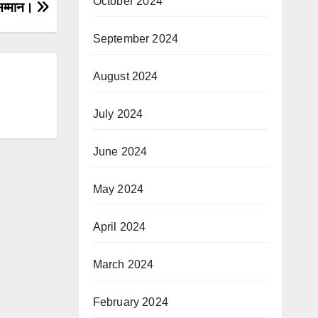
October 2024
 सम्मान।
September 2024
August 2024
July 2024
June 2024
May 2024
April 2024
March 2024
February 2024