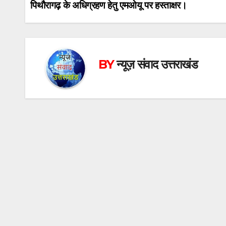
पिथौरागढ़ के अधिग्रहण हेतु एमओयू पर हस्ताक्षर।
navigation
BY
न्यूज़ संवाद उत्तराखंड