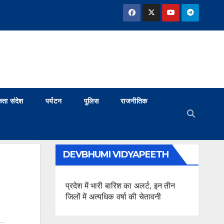
ता संदेश
पर्यटन
पुलिस
राजनीतिक
DEVBHUMI VIDYAPEETH
प्रदेश में भारी बारिश का अलर्ट, इन तीन
जिलों में अत्यधिक वर्षा की चेतावनी