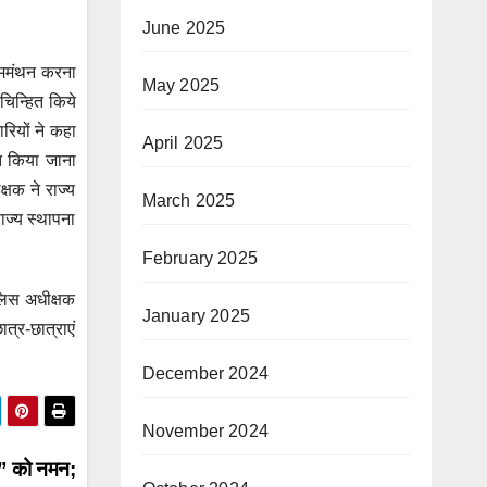
June 2025
त्ममंथन करना
May 2025
चिन्हित किये
रियों ने कहा
April 2025
ित किया जाना
्षक ने राज्य
March 2025
ाज्य स्थापना
February 2025
लिस अधीक्षक
January 2025
त्र-छात्राएं
December 2024
November 2024
ों” को नमन;