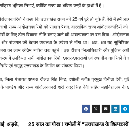
्रिय भूमिका निभाएं, क्योंकि राज्य का भविष्य उन्हीं के हाथों में है।
कारियों ने कहा कि उत्तराखंड राज्य बने 25 वर्ष पूरे हो चुके हैं, ऐसे में हमें आ
स, सभी राज्य आंदोलनकारियों को सामान पेंशन, वास्तविक राज्य आंदोलनकारियों को 
 गांवों के लिए ठोस विकास नीति बनाए जाने की आवश्यकता पर बल दिया।आंदोलनका
्थ्य, और रोजगार की बेहतर व्यवस्था के उद्देश्य से माँगा था। अतः अब यह सुनिश्च
र विकास का लाभ अंतिम व्यक्ति तक पहुंचे। इस दौरान जिलाधिकारी और पुलिस अधीक
्रम में उपस्थित सभी आंदोलनकारियों, छात्र-छात्राओं एवं स्थानीय नागरिकों ने र
िर्भर एवं समृद्ध उत्तराखंड के निर्माण का संकल्प लिया।
जिला पंचायत अध्यक्ष दौलत सिंह बिष्ट, दशोली ब्लॉक प्रमुख विनीता देवी, पु
पाण्डेय और राज्य आंदोलनकारी श्री रुद्र सिंह नेगी सहित महाविद्यालय के छा
वाई अड्डे,
25 साल का गौरव ! चमोली में “उत्तराखण्ड के शिल्पकार