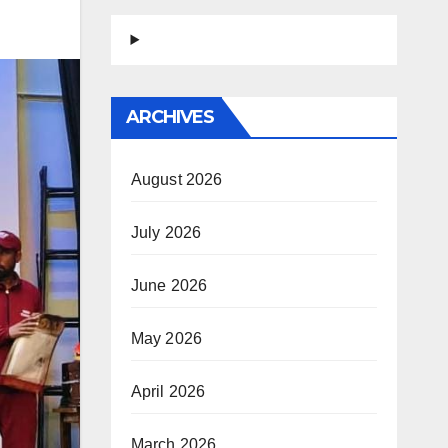
ARCHIVES
August 2026
July 2026
June 2026
May 2026
April 2026
March 2026