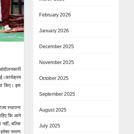
February 2026
January 2026
December 2025
November 2025
्य आंदोलनकारी
गई।कार्यक्रम
October 2025
साझा किए। इस
September 2025
ाज्य स्थापना
August 2025
 चाहिए कि आने
 नहीं, बल्कि
July 2025
ं हमेशा स्मरण