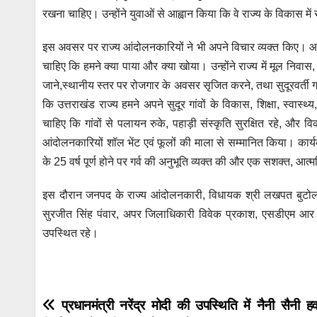
रखना चाहिए। उन्होंने युवाओं से आह्वान किया कि वे राज्य के विकास में सक
इस अवसर पर राज्य आंदोलनकारियों ने भी अपने विचार व्यक्त किए। आंदोलन
चाहिए कि हमने क्या पाया और क्या खोया। उन्होंने राज्य में मूल निवा
जाने,स्थानीय स्तर पर रोजगार के अवसर सृजित करने, तथा सुदूरवर्ती
कि उत्तराखंड राज्य हमने अपने सुदूर गांवों के विकास, शिक्षा, स्वास
चाहिए कि गांवों से पलायन रुके, पहाड़ी संस्कृति सुरक्षित रहे, औ
आंदोलनकारियों शॉल भेंट एवं फूलों की माला से सम्मानित किया। कार्यक
के 25 वर्ष पूर्ण होने पर गर्व की अनुभूति व्यक्त की और एक सशक्त, आत्मन
इस दौरान जनपद के राज्य आंदोलनकारी, विधायक श्री लखपत बुटोला, 
सुरजीत सिंह पंवार, अपर जिलाधिकारी विवेक प्रकाश, एसडीएम आर के 
उपस्थित रहे।
Post
प्रधानमंत्री नरेंद्र मोदी की उपस्थिति में नैनी सैनी ह