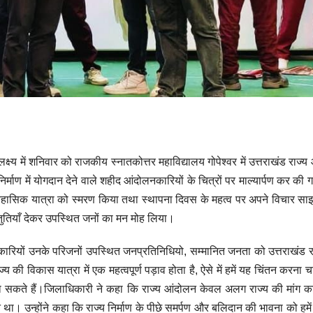
पलक्ष्य में शनिवार को राजकीय स्नातकोत्तर महाविद्यालय गोपेश्वर में उत्तराखंड राज
ाण में योगदान देने वाले शहीद आंदोलनकारियों के चित्रों पर माल्यार्पण कर की 
की ऐतिहासिक यात्रा को स्मरण किया तथा स्थापना दिवस के महत्व पर अपने विचार 
्तुतियाँ देकर उपस्थित जनों का मन मोह लिया।
नकारियों उनके परिजनों उपस्थित जनप्रतिनिधियो, सम्मानित जनता को उत्तराखंड र
्य की विकास यात्रा में एक महत्वपूर्ण पड़ाव होता है, ऐसे में हमें यह चिंतन करना
 बना सकते हैं।जिलाधिकारी ने कहा कि राज्य आंदोलन केवल अलग राज्य की मांग का
लन था। उन्होंने कहा कि राज्य निर्माण के पीछे समर्पण और बलिदान की भावना को हमे