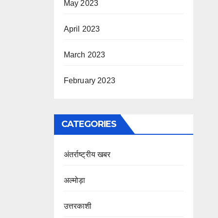
May 2023
April 2023
March 2023
February 2023
CATEGORIES
अंतर्राष्ट्रीय खबर
अल्मोड़ा
उत्तरकाशी