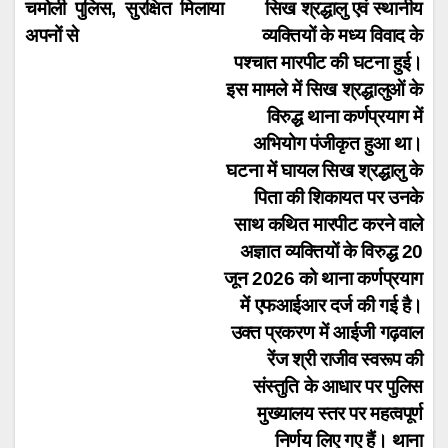
navigation
चमोली पुलिस, सुरक्षित मिलाया
सिख श्रद्धालु एवं स्थानीय
अपनों से
व्यक्तियों के मध्य विवाद के
पश्चात मारपीट की घटना हुई।
इस मामले में सिख श्रद्धालुओं के
विरुद्ध थाना कर्णप्रयाग में
अभियोग पंजीकृत हुआ था।
घटना में घायल सिख श्रद्धालु के
पिता की शिकायत पर उनके
साथ कथित मारपीट करने वाले
अज्ञात व्यक्तियों के विरुद्ध 20
जून 2026 को थाना कर्णप्रयाग
में एफआईआर दर्ज की गई है।
उक्त प्रकरण में आईजी गढ़वाल
रेंज श्री राजीव स्वरूप की
संस्तुति के आधार पर पुलिस
मुख्यालय स्तर पर महत्वपूर्ण
निर्णय लिए गए हैं। थाना