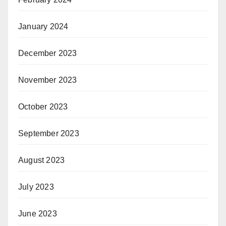
January 2024
December 2023
November 2023
October 2023
September 2023
August 2023
July 2023
June 2023