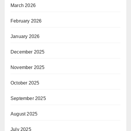
March 2026
February 2026
January 2026
December 2025
November 2025
October 2025
September 2025
August 2025
July 2025