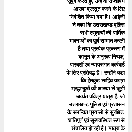
सुपुर्द करते हुए उन्हें दो सप्ताह में
आख्या प्रस्तुत करने के लिए
निर्देशित किया गया है। आईजी
ने कहा कि उत्तराखण्ड पुलिस
सभी समुदायों की धार्मिक
भावनाओं का पूर्ण सम्मान करती
है तथा प्रत्येक प्रकरण में
कानून के अनुरूप निष्पक्ष,
पारदर्शी एवं न्यायसंगत कार्रवाई
के लिए प्रतिबद्ध है। उन्होंने कहा
कि हेमकुंट साहिब यात्रा
श्रद्धालुओं की आस्था से जुड़ी
अत्यंत पवित्र यात्रा है, जो
उत्तराखण्ड पुलिस एवं प्रशासन
के समन्वित प्रयासों से सुरक्षित,
शांतिपूर्ण एवं सुव्यवस्थित रूप से
संचालित हो रही है। यात्रा के