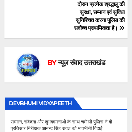
दौरान प्रत्येक श्रद्धालु की
सुरक्षा, सम्मान एवं सुविधा
सुनिश्चित करना पुलिस की
सर्वोच्च प्राथमिकता है।
BY
न्यूज़ संवाद उत्तराखंड
DEVBHUMI VIDYAPEETH
सम्मान, संवेदना और शुभकामनाओं के साथ चमोली पुलिस ने दी
प्रतिसार निरीक्षक आनन्द सिंह रावत को भावभीनी विदाई