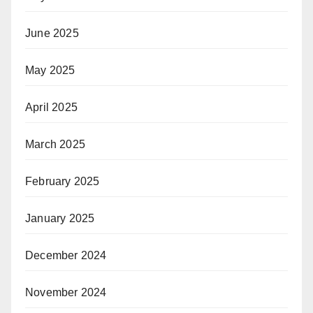
June 2025
May 2025
April 2025
March 2025
February 2025
January 2025
December 2024
November 2024