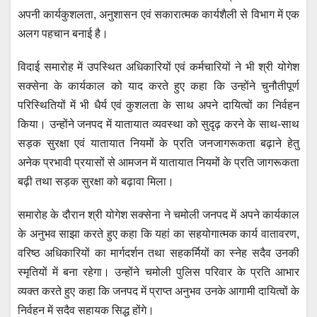
अपनी कार्यकुशलता, अनुशासन एवं सकारात्मक कार्यशैली से विभाग में एक
अलग पहचान बनाई है।
विदाई समारोह में उपस्थित अधिकारियों एवं कर्मचारियों ने भी श्री योगेश
सक्सेना के कार्यकाल को याद करते हुए कहा कि उन्होंने चुनौतीपूर्ण
परिस्थितियों में भी धैर्य एवं कुशलता के साथ अपने दायित्वों का निर्वहन
किया। उन्होंने जनपद में यातायात व्यवस्था को सुदृढ़ करने के साथ-साथ
सड़क सुरक्षा एवं यातायात नियमों के प्रति जनजागरूकता बढ़ाने हेतु
अनेक प्रभावी प्रयासों से आमजन में यातायात नियमों के प्रति जागरूकता
बढ़ी तथा सड़क सुरक्षा को बढ़ावा मिला।
समारोह के दौरान श्री योगेश सक्सेना ने चमोली जनपद में अपने कार्यकाल
के अनुभव साझा करते हुए कहा कि यहां का सहयोगात्मक कार्य वातावरण,
वरिष्ठ अधिकारियों का मार्गदर्शन तथा सहकर्मियों का स्नेह सदैव उनकी
स्मृतियों में बना रहेगा। उन्होंने चमोली पुलिस परिवार के प्रति आभार
व्यक्त करते हुए कहा कि जनपद में प्राप्त अनुभव उनके आगामी दायित्वों के
निर्वहन में सदैव सहायक सिद्ध होंगे।