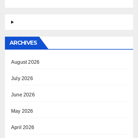
ARCHIVES
August 2026
July 2026
June 2026
May 2026
April 2026