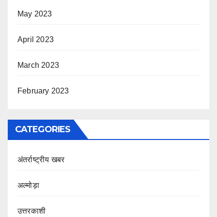
May 2023
April 2023
March 2023
February 2023
CATEGORIES
अंतर्राष्ट्रीय खबर
अल्मोड़ा
उत्तरकाशी