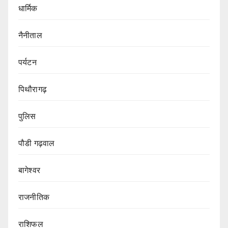
धार्मिक
नैनीताल
पर्यटन
पिथौरागढ़
पुलिस
पौडी गढ़वाल
बागेश्वर
राजनीतिक
राशिफल