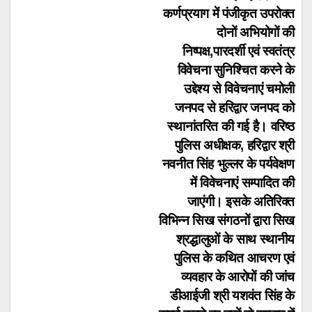
कर्णप्रयाग में पंजीकृत उपरोक्त
दोनों अभियोगों की
निष्पक्ष,पारदर्शी एवं स्वतंत्र
विवेचना सुनिश्चित करने के
उद्देश्य से विवेचनाएं चमोली
जनपद से हरिद्वार जनपद को
स्थानांतरित की गई है। वरिष्ठ
पुलिस अधीक्षक, हरिद्वार श्री
नवनीत सिंह भुल्लर के पर्यवेक्षण
में विवेचनाएं सम्पादित की
जाएंगी। इसके अतिरिक्त
विभिन्न सिख संगठनों द्वारा सिख
श्रद्धालुओं के साथ स्थानीय
पुलिस के कथित आचरण एवं
व्यवहार के आरोपों की जांच
डीआईजी श्री यशवंत सिंह के