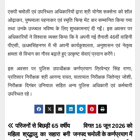
एसपी चमोली एवं उपस्थित अधिकारियों द्वारा श्री योगेश सक्सेना को शॉल
ओढ़ाकर, पुष्पमाला पहनाकर एवं स्मृति चिन्ह भेंट कर सम्मानित किया गया
तथा उनके उज्ज्वल भविष्य के लिए शुभकामनाएं दी गईं। इस अवसर पर
अधिकारियों ने विश्वास व्यक्त किया कि वे अपनी नई तैनाती 46वीं वाहिनी
पीएसी, ऊधमसिंहनगर में भी अपनी कार्यकुशलता, अनुशासन एवं नेतृत्व
क्षमता से विभाग का गौरव बढ़ाते हुए उत्कृष्ट सेवाएं प्रदान करेंगे।
इस अवसर पर पुलिस उपाधीक्षक कर्णप्रयाग त्रिवेन्द्र सिंह राणा,
प्रतिसार निरीक्षक श्री आनन्द रावत, यातायात निरीक्षक जितेन्द्र जोशी,
निरीक्षक दिगंबर उनियाल सहित अन्य पुलिस अधिकारी एवं कर्मचारी
उपस्थित रहे।
Post
परिजनों से बिछड़ी 65 वर्षीय
विगत 16 जून 2026 को
महिला श्रद्धालु का सहारा बनी
जनपद चमोली के कर्णप्रयाग में