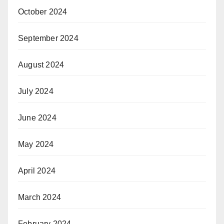
October 2024
September 2024
August 2024
July 2024
June 2024
May 2024
April 2024
March 2024
February 2024