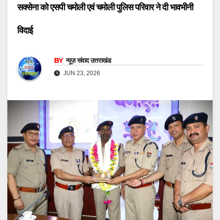
सक्सेना को एसपी चमोली एवं चमोली पुलिस परिवार ने दी भावभीनी
विदाई
BY
न्यूज़ संवाद उत्तराखंड
JUN 23, 2026