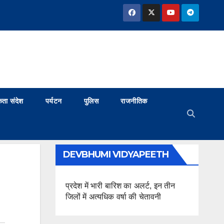
ता संदेश
पर्यटन
पुलिस
राजनीतिक
DEVBHUMI VIDYAPEETH
प्रदेश में भारी बारिश का अलर्ट, इन तीन
जिलों में अत्यधिक वर्षा की चेतावनी