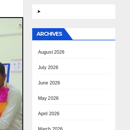
ARCHIVES
August 2026
July 2026
June 2026
May 2026
April 2026
March 2026