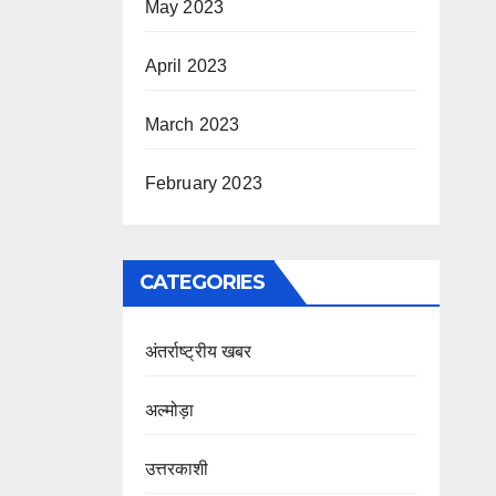
May 2023
April 2023
March 2023
February 2023
CATEGORIES
अंतर्राष्ट्रीय खबर
अल्मोड़ा
उत्तरकाशी