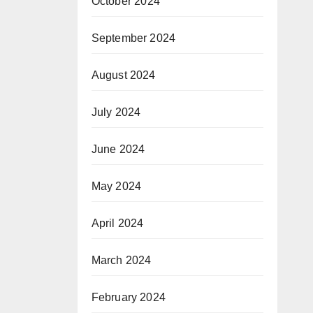
October 2024
September 2024
August 2024
July 2024
June 2024
May 2024
April 2024
March 2024
February 2024