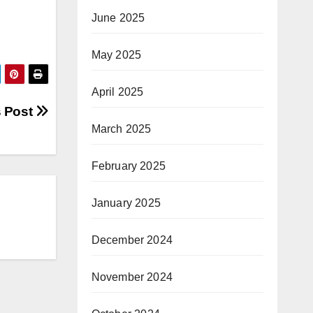
June 2025
May 2025
April 2025
s Post
March 2025
February 2025
January 2025
December 2024
November 2024