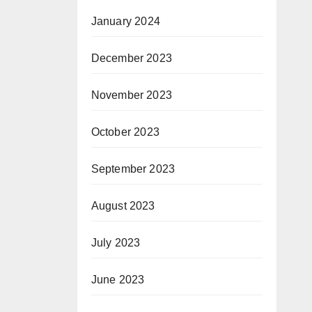
January 2024
December 2023
November 2023
October 2023
September 2023
August 2023
July 2023
June 2023