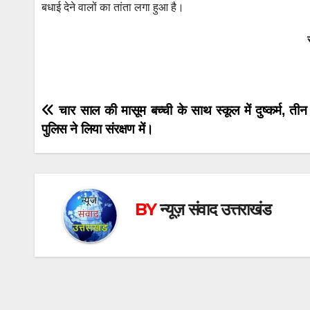
बधाई देने वालों का तांता लगा हुआ है।
Post
चार साल की मासूम बच्ची के साथ स्कूल में दुष्कर्म, तीन 
पुलिस ने लिया संरक्षण में।
navigation
BY
न्यूज़ संवाद उत्तराखंड