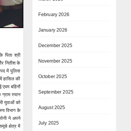
February 2026
January 2026
December 2025
े पिता श्री
November 2025
 और नितीश के
पद में पुलिस
October 2025
में हासिल की
ई एवम बहिनों
September 2025
 ग्राम स्यान
सभी युवाओं को
August 2025
स्य विभाग के
सोनी ने अपने
July 2025
 क्षेत्र में