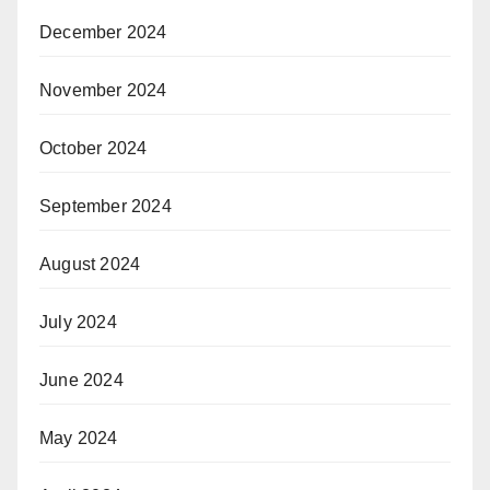
December 2024
November 2024
October 2024
September 2024
August 2024
July 2024
June 2024
May 2024