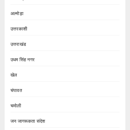
अल्मोड़ा
उत्तरकाशी
उत्तराखंड
उधम सिंह नगर
खेल
चंपावत
चमोली
जन जागरूकता संदेश