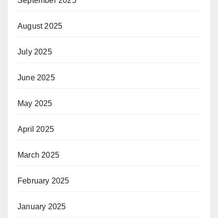
September 2025
August 2025
July 2025
June 2025
May 2025
April 2025
March 2025
February 2025
January 2025