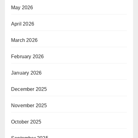
May 2026
April 2026
March 2026
February 2026
January 2026
December 2025
November 2025
October 2025