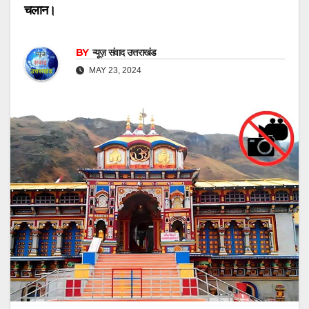
चलान।
BY
न्यूज़ संवाद उत्तराखंड
MAY 23, 2024