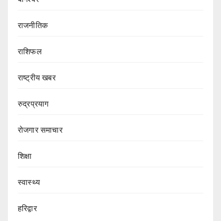
राजनीतिक
राशिफल
राष्ट्रीय खबर
रुद्रप्रयाग
रोजगार समाचार
शिक्षा
स्वास्थ्य
हरिद्वार