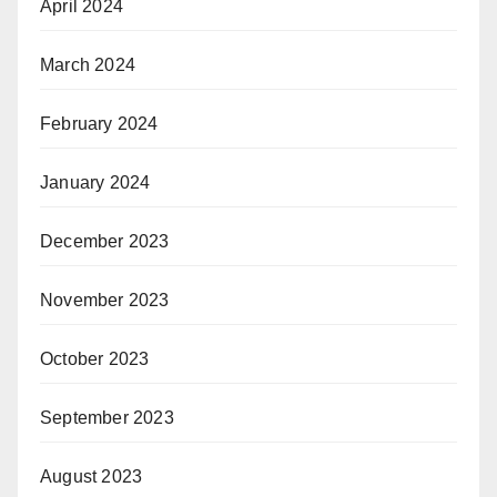
April 2024
March 2024
February 2024
January 2024
December 2023
November 2023
October 2023
September 2023
August 2023