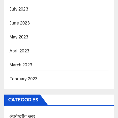
July 2023
June 2023
May 2023
April 2023
March 2023
February 2023
CATEGORIES
अंतर्राष्ट्रीय खबर