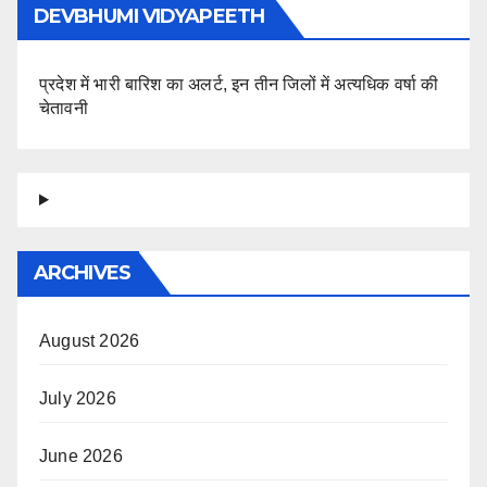
DEVBHUMI VIDYAPEETH
प्रदेश में भारी बारिश का अलर्ट, इन तीन जिलों में अत्यधिक वर्षा की
चेतावनी
ARCHIVES
August 2026
July 2026
June 2026