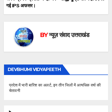
गई IPS अफसर।
BY
न्यूज़ संवाद उत्तराखंड
DEVBHUMI VIDYAPEETH
प्रदेश में भारी बारिश का अलर्ट, इन तीन जिलों में अत्यधिक वर्षा की
चेतावनी