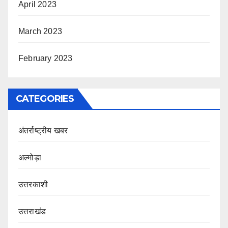
April 2023
March 2023
February 2023
CATEGORIES
अंतर्राष्ट्रीय खबर
अल्मोड़ा
उत्तरकाशी
उत्तराखंड