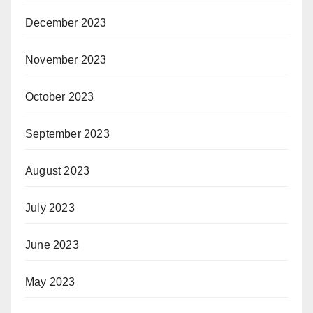
December 2023
November 2023
October 2023
September 2023
August 2023
July 2023
June 2023
May 2023