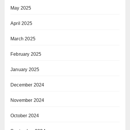
May 2025
April 2025
March 2025
February 2025
January 2025
December 2024
November 2024
October 2024