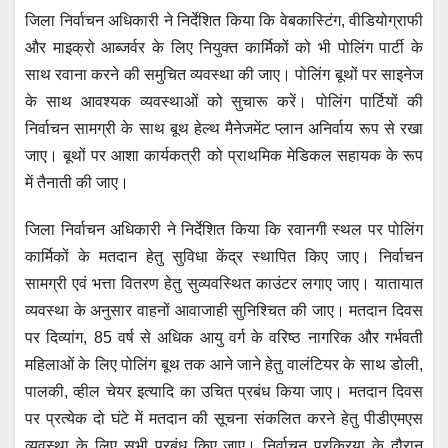
जिला निर्वाचन अधिकारी ने निर्देशित किया कि वेबकास्टिंग, वीडियोग्राफी
और माइक्रो आब्जर्वर के लिए नियुक्त कार्मिकों को भी पोलिंग पार्टी के
साथ रवाना करने की समुचित व्यवस्था की जाए। पोलिंग बूथों पर साइनेज
के साथ आवश्यक व्यवस्थाओं को सुचारू करें। पोलिंग पार्टियों की
निर्वाचन सामग्री के साथ बूथ हेल्थ मैनेजमेंट प्लान अनिर्वाय रूप से रखा
जाए। बूथों पर आशा कार्यकत्री को प्राथमिक मेडिकल सहायक के रूप
में तैनाती की जाए।
जिला निर्वाचन अधिकारी ने निर्देशित किया कि रवानगी स्थल पर पोलिंग
कार्मिकों के मतदान हेतु सुविधा केंद्र स्थापित किए जाए। निर्वाचन
सामग्री एवं भत्ता वितरण हेतु सुव्यवस्थित काउंटर लगाए जाए। यातायात
व्यवस्था के अनुसार वाहनों आवाजाही सुनिश्चित की जाए। मतदान दिवस
पर दिव्यांग, 85 वर्ष से अधिक आयु वर्ग के वरिष्ठ नागरिक और गर्भवती
महिलाओं के लिए पोलिंग बूथ तक आने जाने हेतु वालंटियर के साथ डोली,
पालकी, व्हील चेयर इत्यादि का उचित प्रबंध किया जाए। मतदान दिवस
पर प्रत्येक दो घंटे में मतदान की सूचना संकलित करने हेतु पीडीएमएस
व्यवस्था के लिए सभी प्रबंध किए जाए। निर्वाचन प्रक्रिया के दौरान