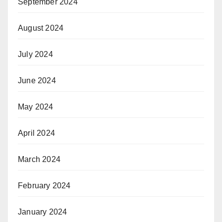
September 2024
August 2024
July 2024
June 2024
May 2024
April 2024
March 2024
February 2024
January 2024