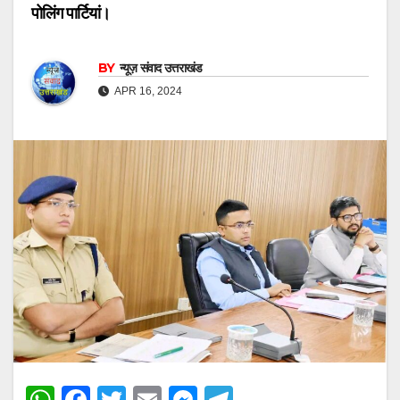
पोलिंग पार्टियां।
BY
न्यूज़ संवाद उत्तराखंड
APR 16, 2024