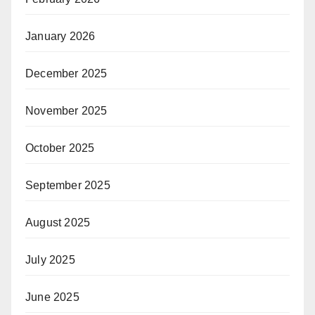
January 2026
December 2025
November 2025
October 2025
September 2025
August 2025
July 2025
June 2025