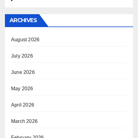
ARCHIVES
August 2026
July 2026
June 2026
May 2026
April 2026
March 2026
February 2026