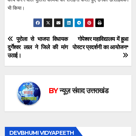
भी किया।
Post
पुरोला से भाजपा विधायक
गोपेश्वर महाविद्यालय में हुआ
दुर्गेश्वर लाल ने जिले की मांग
पोस्टर प्रदर्शनी का आयोजन*
navigation
उठाई।
BY
न्यूज़ संवाद उत्तराखंड
DEVBHUMI VIDYAPEETH