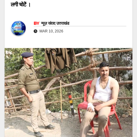
लगी चोटें ।
BY
न्यूज़ संवाद उत्तराखंड
MAR 10, 2026