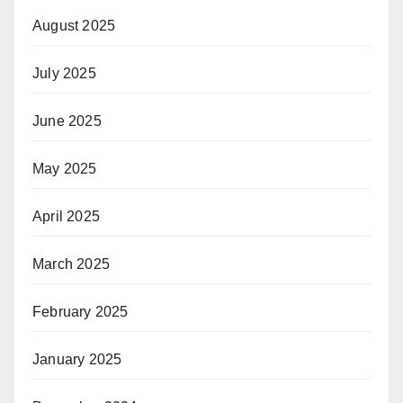
August 2025
July 2025
June 2025
May 2025
April 2025
March 2025
February 2025
January 2025