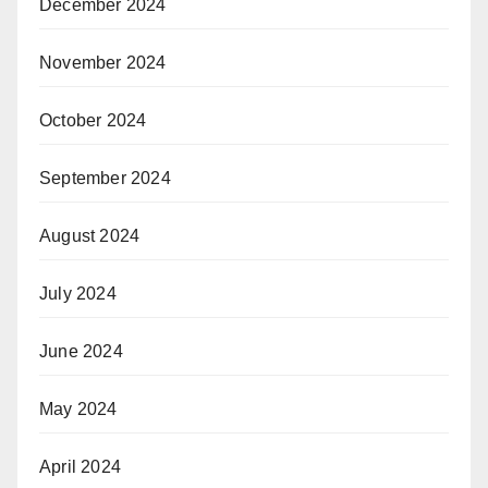
December 2024
November 2024
October 2024
September 2024
August 2024
July 2024
June 2024
May 2024
April 2024