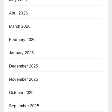
April 2026
March 2026
February 2026
January 2026
December 2025
November 2025
October 2025
September 2025