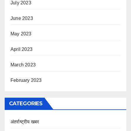
July 2023
June 2023
May 2023
April 2023
March 2023
February 2023
CATEGORIES
अंतर्राष्ट्रीय खबर