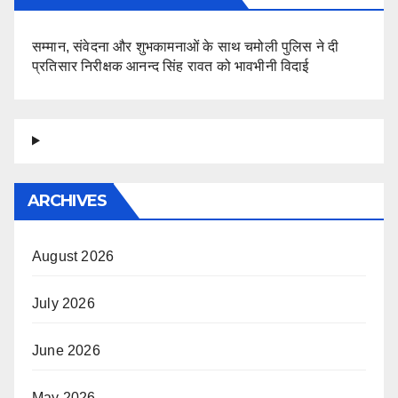
सम्मान, संवेदना और शुभकामनाओं के साथ चमोली पुलिस ने दी
प्रतिसार निरीक्षक आनन्द सिंह रावत को भावभीनी विदाई
ARCHIVES
August 2026
July 2026
June 2026
May 2026