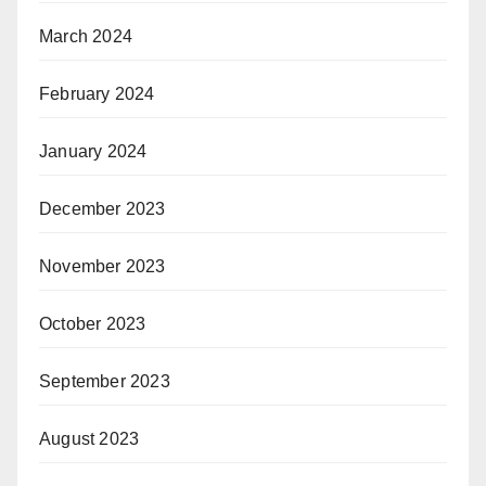
March 2024
February 2024
January 2024
December 2023
November 2023
October 2023
September 2023
August 2023