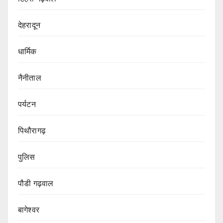
देहरादून
धार्मिक
नैनीताल
पर्यटन
पिथौरागढ़
पुलिस
पौडी गढ़वाल
बागेश्वर