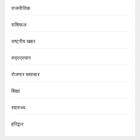
राजनीतिक
राशिफल
राष्ट्रीय खबर
रुद्रप्रयाग
रोजगार समाचार
शिक्षा
स्वास्थ्य
हरिद्वार