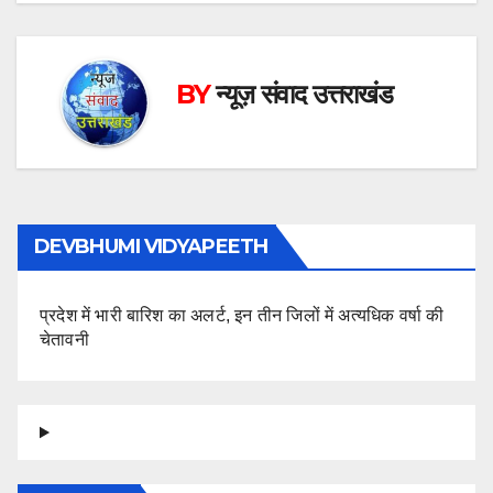
BY
न्यूज़ संवाद उत्तराखंड
DEVBHUMI VIDYAPEETH
प्रदेश में भारी बारिश का अलर्ट, इन तीन जिलों में अत्यधिक वर्षा की
चेतावनी