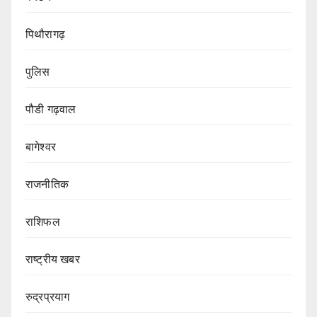
पिथौरागढ़
पुलिस
पौडी गढ़वाल
बागेश्वर
राजनीतिक
राशिफल
राष्ट्रीय खबर
रुद्रप्रयाग