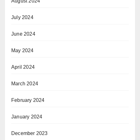
August 2024
July 2024
June 2024
May 2024
April 2024
March 2024
February 2024
January 2024
December 2023