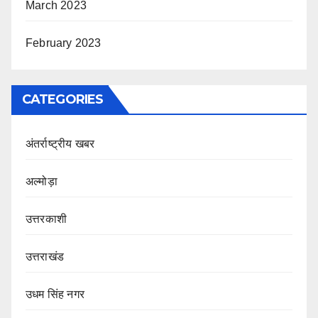
March 2023
February 2023
CATEGORIES
अंतर्राष्ट्रीय खबर
अल्मोड़ा
उत्तरकाशी
उत्तराखंड
उधम सिंह नगर