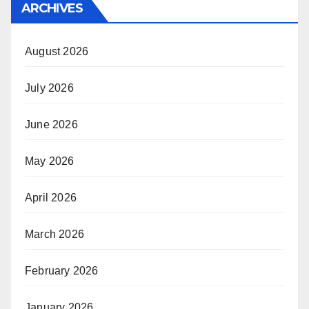
ARCHIVES
August 2026
July 2026
June 2026
May 2026
April 2026
March 2026
February 2026
January 2026