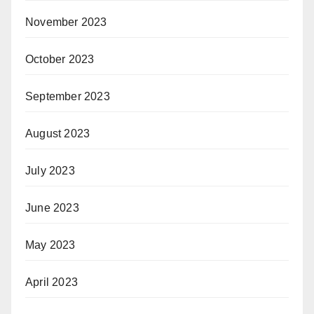
November 2023
October 2023
September 2023
August 2023
July 2023
June 2023
May 2023
April 2023