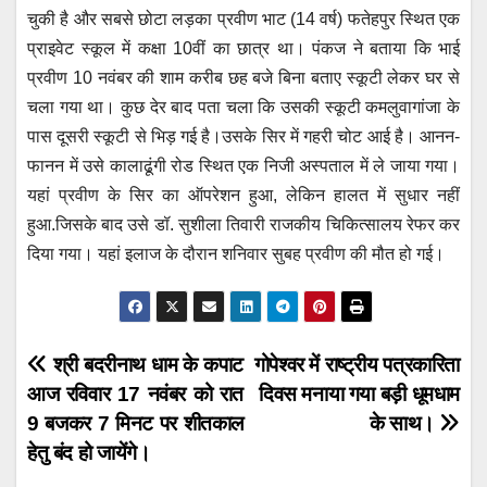
चुकी है और सबसे छोटा लड़का प्रवीण भाट (14 वर्ष) फतेहपुर स्थित एक
प्राइवेट स्कूल में कक्षा 10वीं का छात्र था। पंकज ने बताया कि भाई
प्रवीण 10 नवंबर की शाम करीब छह बजे बिना बताए स्कूटी लेकर घर से
चला गया था। कुछ देर बाद पता चला कि उसकी स्कूटी कमलुवागांजा के
पास दूसरी स्कूटी से भिड़ गई है।उसके सिर में गहरी चोट आई है। आनन-
फानन में उसे कालाढूंगी रोड स्थित एक निजी अस्पताल में ले जाया गया।
यहां प्रवीण के सिर का ऑपरेशन हुआ, लेकिन हालत में सुधार नहीं
हुआ.जिसके बाद उसे डॉ. सुशीला तिवारी राजकीय चिकित्सालय रेफर कर
दिया गया। यहां इलाज के दौरान शनिवार सुबह प्रवीण की मौत हो गई।
Post
श्री बदरीनाथ धाम के कपाट
गोपेश्वर में राष्ट्रीय पत्रकारिता
आज रविवार 17 नवंबर को रात
दिवस मनाया गया बड़ी धूमधाम
navigation
9 बजकर 7 मिनट पर शीतकाल
के साथ।
हेतु बंद हो जायेंगे।