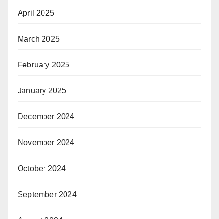
April 2025
March 2025
February 2025
January 2025
December 2024
November 2024
October 2024
September 2024