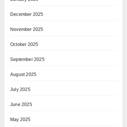
December 2025
November 2025
October 2025
September 2025
August 2025
July 2025
June 2025
May 2025