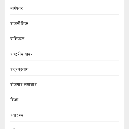
बागेश्वर
राजनीतिक
राशिफल
राष्ट्रीय खबर
रुद्रप्रयाग
रोजगार समाचार
शिक्षा
स्वास्थ्य