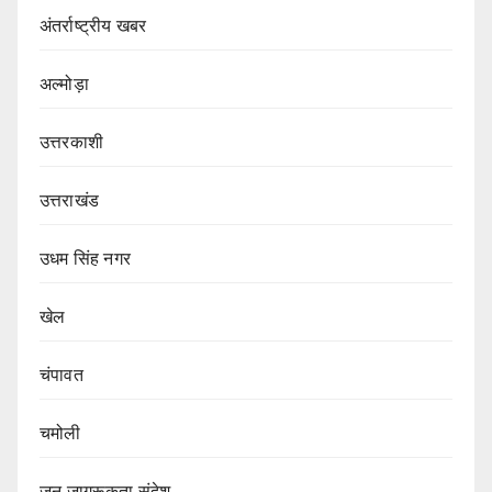
अंतर्राष्ट्रीय खबर
अल्मोड़ा
उत्तरकाशी
उत्तराखंड
उधम सिंह नगर
खेल
चंपावत
चमोली
जन जागरूकता संदेश