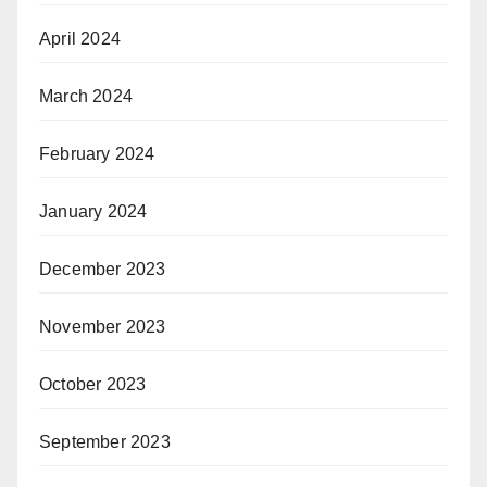
April 2024
March 2024
February 2024
January 2024
December 2023
November 2023
October 2023
September 2023