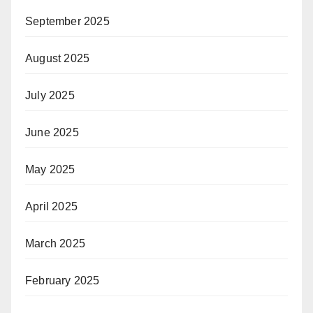
September 2025
August 2025
July 2025
June 2025
May 2025
April 2025
March 2025
February 2025