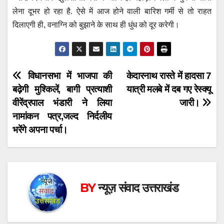
लेना दूभर हो रहा है. ऐसे में आज होने वाली बारिश गर्मी से तो राहत
दिलाएगी ही, वनाग्नि को बुझाने के साथ ही धुंध को दूर करेगी।
Post
विधानसभा में भाजपा की
केदारनाथ रास्ते में हादसा 7
बढ़ेगी मुश्किलें, बागी प्रत्याशी
यात्री मलबे में दब गए रेस्क्यू
navigation
वीरेंद्रपाल भंडारी ने लिया
जारी।
नामांकन पत्र,जल्द निर्दलीय
भरेंगे अपना पर्चा।
BY
न्यूज़ संवाद उत्तराखंड