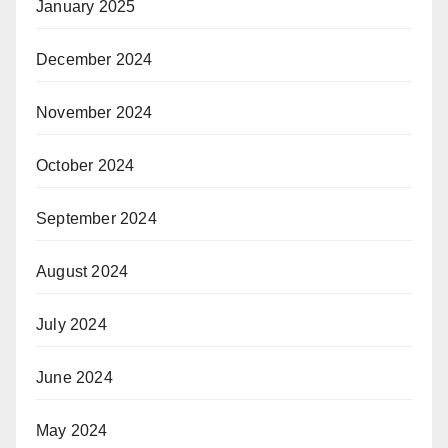
January 2025
December 2024
November 2024
October 2024
September 2024
August 2024
July 2024
June 2024
May 2024