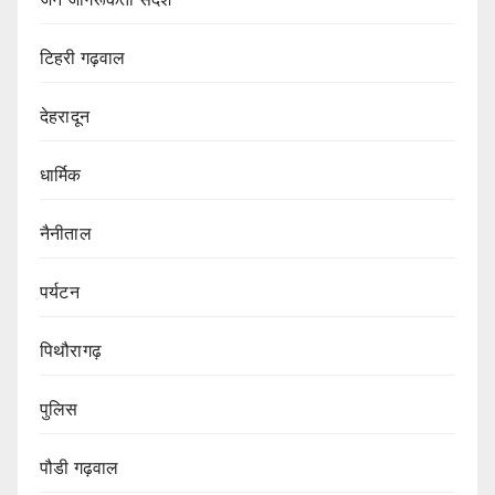
टिहरी गढ़वाल
देहरादून
धार्मिक
नैनीताल
पर्यटन
पिथौरागढ़
पुलिस
पौडी गढ़वाल