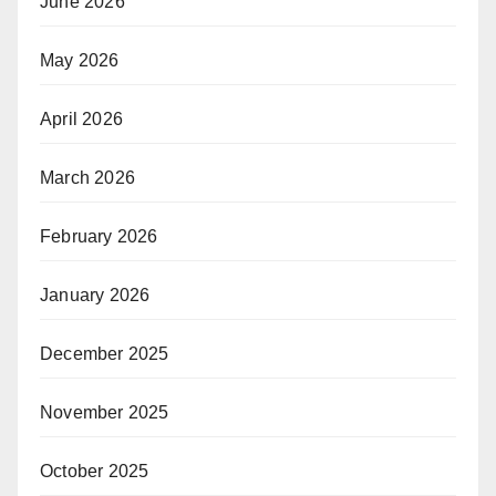
June 2026
May 2026
April 2026
March 2026
February 2026
January 2026
December 2025
November 2025
October 2025