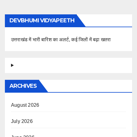
DEVBHUMI VIDYAPEETH
उत्तराखंड में भारी बारिश का अलर्ट, कई जिलों में बढ़ा खतरा
ARCHIVES
August 2026
July 2026