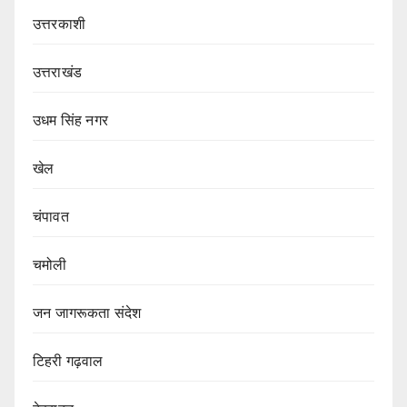
उत्तरकाशी
उत्तराखंड
उधम सिंह नगर
खेल
चंपावत
चमोली
जन जागरूकता संदेश
टिहरी गढ़वाल