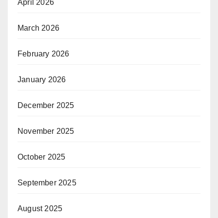
April 2026
March 2026
February 2026
January 2026
December 2025
November 2025
October 2025
September 2025
August 2025