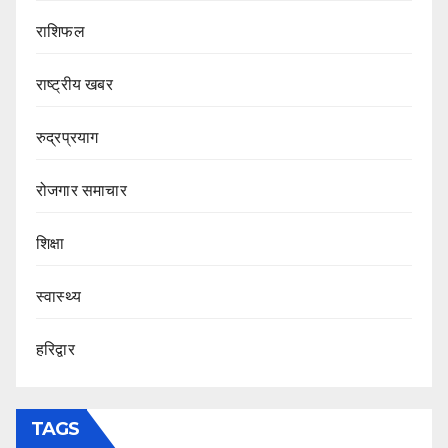
राशिफल
राष्ट्रीय खबर
रुद्रप्रयाग
रोजगार समाचार
शिक्षा
स्वास्थ्य
हरिद्वार
TAGS