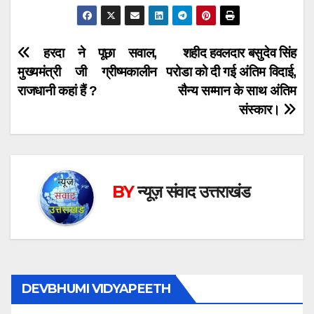
Post
हरदा ने पूछा सवाल,
शहीद हवलदार बसुदेव सिंह
मुख्यमंत्री जी ग्रीष्मकालीन
परोडा को दी गई अंतिम विदाई,
navigation
राजधानी कहां हैं ?
सैन्य सम्मान के साथ अंतिम
संस्कार।
BY
न्यूज़ संवाद उत्तराखंड
DEVBHUMI VIDYAPEETH