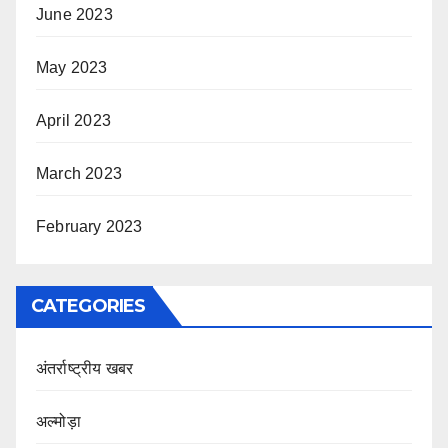
June 2023
May 2023
April 2023
March 2023
February 2023
CATEGORIES
अंतर्राष्ट्रीय खबर
अल्मोड़ा