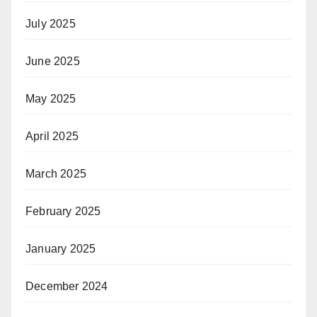
July 2025
June 2025
May 2025
April 2025
March 2025
February 2025
January 2025
December 2024