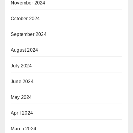
November 2024
October 2024
September 2024
August 2024
July 2024
June 2024
May 2024
April 2024
March 2024