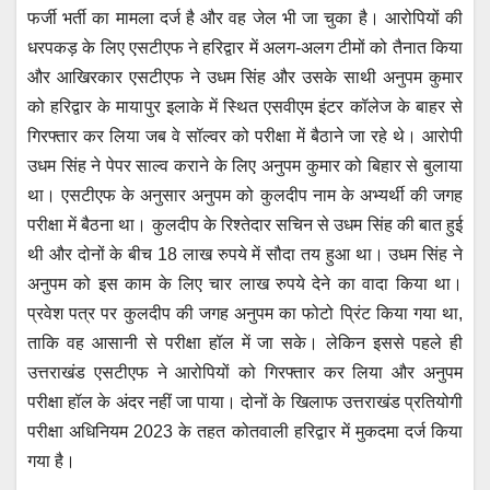
फर्जी भर्ती का मामला दर्ज है और वह जेल भी जा चुका है। आरोपियों की
धरपकड़ के लिए एसटीएफ ने हरिद्वार में अलग-अलग टीमों को तैनात किया
और आखिरकार एसटीएफ ने उधम सिंह और उसके साथी अनुपम कुमार
को हरिद्वार के मायापुर इलाके में स्थित एसवीएम इंटर कॉलेज के बाहर से
गिरफ्तार कर लिया जब वे सॉल्वर को परीक्षा में बैठाने जा रहे थे। आरोपी
उधम सिंह ने पेपर साल्व कराने के लिए अनुपम कुमार को बिहार से बुलाया
था। एसटीएफ के अनुसार अनुपम को कुलदीप नाम के अभ्यर्थी की जगह
परीक्षा में बैठना था। कुलदीप के रिश्तेदार सचिन से उधम सिंह की बात हुई
थी और दोनों के बीच 18 लाख रुपये में सौदा तय हुआ था। उधम सिंह ने
अनुपम को इस काम के लिए चार लाख रुपये देने का वादा किया था।
प्रवेश पत्र पर कुलदीप की जगह अनुपम का फोटो प्रिंट किया गया था,
ताकि वह आसानी से परीक्षा हॉल में जा सके। लेकिन इससे पहले ही
उत्तराखंड एसटीएफ ने आरोपियों को गिरफ्तार कर लिया और अनुपम
परीक्षा हॉल के अंदर नहीं जा पाया। दोनों के खिलाफ उत्तराखंड प्रतियोगी
परीक्षा अधिनियम 2023 के तहत कोतवाली हरिद्वार में मुकदमा दर्ज किया
गया है।