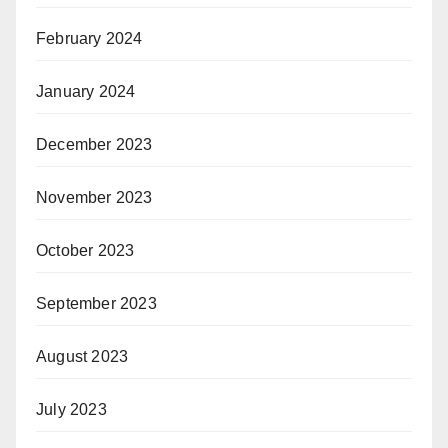
February 2024
January 2024
December 2023
November 2023
October 2023
September 2023
August 2023
July 2023