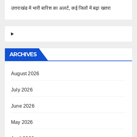
उत्तराखंड में भारी बारिश का अलर्ट, कई जिलों में बढ़ा खतरा
ARCHIVES
August 2026
July 2026
June 2026
May 2026