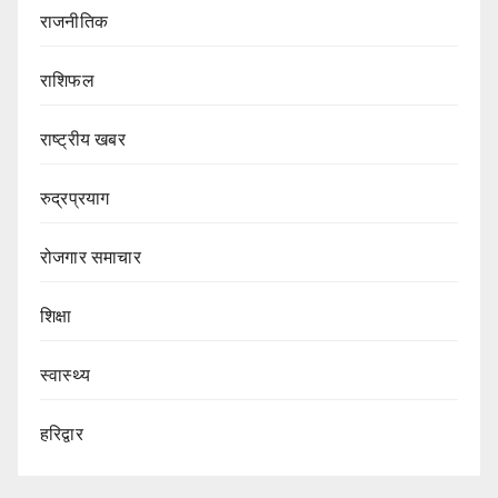
राजनीतिक
राशिफल
राष्ट्रीय खबर
रुद्रप्रयाग
रोजगार समाचार
शिक्षा
स्वास्थ्य
हरिद्वार