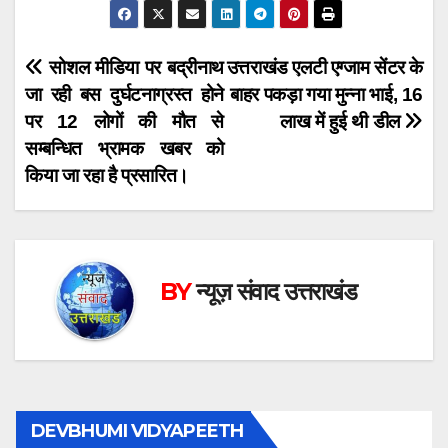
Post
सोशल मीडिया पर बद्रीनाथ
उत्तराखंड एलटी एग्जाम सेंटर के
जा रही बस दुर्घटनाग्रस्त होने
बाहर पकड़ा गया मुन्ना भाई, 16
navigation
पर 12 लोगों की मौत से
लाख में हुई थी डील
सम्बन्धित भ्रामक खबर को
किया जा रहा है प्रसारित।
BY
न्यूज़ संवाद उत्तराखंड
DEVBHUMI VIDYAPEETH