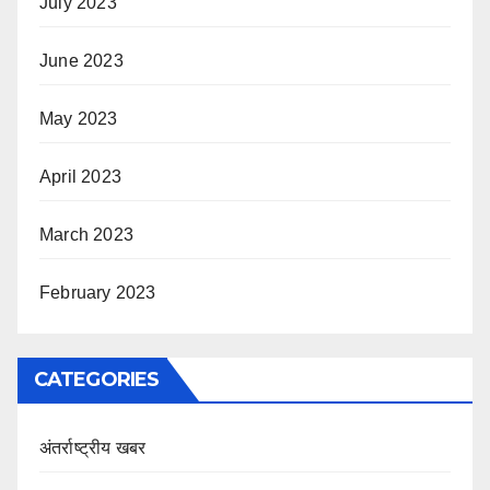
July 2023
June 2023
May 2023
April 2023
March 2023
February 2023
CATEGORIES
अंतर्राष्ट्रीय खबर