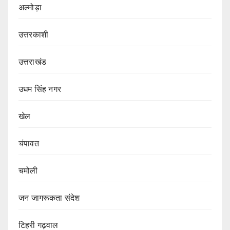
अल्मोड़ा
उत्तरकाशी
उत्तराखंड
उधम सिंह नगर
खेल
चंपावत
चमोली
जन जागरूकता संदेश
टिहरी गढ़वाल