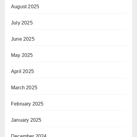
August 2025
July 2025
June 2025
May 2025
April 2025
March 2025
February 2025
January 2025
December 2024