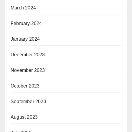
March 2024
February 2024
January 2024
December 2023
November 2023
October 2023
September 2023
August 2023