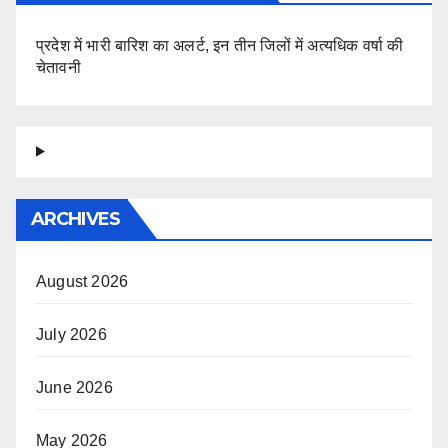
प्रदेश में भारी बारिश का अलर्ट, इन तीन जिलों में अत्यधिक वर्षा की
चेतावनी
ARCHIVES
August 2026
July 2026
June 2026
May 2026