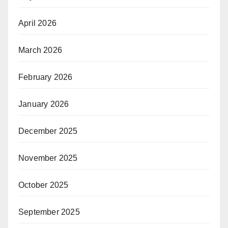
April 2026
March 2026
February 2026
January 2026
December 2025
November 2025
October 2025
September 2025