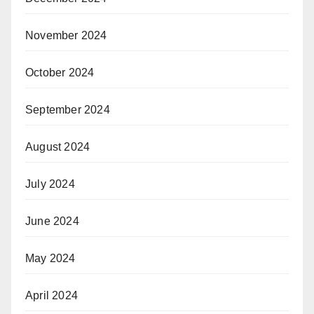
November 2024
October 2024
September 2024
August 2024
July 2024
June 2024
May 2024
April 2024