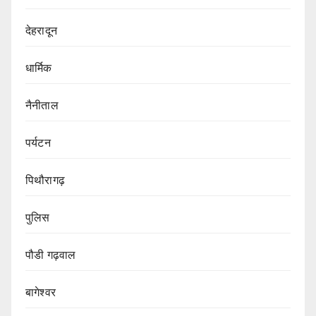
देहरादून
धार्मिक
नैनीताल
पर्यटन
पिथौरागढ़
पुलिस
पौडी गढ़वाल
बागेश्वर