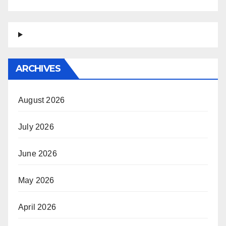
ARCHIVES
August 2026
July 2026
June 2026
May 2026
April 2026