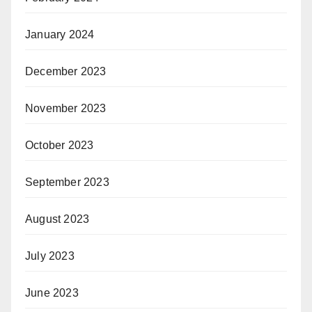
January 2024
December 2023
November 2023
October 2023
September 2023
August 2023
July 2023
June 2023