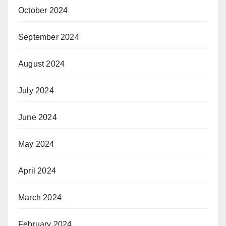
October 2024
September 2024
August 2024
July 2024
June 2024
May 2024
April 2024
March 2024
February 2024