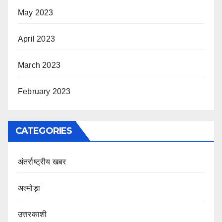
May 2023
April 2023
March 2023
February 2023
CATEGORIES
अंतर्राष्ट्रीय खबर
अल्मोड़ा
उत्तरकाशी