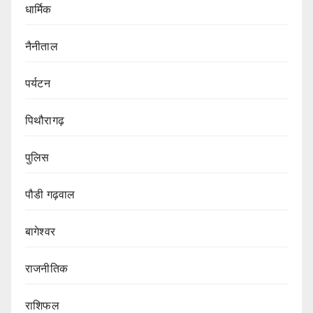
धार्मिक
नैनीताल
पर्यटन
पिथौरागढ़
पुलिस
पौडी गढ़वाल
बागेश्वर
राजनीतिक
राशिफल