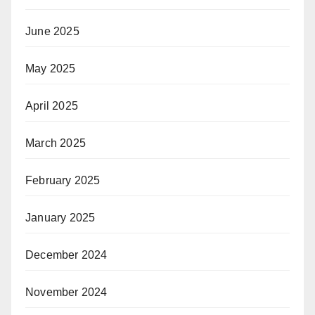
June 2025
May 2025
April 2025
March 2025
February 2025
January 2025
December 2024
November 2024