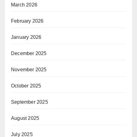
March 2026
February 2026
January 2026
December 2025
November 2025
October 2025
September 2025
August 2025
July 2025