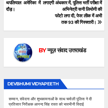
थपलियाल अमेरिका में लगाएगी
अंधकार में, पुलिस भर्ती परीक्षा में
navigation
दौड़।
अभिनेत्री सनी लियोनी की
फोटो लगा दी, पेपर लीक में अभी
तक 93 की गिरफ्तारी।
BY
न्यूज़ संवाद उत्तराखंड
DEVBHUMI VIDYAPEETH
सम्मान, संवेदना और शुभकामनाओं के साथ चमोली पुलिस ने दी
प्रतिसार निरीक्षक आनन्द सिंह रावत को भावभीनी विदाई